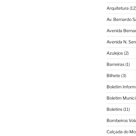
Arquitetura
(12
Av. Bernardo S
Avenida Berna
Avenida N. Sen
Azulejos
(2)
Barreiras
(1)
Bilhete
(3)
Boletim Inform
Boletim Munici
Boletins
(11)
Bombeiros Vol
Calçada do Mo