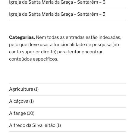
Igreja de Santa Maria da Graça – Santarém – 6
Igreja de Santa Maria da Graça – Santarém – 5
Categorias.
Nem todas as entradas estão indexadas,
pelo que deve usar a funcionalidade de pesquisa (no
canto superior direito) para tentar encontrar
conteúdos específicos.
Agricultura
(1)
Alcáçova
(1)
Alfange
(10)
Alfredo da Silva leitão
(1)