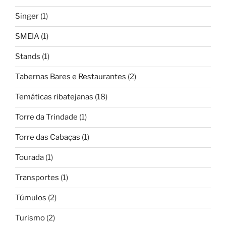
Singer
(1)
SMEIA
(1)
Stands
(1)
Tabernas Bares e Restaurantes
(2)
Temáticas ribatejanas
(18)
Torre da Trindade
(1)
Torre das Cabaças
(1)
Tourada
(1)
Transportes
(1)
Túmulos
(2)
Turismo
(2)