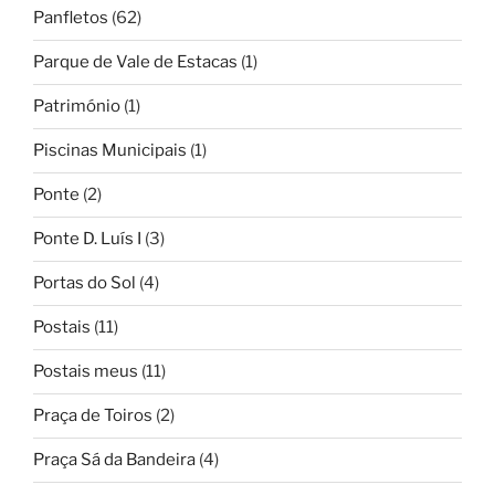
Panfletos
(62)
Parque de Vale de Estacas
(1)
Património
(1)
Piscinas Municipais
(1)
Ponte
(2)
Ponte D. Luís I
(3)
Portas do Sol
(4)
Postais
(11)
Postais meus
(11)
Praça de Toiros
(2)
Praça Sá da Bandeira
(4)