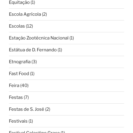
Equitação
(1)
Escola Agrícola
(2)
Escolas
(12)
Estação Zootécnica Nacional
(1)
Estátua de D. Fernando
(1)
Etnografia
(3)
Fast Food
(1)
Feira
(40)
Festas
(7)
Festas de S. José
(2)
Festivais
(1)