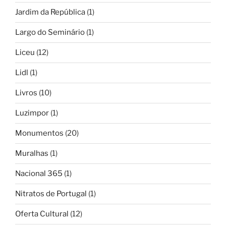
Jardim da República
(1)
Largo do Seminário
(1)
Liceu
(12)
Lidl
(1)
Livros
(10)
Luzimpor
(1)
Monumentos
(20)
Muralhas
(1)
Nacional 365
(1)
Nitratos de Portugal
(1)
Oferta Cultural
(12)