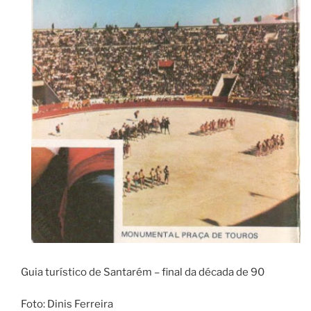
Guia turístico de Santarém – final da década de 90
Foto: Dinis Ferreira