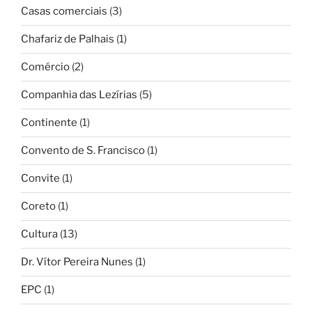
Casas comerciais
(3)
Chafariz de Palhais
(1)
Comércio
(2)
Companhia das Lezírias
(5)
Continente
(1)
Convento de S. Francisco
(1)
Convite
(1)
Coreto
(1)
Cultura
(13)
Dr. Vítor Pereira Nunes
(1)
EPC
(1)