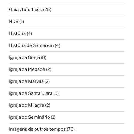
Guias turísticos
(25)
HDS
(1)
História
(4)
História de Santarém
(4)
Igreja da Graça
(8)
Igreja da Piedade
(2)
Igreja de Marvila
(2)
Igreja de Santa Clara
(5)
Igreja do Milagre
(2)
Igreja do Seminário
(1)
Imagens de outros tempos
(76)