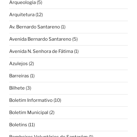
Arqueologia
(5)
Arquitetura
(12)
Av. Bernardo Santareno
(1)
Avenida Bernardo Santareno
(5)
Avenida N. Senhora de Fátima
(1)
Azulejos
(2)
Barreiras
(1)
Bilhete
(3)
Boletim Informativo
(10)
Boletim Municipal
(2)
Boletins
(11)