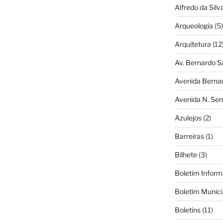
Alfredo da Silva
Arqueologia
(5)
Arquitetura
(12
Av. Bernardo S
Avenida Berna
Avenida N. Sen
Azulejos
(2)
Barreiras
(1)
Bilhete
(3)
Boletim Inform
Boletim Munici
Boletins
(11)