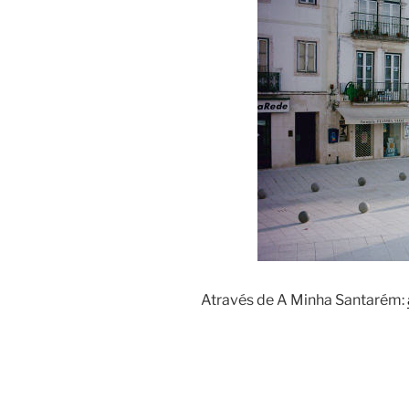
Através de A Minha Santarém: