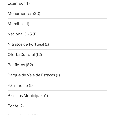
Luzimpor
(1)
Monumentos
(20)
Muralhas
(1)
Nacional 365
(1)
Nitratos de Portugal
(1)
Oferta Cultural
(12)
Panfletos
(62)
Parque de Vale de Estacas
(1)
Património
(1)
Piscinas Municipais
(1)
Ponte
(2)