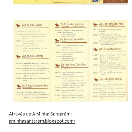
Através de A Minha Santarém:
aminhasantarem.blogspot.com/