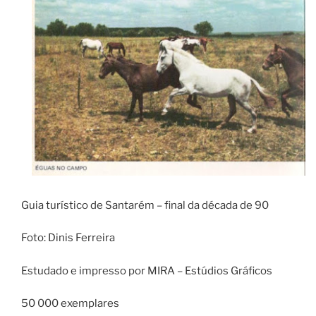
Guia turístico de Santarém – final da década de 90
Foto: Dinis Ferreira
Estudado e impresso por MIRA – Estúdios Gráficos
50 000 exemplares