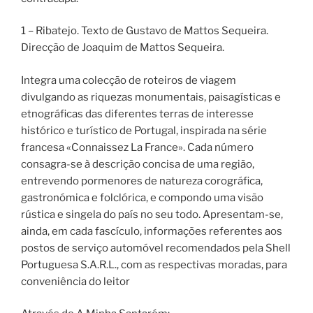
1 – Ribatejo. Texto de Gustavo de Mattos Sequeira.
Direcção de Joaquim de Mattos Sequeira.
Integra uma colecção de roteiros de viagem
divulgando as riquezas monumentais, paisagísticas e
etnográficas das diferentes terras de interesse
histórico e turístico de Portugal, inspirada na série
francesa «Connaissez La France». Cada número
consagra-se à descrição concisa de uma região,
entrevendo pormenores de natureza corográfica,
gastronómica e folclórica, e compondo uma visão
rústica e singela do país no seu todo. Apresentam-se,
ainda, em cada fascículo, informações referentes aos
postos de serviço automóvel recomendados pela Shell
Portuguesa S.A.R.L., com as respectivas moradas, para
conveniência do leitor