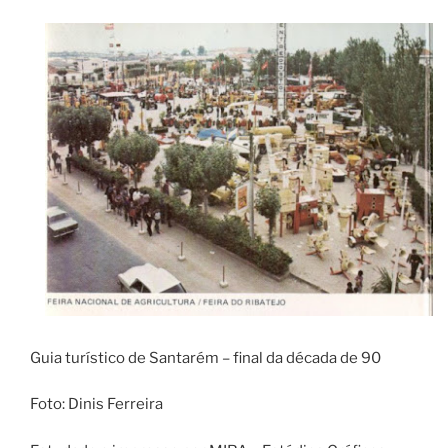
Guia turístico de Santarém – final da década de 90
Foto: Dinis Ferreira