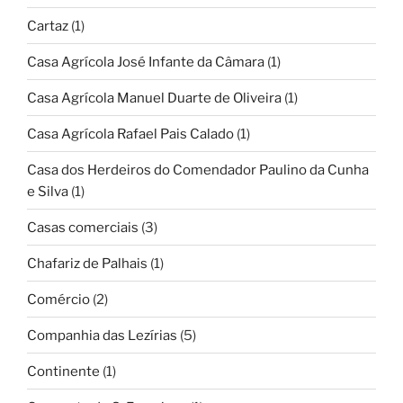
Cartaz
(1)
Casa Agrícola José Infante da Câmara
(1)
Casa Agrícola Manuel Duarte de Oliveira
(1)
Casa Agrícola Rafael Pais Calado
(1)
Casa dos Herdeiros do Comendador Paulino da Cunha
e Silva
(1)
Casas comerciais
(3)
Chafariz de Palhais
(1)
Comércio
(2)
Companhia das Lezírias
(5)
Continente
(1)