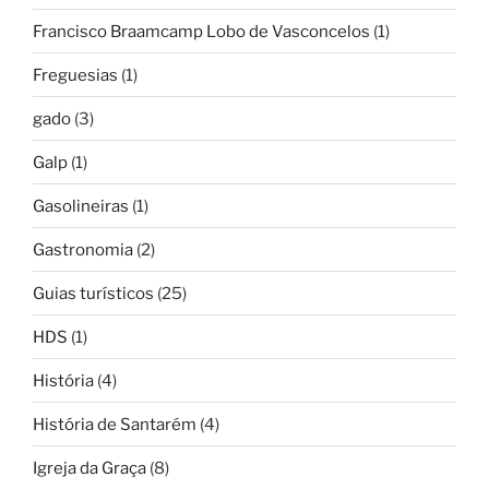
Francisco Braamcamp Lobo de Vasconcelos
(1)
Freguesias
(1)
gado
(3)
Galp
(1)
Gasolineiras
(1)
Gastronomia
(2)
Guias turísticos
(25)
HDS
(1)
História
(4)
História de Santarém
(4)
Igreja da Graça
(8)