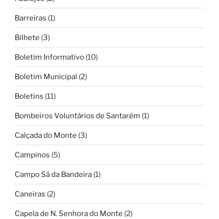
Barreiras
(1)
Bilhete
(3)
Boletim Informativo
(10)
Boletim Municipal
(2)
Boletins
(11)
Bombeiros Voluntários de Santarém
(1)
Calçada do Monte
(3)
Campinos
(5)
Campo Sá da Bandeira
(1)
Caneiras
(2)
Capela de N. Senhora do Monte
(2)