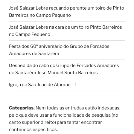
José Salazar Lebre recuando perante um toiro de Pinto
Barreiros no Campo Pequeno
José Salazar Lebre na cara de um toiro Pinto Barreiros
no Campo Pequeno
Festa dos 60º aniversário do Grupo de Forcados
Amadores de Santarém
Despedida do cabo do Grupo de Forcados Amadores
de Santarém José Manuel Souto Barreiros
Igreja de São João de Alporão – 1
Categorias.
Nem todas as entradas estão indexadas,
pelo que deve usar a funcionalidade de pesquisa (no
canto superior direito) para tentar encontrar
conteúdos específicos.