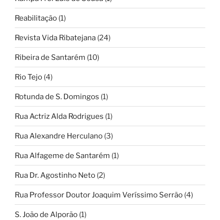
Reabilitação
(1)
Revista Vida Ribatejana
(24)
Ribeira de Santarém
(10)
Rio Tejo
(4)
Rotunda de S. Domingos
(1)
Rua Actriz Alda Rodrigues
(1)
Rua Alexandre Herculano
(3)
Rua Alfageme de Santarém
(1)
Rua Dr. Agostinho Neto
(2)
Rua Professor Doutor Joaquim Veríssimo Serrão
(4)
S. João de Alporão
(1)