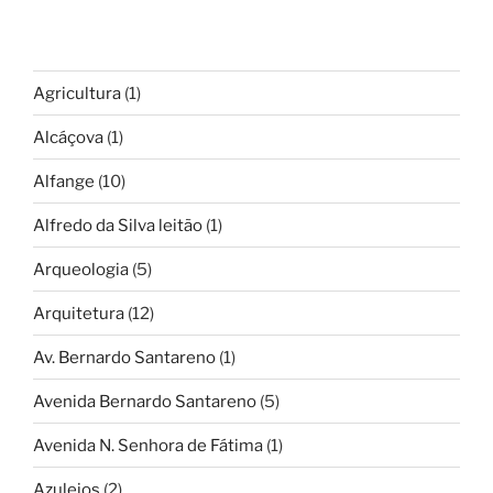
Agricultura
(1)
Alcáçova
(1)
Alfange
(10)
Alfredo da Silva leitão
(1)
Arqueologia
(5)
Arquitetura
(12)
Av. Bernardo Santareno
(1)
Avenida Bernardo Santareno
(5)
Avenida N. Senhora de Fátima
(1)
Azulejos
(2)