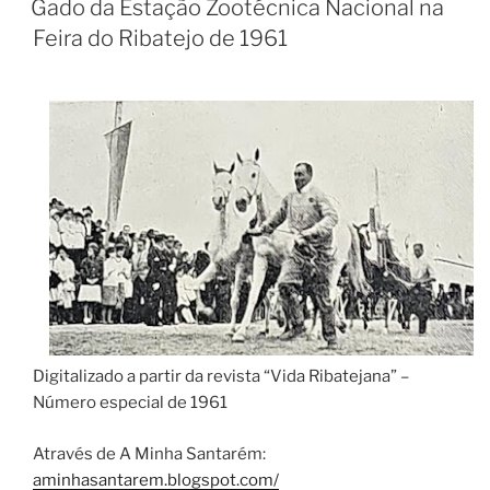
Gado da Estação Zootécnica Nacional na
Feira do Ribatejo de 1961
Digitalizado a partir da revista “Vida Ribatejana” –
Número especial de 1961
Através de A Minha Santarém:
aminhasantarem.blogspot.com/