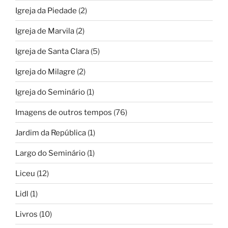
Igreja da Piedade
(2)
Igreja de Marvila
(2)
Igreja de Santa Clara
(5)
Igreja do Milagre
(2)
Igreja do Seminário
(1)
Imagens de outros tempos
(76)
Jardim da República
(1)
Largo do Seminário
(1)
Liceu
(12)
Lidl
(1)
Livros
(10)