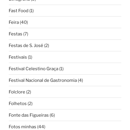
Fast Food
(1)
Feira
(40)
Festas
(7)
Festas de S. José
(2)
Festivais
(1)
Festival Celestino Graça
(1)
Festival Nacional de Gastronomia
(4)
Folclore
(2)
Folhetos
(2)
Fonte das Figueiras
(6)
Fotos minhas
(44)