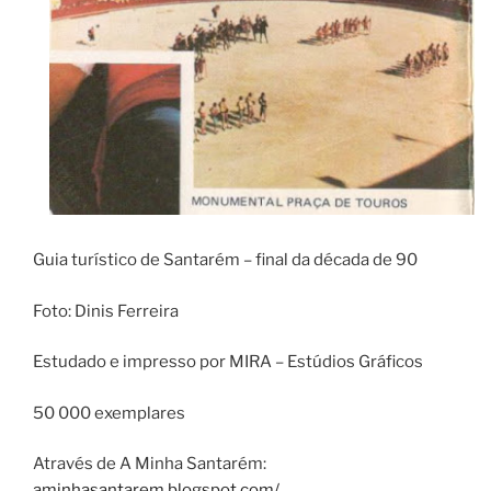
Guia turístico de Santarém – final da década de 90
Foto: Dinis Ferreira
Estudado e impresso por MIRA – Estúdios Gráficos
50 000 exemplares
Através de A Minha Santarém:
aminhasantarem.blogspot.com/