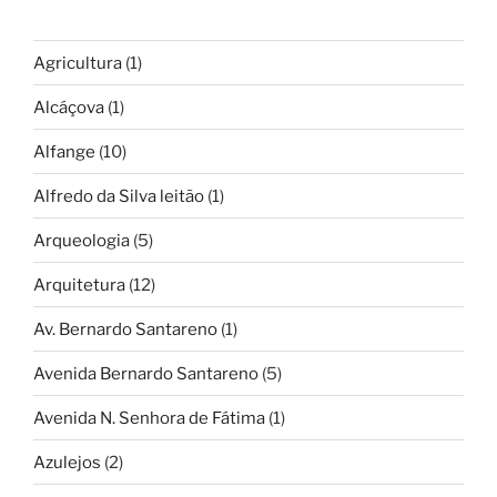
Agricultura
(1)
Alcáçova
(1)
Alfange
(10)
Alfredo da Silva leitão
(1)
Arqueologia
(5)
Arquitetura
(12)
Av. Bernardo Santareno
(1)
Avenida Bernardo Santareno
(5)
Avenida N. Senhora de Fátima
(1)
Azulejos
(2)