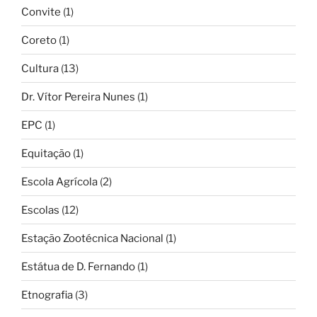
Convite
(1)
Coreto
(1)
Cultura
(13)
Dr. Vítor Pereira Nunes
(1)
EPC
(1)
Equitação
(1)
Escola Agrícola
(2)
Escolas
(12)
Estação Zootécnica Nacional
(1)
Estátua de D. Fernando
(1)
Etnografia
(3)