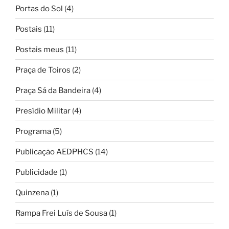
Portas do Sol
(4)
Postais
(11)
Postais meus
(11)
Praça de Toiros
(2)
Praça Sá da Bandeira
(4)
Presídio Militar
(4)
Programa
(5)
Publicação AEDPHCS
(14)
Publicidade
(1)
Quinzena
(1)
Rampa Frei Luís de Sousa
(1)