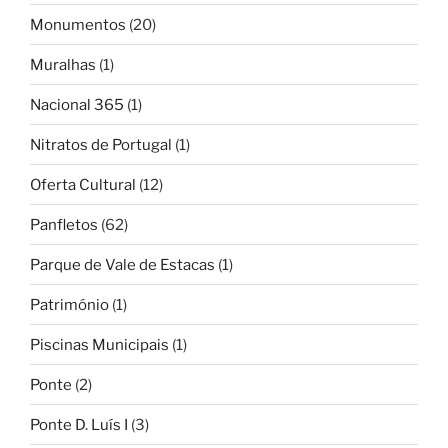
Monumentos
(20)
Muralhas
(1)
Nacional 365
(1)
Nitratos de Portugal
(1)
Oferta Cultural
(12)
Panfletos
(62)
Parque de Vale de Estacas
(1)
Património
(1)
Piscinas Municipais
(1)
Ponte
(2)
Ponte D. Luís I
(3)