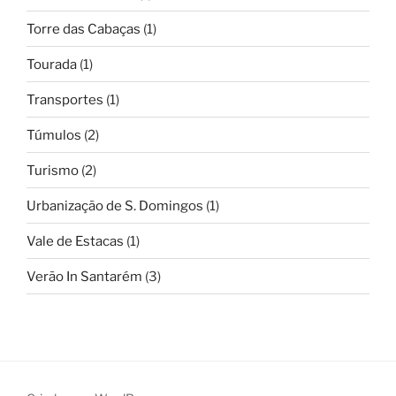
Torre das Cabaças
(1)
Tourada
(1)
Transportes
(1)
Túmulos
(2)
Turismo
(2)
Urbanização de S. Domingos
(1)
Vale de Estacas
(1)
Verão In Santarém
(3)