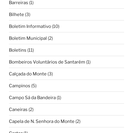
Barreiras
(1)
Bilhete
(3)
Boletim Informativo
(10)
Boletim Municipal
(2)
Boletins
(11)
Bombeiros Voluntários de Santarém
(1)
Calçada do Monte
(3)
Campinos
(5)
Campo Sá da Bandeira
(1)
Caneiras
(2)
Capela de N. Senhora do Monte
(2)