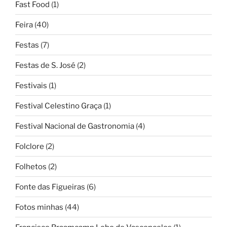
Fast Food
(1)
Feira
(40)
Festas
(7)
Festas de S. José
(2)
Festivais
(1)
Festival Celestino Graça
(1)
Festival Nacional de Gastronomia
(4)
Folclore
(2)
Folhetos
(2)
Fonte das Figueiras
(6)
Fotos minhas
(44)