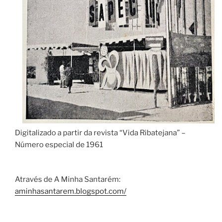
Digitalizado a partir da revista “Vida Ribatejana” –
Número especial de 1961
Através de A Minha Santarém:
aminhasantarem.blogspot.com/