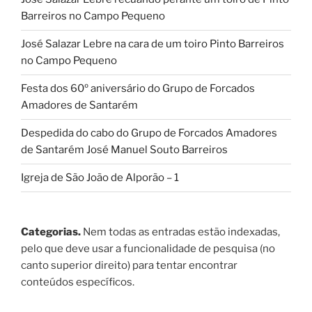
Barreiros no Campo Pequeno
José Salazar Lebre na cara de um toiro Pinto Barreiros
no Campo Pequeno
Festa dos 60º aniversário do Grupo de Forcados
Amadores de Santarém
Despedida do cabo do Grupo de Forcados Amadores
de Santarém José Manuel Souto Barreiros
Igreja de São João de Alporão – 1
Categorias.
Nem todas as entradas estão indexadas,
pelo que deve usar a funcionalidade de pesquisa (no
canto superior direito) para tentar encontrar
conteúdos específicos.