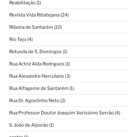
Reabilitação
(1)
Revista Vida Ribatejana
(24)
Ribeira de Santarém
(10)
Rio Tejo
(4)
Rotunda de S. Domingos
(1)
Rua Actriz Alda Rodrigues
(1)
Rua Alexandre Herculano
(3)
Rua Alfageme de Santarém
(1)
Rua Dr. Agostinho Neto
(2)
Rua Professor Doutor Joaquim Veríssimo Serrão
(4)
S. João de Alporão
(1)