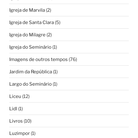
Igreja de Marvila
(2)
Igreja de Santa Clara
(5)
Igreja do Milagre
(2)
Igreja do Seminário
(1)
Imagens de outros tempos
(76)
Jardim da República
(1)
Largo do Seminário
(1)
Liceu
(12)
Lidl
(1)
Livros
(10)
Luzimpor
(1)