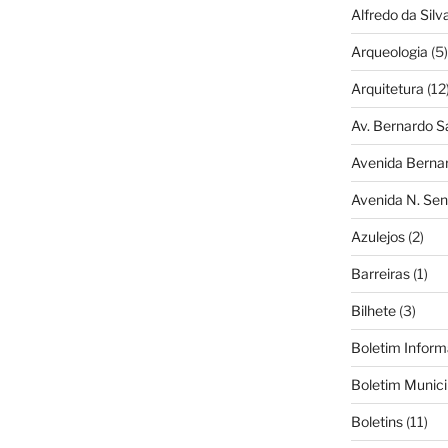
Alfredo da Silva
Arqueologia
(5)
Arquitetura
(12
Av. Bernardo S
Avenida Berna
Avenida N. Sen
Azulejos
(2)
Barreiras
(1)
Bilhete
(3)
Boletim Inform
Boletim Munici
Boletins
(11)