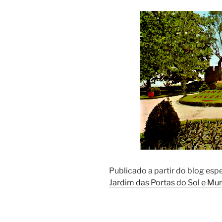
Publicado a partir do blog es
Jardim das Portas do Sol e Mu