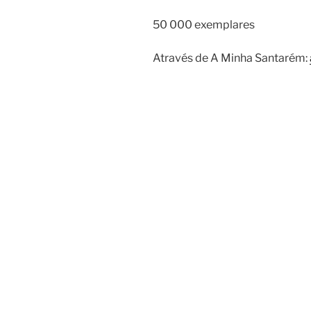
50 000 exemplares
Através de A Minha Santarém: