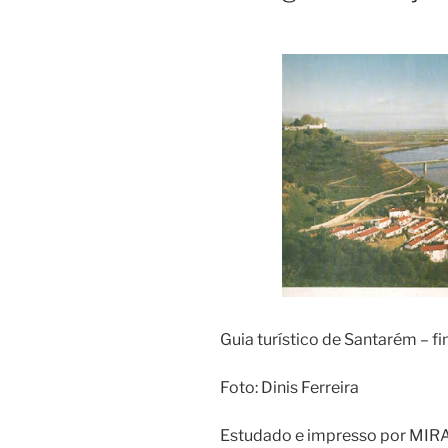
Guia turístico de Santarém – f
Foto: Dinis Ferreira
Estudado e impresso por MIRA