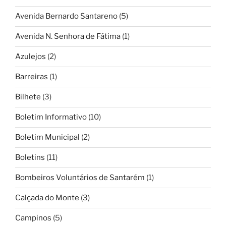
Avenida Bernardo Santareno
(5)
Avenida N. Senhora de Fátima
(1)
Azulejos
(2)
Barreiras
(1)
Bilhete
(3)
Boletim Informativo
(10)
Boletim Municipal
(2)
Boletins
(11)
Bombeiros Voluntários de Santarém
(1)
Calçada do Monte
(3)
Campinos
(5)