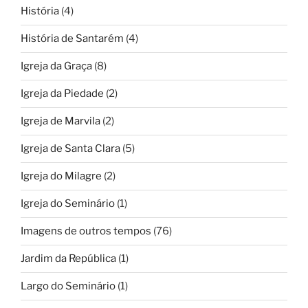
História
(4)
História de Santarém
(4)
Igreja da Graça
(8)
Igreja da Piedade
(2)
Igreja de Marvila
(2)
Igreja de Santa Clara
(5)
Igreja do Milagre
(2)
Igreja do Seminário
(1)
Imagens de outros tempos
(76)
Jardim da República
(1)
Largo do Seminário
(1)