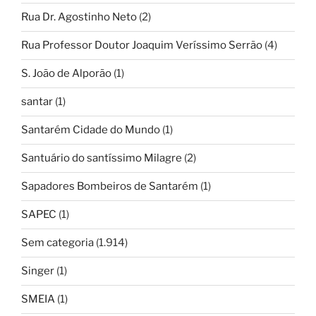
Rua Dr. Agostinho Neto
(2)
Rua Professor Doutor Joaquim Veríssimo Serrão
(4)
S. João de Alporão
(1)
santar
(1)
Santarém Cidade do Mundo
(1)
Santuário do santíssimo Milagre
(2)
Sapadores Bombeiros de Santarém
(1)
SAPEC
(1)
Sem categoria
(1.914)
Singer
(1)
SMEIA
(1)