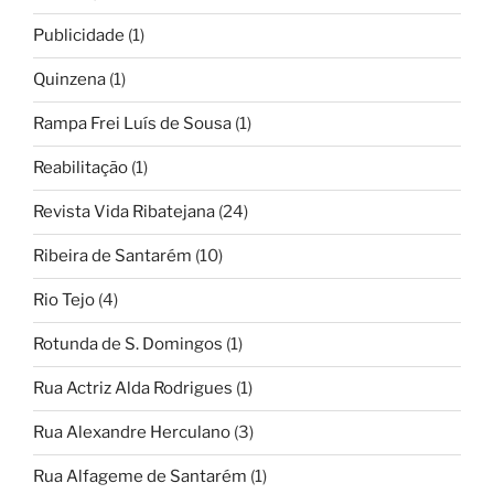
Publicidade
(1)
Quinzena
(1)
Rampa Frei Luís de Sousa
(1)
Reabilitação
(1)
Revista Vida Ribatejana
(24)
Ribeira de Santarém
(10)
Rio Tejo
(4)
Rotunda de S. Domingos
(1)
Rua Actriz Alda Rodrigues
(1)
Rua Alexandre Herculano
(3)
Rua Alfageme de Santarém
(1)