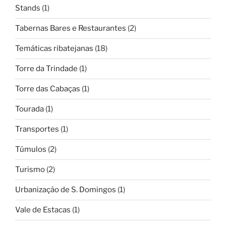
Stands
(1)
Tabernas Bares e Restaurantes
(2)
Temáticas ribatejanas
(18)
Torre da Trindade
(1)
Torre das Cabaças
(1)
Tourada
(1)
Transportes
(1)
Túmulos
(2)
Turismo
(2)
Urbanização de S. Domingos
(1)
Vale de Estacas
(1)