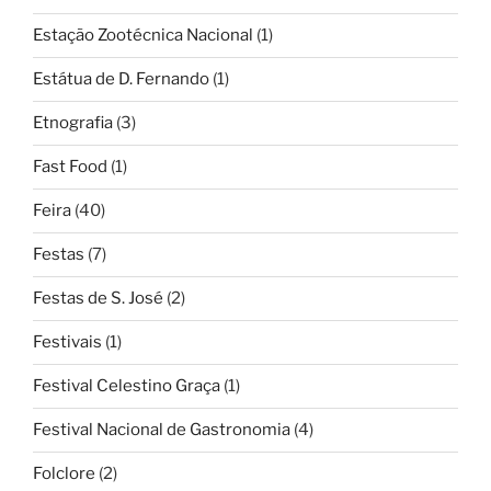
Estação Zootécnica Nacional
(1)
Estátua de D. Fernando
(1)
Etnografia
(3)
Fast Food
(1)
Feira
(40)
Festas
(7)
Festas de S. José
(2)
Festivais
(1)
Festival Celestino Graça
(1)
Festival Nacional de Gastronomia
(4)
Folclore
(2)