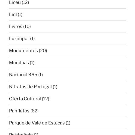
Liceu
(12)
Lidl
(1)
Livros
(10)
Luzimpor
(1)
Monumentos
(20)
Muralhas
(1)
Nacional 365
(1)
Nitratos de Portugal
(1)
Oferta Cultural
(12)
Panfletos
(62)
Parque de Vale de Estacas
(1)