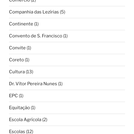
Comércio
(2)
Companhia das Lezírias
(5)
Continente
(1)
Convento de S. Francisco
(1)
Convite
(1)
Coreto
(1)
Cultura
(13)
Dr. Vítor Pereira Nunes
(1)
EPC
(1)
Equitação
(1)
Escola Agrícola
(2)
Escolas
(12)