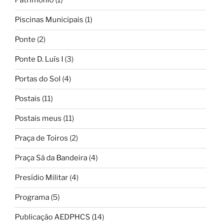
Património
(1)
Piscinas Municipais
(1)
Ponte
(2)
Ponte D. Luís I
(3)
Portas do Sol
(4)
Postais
(11)
Postais meus
(11)
Praça de Toiros
(2)
Praça Sá da Bandeira
(4)
Presídio Militar
(4)
Programa
(5)
Publicação AEDPHCS
(14)