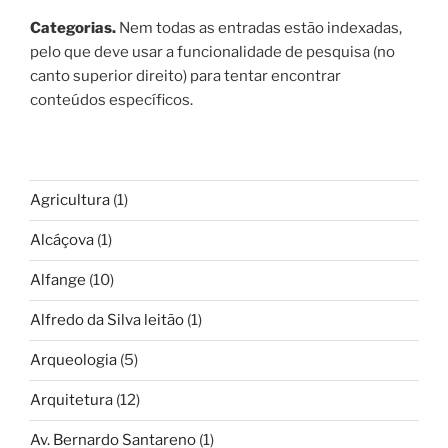
Categorias.
Nem todas as entradas estão indexadas,
pelo que deve usar a funcionalidade de pesquisa (no
canto superior direito) para tentar encontrar
conteúdos específicos.
Agricultura
(1)
Alcáçova
(1)
Alfange
(10)
Alfredo da Silva leitão
(1)
Arqueologia
(5)
Arquitetura
(12)
Av. Bernardo Santareno
(1)