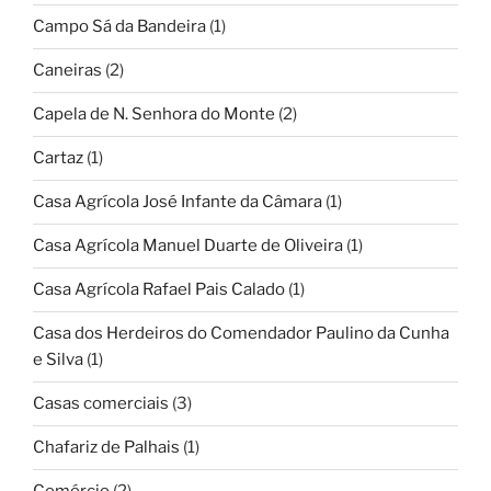
Campo Sá da Bandeira
(1)
Caneiras
(2)
Capela de N. Senhora do Monte
(2)
Cartaz
(1)
Casa Agrícola José Infante da Câmara
(1)
Casa Agrícola Manuel Duarte de Oliveira
(1)
Casa Agrícola Rafael Pais Calado
(1)
Casa dos Herdeiros do Comendador Paulino da Cunha
e Silva
(1)
Casas comerciais
(3)
Chafariz de Palhais
(1)