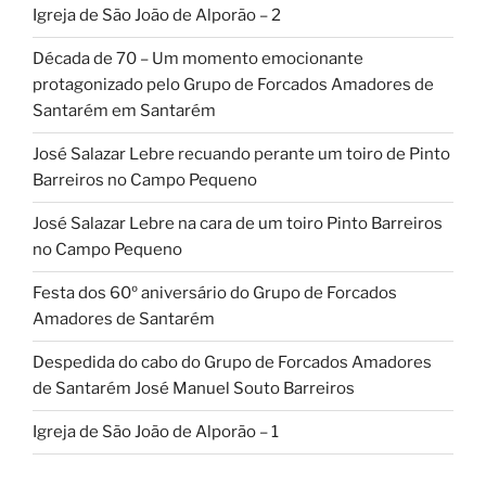
Igreja de São João de Alporão – 2
Década de 70 – Um momento emocionante
protagonizado pelo Grupo de Forcados Amadores de
Santarém em Santarém
José Salazar Lebre recuando perante um toiro de Pinto
Barreiros no Campo Pequeno
José Salazar Lebre na cara de um toiro Pinto Barreiros
no Campo Pequeno
Festa dos 60º aniversário do Grupo de Forcados
Amadores de Santarém
Despedida do cabo do Grupo de Forcados Amadores
de Santarém José Manuel Souto Barreiros
Igreja de São João de Alporão – 1