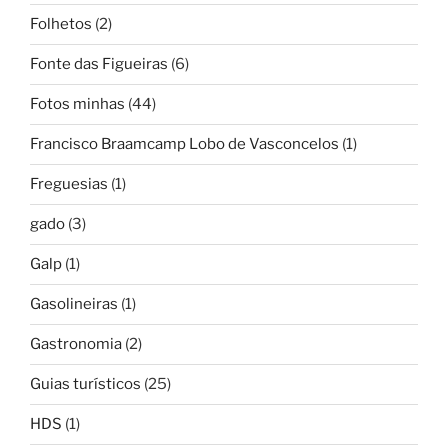
Folhetos
(2)
Fonte das Figueiras
(6)
Fotos minhas
(44)
Francisco Braamcamp Lobo de Vasconcelos
(1)
Freguesias
(1)
gado
(3)
Galp
(1)
Gasolineiras
(1)
Gastronomia
(2)
Guias turísticos
(25)
HDS
(1)