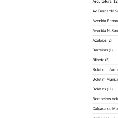
Arquitetura
(12
Av. Bernardo S
Avenida Berna
Avenida N. Sen
Azulejos
(2)
Barreiras
(1)
Bilhete
(3)
Boletim Inform
Boletim Munici
Boletins
(11)
Bombeiros Vol
Calçada do Mo