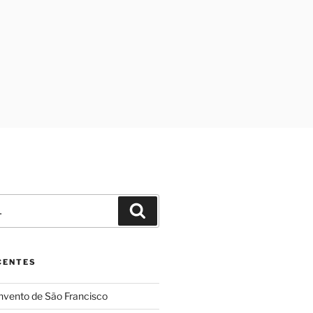
Pesquisar
CENTES
nvento de São Francisco