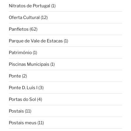
Nitratos de Portugal
(1)
Oferta Cultural
(12)
Panfletos
(62)
Parque de Vale de Estacas
(1)
Património
(1)
Piscinas Municipais
(1)
Ponte
(2)
Ponte D. Luís I
(3)
Portas do Sol
(4)
Postais
(11)
Postais meus
(11)