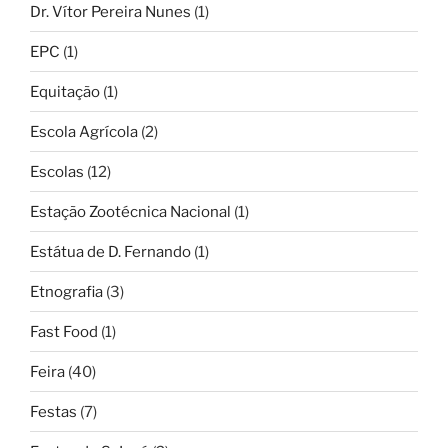
Dr. Vítor Pereira Nunes
(1)
EPC
(1)
Equitação
(1)
Escola Agrícola
(2)
Escolas
(12)
Estação Zootécnica Nacional
(1)
Estátua de D. Fernando
(1)
Etnografia
(3)
Fast Food
(1)
Feira
(40)
Festas
(7)