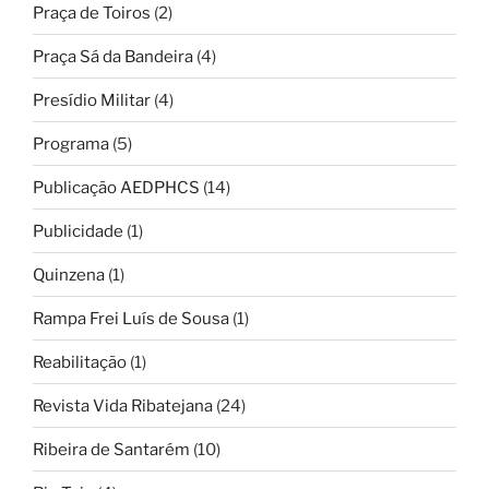
Praça de Toiros
(2)
Praça Sá da Bandeira
(4)
Presídio Militar
(4)
Programa
(5)
Publicação AEDPHCS
(14)
Publicidade
(1)
Quinzena
(1)
Rampa Frei Luís de Sousa
(1)
Reabilitação
(1)
Revista Vida Ribatejana
(24)
Ribeira de Santarém
(10)