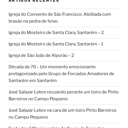
ARTIGOS RECENTES
Igreja do Convento de São Francisco. Abóbada com
brasão na pedra de feixo.
Igreja do Mosteiro de Santa Clara, Santarém – 2
Igreja do Mosteiro de Santa Clara, Santarém – 1
Igreja de São João de Alporão – 2
Década de 70 – Um momento emocionante
protagonizado pelo Grupo de Forcados Amadores de
Santarém em Santarém
José Salazar Lebre recuando perante um toiro de Pinto
Barreiros no Campo Pequeno
José Salazar Lebre na cara de um toiro Pinto Barreiros
no Campo Pequeno