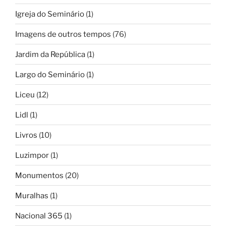
Igreja do Seminário
(1)
Imagens de outros tempos
(76)
Jardim da República
(1)
Largo do Seminário
(1)
Liceu
(12)
Lidl
(1)
Livros
(10)
Luzimpor
(1)
Monumentos
(20)
Muralhas
(1)
Nacional 365
(1)