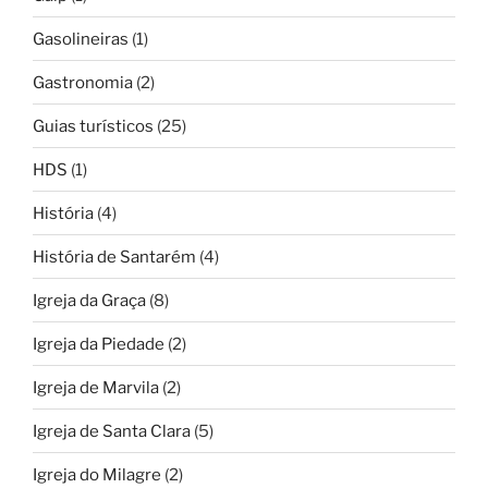
Gasolineiras
(1)
Gastronomia
(2)
Guias turísticos
(25)
HDS
(1)
História
(4)
História de Santarém
(4)
Igreja da Graça
(8)
Igreja da Piedade
(2)
Igreja de Marvila
(2)
Igreja de Santa Clara
(5)
Igreja do Milagre
(2)