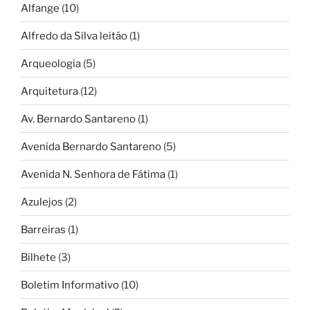
Alfange
(10)
Alfredo da Silva leitão
(1)
Arqueologia
(5)
Arquitetura
(12)
Av. Bernardo Santareno
(1)
Avenida Bernardo Santareno
(5)
Avenida N. Senhora de Fátima
(1)
Azulejos
(2)
Barreiras
(1)
Bilhete
(3)
Boletim Informativo
(10)