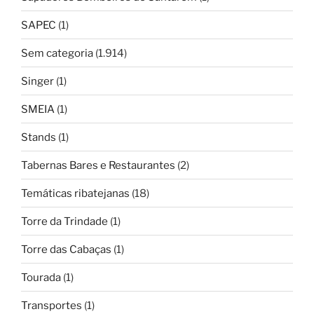
SAPEC
(1)
Sem categoria
(1.914)
Singer
(1)
SMEIA
(1)
Stands
(1)
Tabernas Bares e Restaurantes
(2)
Temáticas ribatejanas
(18)
Torre da Trindade
(1)
Torre das Cabaças
(1)
Tourada
(1)
Transportes
(1)