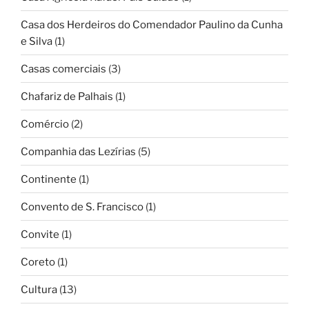
Casa dos Herdeiros do Comendador Paulino da Cunha
e Silva
(1)
Casas comerciais
(3)
Chafariz de Palhais
(1)
Comércio
(2)
Companhia das Lezírias
(5)
Continente
(1)
Convento de S. Francisco
(1)
Convite
(1)
Coreto
(1)
Cultura
(13)