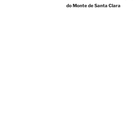
do Monte de Santa Clara
artigos