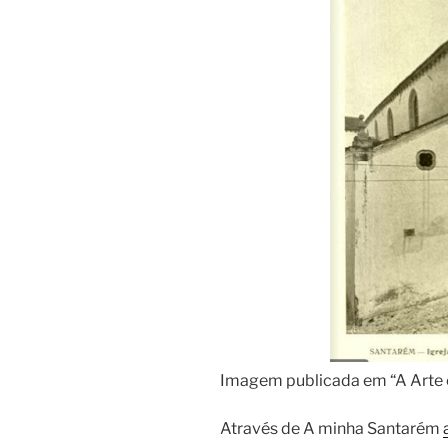
Imagem publicada em “A Arte 
Através de A minha Santarém