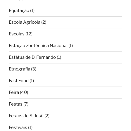
Equitação
(1)
Escola Agrícola
(2)
Escolas
(12)
Estação Zootécnica Nacional
(1)
Estátua de D. Fernando
(1)
Etnografia
(3)
Fast Food
(1)
Feira
(40)
Festas
(7)
Festas de S. José
(2)
Festivais
(1)