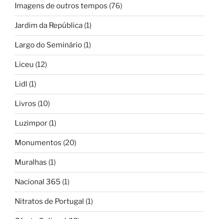
Imagens de outros tempos
(76)
Jardim da República
(1)
Largo do Seminário
(1)
Liceu
(12)
Lidl
(1)
Livros
(10)
Luzimpor
(1)
Monumentos
(20)
Muralhas
(1)
Nacional 365
(1)
Nitratos de Portugal
(1)