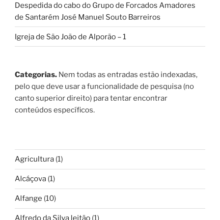
Despedida do cabo do Grupo de Forcados Amadores
de Santarém José Manuel Souto Barreiros
Igreja de São João de Alporão – 1
Categorias.
Nem todas as entradas estão indexadas,
pelo que deve usar a funcionalidade de pesquisa (no
canto superior direito) para tentar encontrar
conteúdos específicos.
Agricultura
(1)
Alcáçova
(1)
Alfange
(10)
Alfredo da Silva leitão
(1)