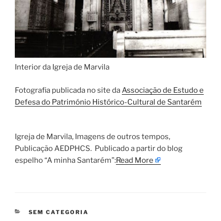
Interior da Igreja de Marvila
Fotografia publicada no site da
Associação de Estudo e
Defesa do Património Histórico-Cultural de Santarém
​Igreja de Marvila, Imagens de outros tempos,
Publicação AEDPHCS. ​Publicado a partir do blog
espelho “A minha Santarém”:
Read More
CATEGORIAS
SEM CATEGORIA