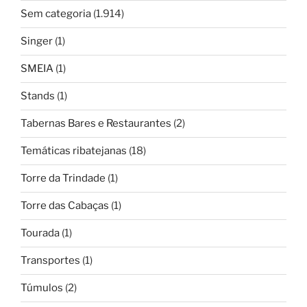
Sem categoria
(1.914)
Singer
(1)
SMEIA
(1)
Stands
(1)
Tabernas Bares e Restaurantes
(2)
Temáticas ribatejanas
(18)
Torre da Trindade
(1)
Torre das Cabaças
(1)
Tourada
(1)
Transportes
(1)
Túmulos
(2)