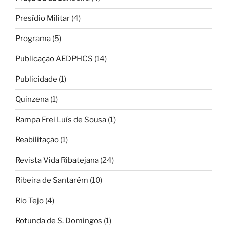
Presídio Militar
(4)
Programa
(5)
Publicação AEDPHCS
(14)
Publicidade
(1)
Quinzena
(1)
Rampa Frei Luís de Sousa
(1)
Reabilitação
(1)
Revista Vida Ribatejana
(24)
Ribeira de Santarém
(10)
Rio Tejo
(4)
Rotunda de S. Domingos
(1)