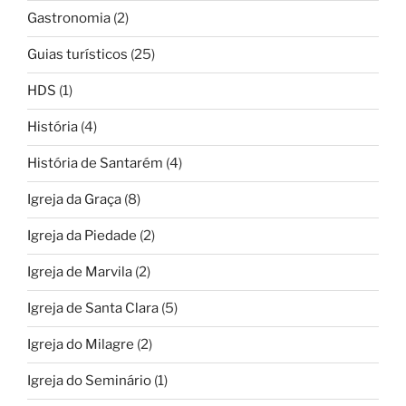
Gastronomia
(2)
Guias turísticos
(25)
HDS
(1)
História
(4)
História de Santarém
(4)
Igreja da Graça
(8)
Igreja da Piedade
(2)
Igreja de Marvila
(2)
Igreja de Santa Clara
(5)
Igreja do Milagre
(2)
Igreja do Seminário
(1)