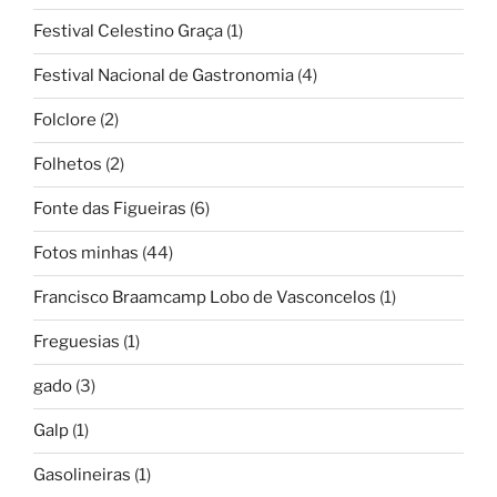
Festival Celestino Graça
(1)
Festival Nacional de Gastronomia
(4)
Folclore
(2)
Folhetos
(2)
Fonte das Figueiras
(6)
Fotos minhas
(44)
Francisco Braamcamp Lobo de Vasconcelos
(1)
Freguesias
(1)
gado
(3)
Galp
(1)
Gasolineiras
(1)