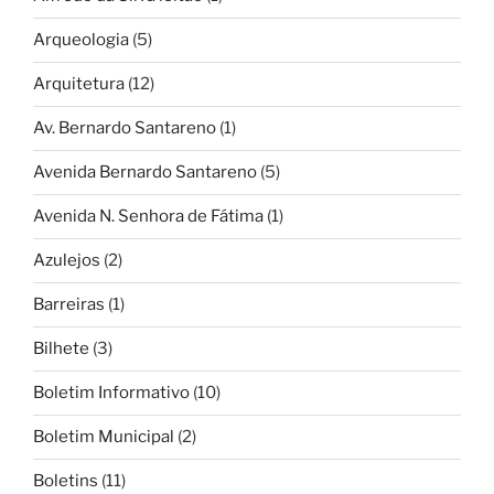
Arqueologia
(5)
Arquitetura
(12)
Av. Bernardo Santareno
(1)
Avenida Bernardo Santareno
(5)
Avenida N. Senhora de Fátima
(1)
Azulejos
(2)
Barreiras
(1)
Bilhete
(3)
Boletim Informativo
(10)
Boletim Municipal
(2)
Boletins
(11)