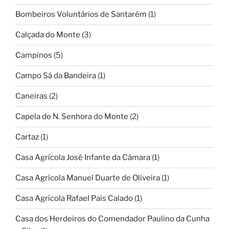
Bombeiros Voluntários de Santarém
(1)
Calçada do Monte
(3)
Campinos
(5)
Campo Sá da Bandeira
(1)
Caneiras
(2)
Capela de N. Senhora do Monte
(2)
Cartaz
(1)
Casa Agrícola José Infante da Câmara
(1)
Casa Agrícola Manuel Duarte de Oliveira
(1)
Casa Agrícola Rafael Pais Calado
(1)
Casa dos Herdeiros do Comendador Paulino da Cunha