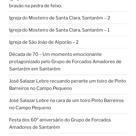
brasão na pedra de feixo.
Igreja do Mosteiro de Santa Clara, Santarém – 2
Igreja do Mosteiro de Santa Clara, Santarém – 1
Igreja de São João de Alporão – 2
Década de 70 – Um momento emocionante
protagonizado pelo Grupo de Forcados Amadores de
Santarém em Santarém
José Salazar Lebre recuando perante um toiro de Pinto
Barreiros no Campo Pequeno
José Salazar Lebre na cara de um toiro Pinto Barreiros
no Campo Pequeno
Festa dos 60º aniversário do Grupo de Forcados
Amadores de Santarém