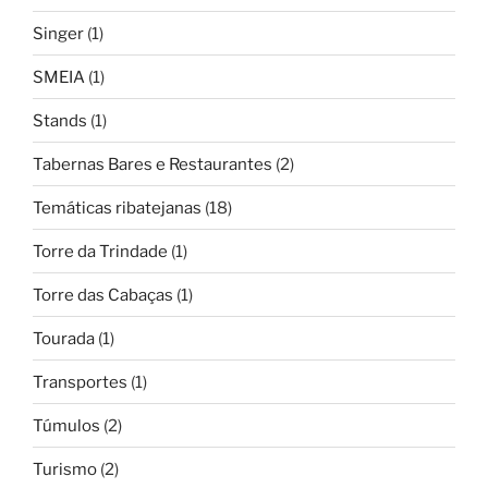
Singer
(1)
SMEIA
(1)
Stands
(1)
Tabernas Bares e Restaurantes
(2)
Temáticas ribatejanas
(18)
Torre da Trindade
(1)
Torre das Cabaças
(1)
Tourada
(1)
Transportes
(1)
Túmulos
(2)
Turismo
(2)