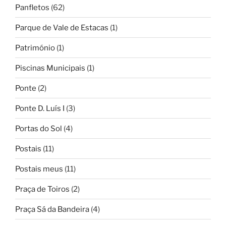
Panfletos
(62)
Parque de Vale de Estacas
(1)
Património
(1)
Piscinas Municipais
(1)
Ponte
(2)
Ponte D. Luís I
(3)
Portas do Sol
(4)
Postais
(11)
Postais meus
(11)
Praça de Toiros
(2)
Praça Sá da Bandeira
(4)