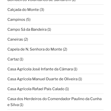
Calçada do Monte
(3)
Campinos
(5)
Campo Sá da Bandeira
(1)
Caneiras
(2)
Capela de N. Senhora do Monte
(2)
Cartaz
(1)
Casa Agrícola José Infante da Câmara
(1)
Casa Agrícola Manuel Duarte de Oliveira
(1)
Casa Agrícola Rafael Pais Calado
(1)
Casa dos Herdeiros do Comendador Paulino da Cunha
e Silva
(1)