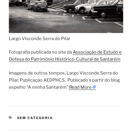
Largo Visconde Serra do Pilar
Fotografia publicada no site da
Associação de Estudo e
Defesa do Património Histórico-Cultural de Santarém
​Imagens de outros tempos, Largo Visconde Serra do
Pilar, Publicação AEDPHCS. ​Publicado a partir do blog
espelho “A minha Santarém”:
Read More
CATEGORIAS
SEM CATEGORIA