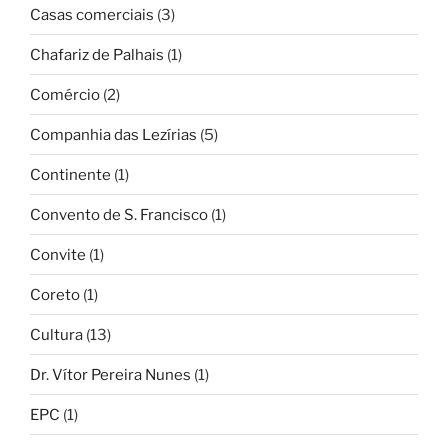
Casas comerciais
(3)
Chafariz de Palhais
(1)
Comércio
(2)
Companhia das Lezírias
(5)
Continente
(1)
Convento de S. Francisco
(1)
Convite
(1)
Coreto
(1)
Cultura
(13)
Dr. Vítor Pereira Nunes
(1)
EPC
(1)