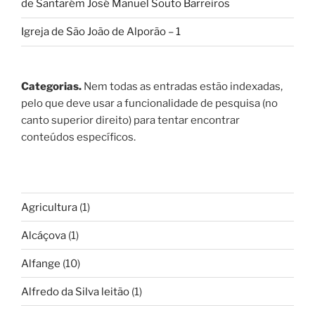
de Santarém José Manuel Souto Barreiros
Igreja de São João de Alporão – 1
Categorias.
Nem todas as entradas estão indexadas,
pelo que deve usar a funcionalidade de pesquisa (no
canto superior direito) para tentar encontrar
conteúdos específicos.
Agricultura
(1)
Alcáçova
(1)
Alfange
(10)
Alfredo da Silva leitão
(1)