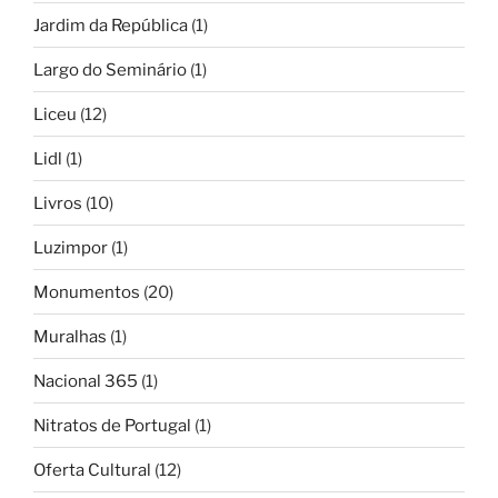
Jardim da República
(1)
Largo do Seminário
(1)
Liceu
(12)
Lidl
(1)
Livros
(10)
Luzimpor
(1)
Monumentos
(20)
Muralhas
(1)
Nacional 365
(1)
Nitratos de Portugal
(1)
Oferta Cultural
(12)