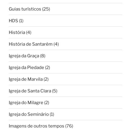
Guias turísticos
(25)
HDS
(1)
História
(4)
História de Santarém
(4)
Igreja da Graça
(8)
Igreja da Piedade
(2)
Igreja de Marvila
(2)
Igreja de Santa Clara
(5)
Igreja do Milagre
(2)
Igreja do Seminário
(1)
Imagens de outros tempos
(76)