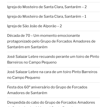
Igreja do Mosteiro de Santa Clara, Santarém – 2
Igreja do Mosteiro de Santa Clara, Santarém – 1
Igreja de São João de Alporão – 2
Década de 70 – Um momento emocionante
protagonizado pelo Grupo de Forcados Amadores de
Santarém em Santarém
José Salazar Lebre recuando perante um toiro de Pinto
Barreiros no Campo Pequeno
José Salazar Lebre na cara de um toiro Pinto Barreiros
no Campo Pequeno
Festa dos 60º aniversário do Grupo de Forcados
Amadores de Santarém
Despedida do cabo do Grupo de Forcados Amadores