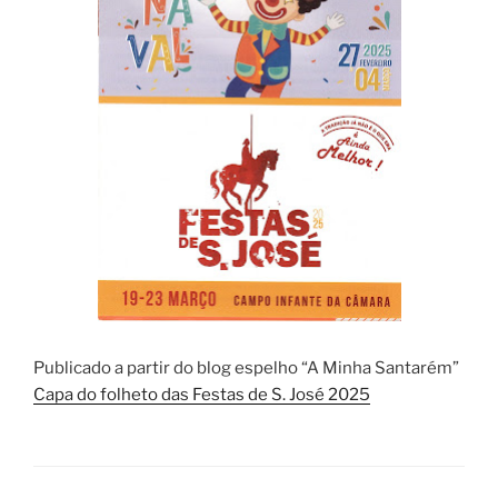
Publicado a partir do blog espelho “A Minha Santarém”
Capa do folheto das Festas de S. José 2025