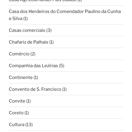
Casa dos Herdeiros do Comendador Paulino da Cunha
e Silva
(1)
Casas comerciais
(3)
Chafariz de Palhais
(1)
Comércio
(2)
Companhia das Lezírias
(5)
Continente
(1)
Convento de S. Francisco
(1)
Convite
(1)
Coreto
(1)
Cultura
(13)