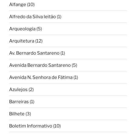
Alfange
(10)
Alfredo da Silva leitão
(1)
Arqueologia
(5)
Arquitetura
(12)
Av. Bernardo Santareno
(1)
Avenida Bernardo Santareno
(5)
Avenida N. Senhora de Fátima
(1)
Azulejos
(2)
Barreiras
(1)
Bilhete
(3)
Boletim Informativo
(10)