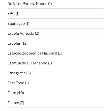
Dr. Vítor Pereira Nunes
(1)
EPC
(1)
Equitação
(1)
Escola Agrícola
(2)
Escolas
(12)
Estação Zootécnica Nacional
(1)
Estátua de D. Fernando
(1)
Etnografia
(3)
Fast Food
(1)
Feira
(40)
Festas
(7)