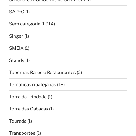
SAPEC
(1)
Sem categoria
(1.914)
Singer
(1)
SMEIA
(1)
Stands
(1)
Tabernas Bares e Restaurantes
(2)
Temáticas ribatejanas
(18)
Torre da Trindade
(1)
Torre das Cabaças
(1)
Tourada
(1)
Transportes
(1)