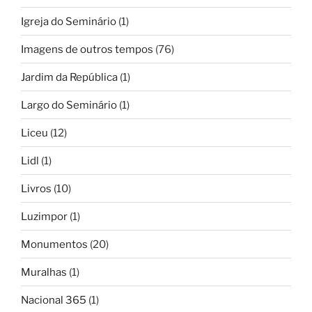
Igreja do Seminário
(1)
Imagens de outros tempos
(76)
Jardim da República
(1)
Largo do Seminário
(1)
Liceu
(12)
Lidl
(1)
Livros
(10)
Luzimpor
(1)
Monumentos
(20)
Muralhas
(1)
Nacional 365
(1)