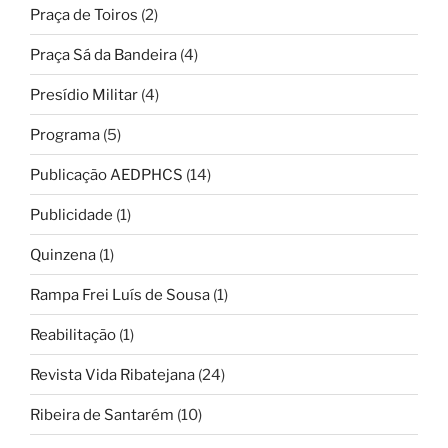
Praça de Toiros
(2)
Praça Sá da Bandeira
(4)
Presídio Militar
(4)
Programa
(5)
Publicação AEDPHCS
(14)
Publicidade
(1)
Quinzena
(1)
Rampa Frei Luís de Sousa
(1)
Reabilitação
(1)
Revista Vida Ribatejana
(24)
Ribeira de Santarém
(10)