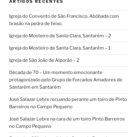
ARTIGOS RECENTES
Igreja do Convento de São Francisco. Abóbada com
brasão na pedra de feixo.
Igreja do Mosteiro de Santa Clara, Santarém – 2
Igreja do Mosteiro de Santa Clara, Santarém – 1
Igreja de São João de Alporão – 2
Década de 70 – Um momento emocionante
protagonizado pelo Grupo de Forcados Amadores de
Santarém em Santarém
José Salazar Lebre recuando perante um toiro de Pinto
Barreiros no Campo Pequeno
José Salazar Lebre na cara de um toiro Pinto Barreiros
no Campo Pequeno