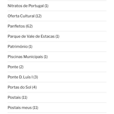
Nitratos de Portugal
(1)
Oferta Cultural
(12)
Panfletos
(62)
Parque de Vale de Estacas
(1)
Património
(1)
Piscinas Municipais
(1)
Ponte
(2)
Ponte D. Luís I
(3)
Portas do Sol
(4)
Postais
(11)
Postais meus
(11)