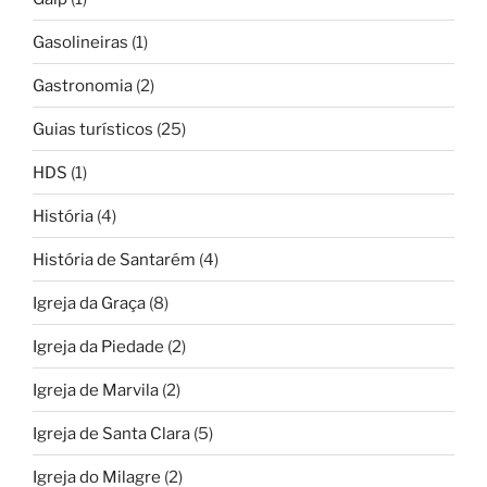
Gasolineiras
(1)
Gastronomia
(2)
Guias turísticos
(25)
HDS
(1)
História
(4)
História de Santarém
(4)
Igreja da Graça
(8)
Igreja da Piedade
(2)
Igreja de Marvila
(2)
Igreja de Santa Clara
(5)
Igreja do Milagre
(2)