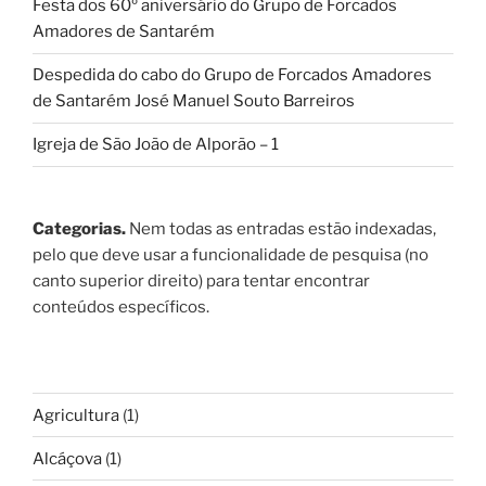
Festa dos 60º aniversário do Grupo de Forcados
Amadores de Santarém
Despedida do cabo do Grupo de Forcados Amadores
de Santarém José Manuel Souto Barreiros
Igreja de São João de Alporão – 1
Categorias.
Nem todas as entradas estão indexadas,
pelo que deve usar a funcionalidade de pesquisa (no
canto superior direito) para tentar encontrar
conteúdos específicos.
Agricultura
(1)
Alcáçova
(1)