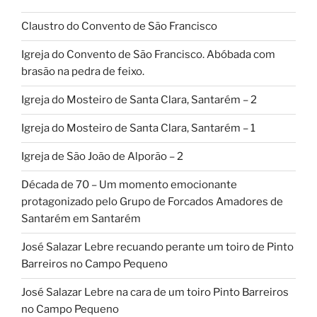
Claustro do Convento de São Francisco
Igreja do Convento de São Francisco. Abóbada com
brasão na pedra de feixo.
Igreja do Mosteiro de Santa Clara, Santarém – 2
Igreja do Mosteiro de Santa Clara, Santarém – 1
Igreja de São João de Alporão – 2
Década de 70 – Um momento emocionante
protagonizado pelo Grupo de Forcados Amadores de
Santarém em Santarém
José Salazar Lebre recuando perante um toiro de Pinto
Barreiros no Campo Pequeno
José Salazar Lebre na cara de um toiro Pinto Barreiros
no Campo Pequeno