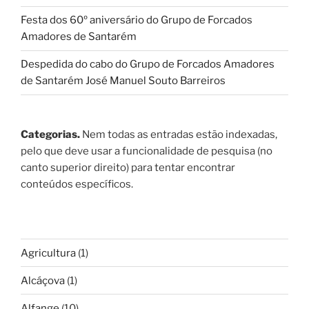
Festa dos 60º aniversário do Grupo de Forcados
Amadores de Santarém
Despedida do cabo do Grupo de Forcados Amadores
de Santarém José Manuel Souto Barreiros
Categorias.
Nem todas as entradas estão indexadas,
pelo que deve usar a funcionalidade de pesquisa (no
canto superior direito) para tentar encontrar
conteúdos específicos.
Agricultura
(1)
Alcáçova
(1)
Alfange
(10)