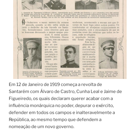
Em 12 de Janeiro de 1919 começa a revolta de
Santarém com Álvaro de Castro, Cunha Leal e Jaime de
Figueiredo, os quais declaram querer acabar com a
influência monárquica no poder, depurar o exército,
defender em todos os campos e inalteravelmente a
República, ao mesmo tempo que defendem a
nomeação de um novo governo.