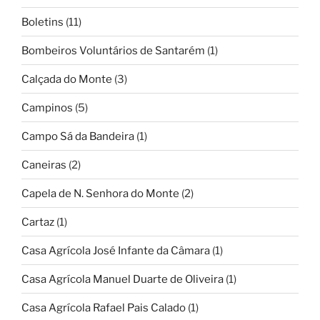
Boletins
(11)
Bombeiros Voluntários de Santarém
(1)
Calçada do Monte
(3)
Campinos
(5)
Campo Sá da Bandeira
(1)
Caneiras
(2)
Capela de N. Senhora do Monte
(2)
Cartaz
(1)
Casa Agrícola José Infante da Câmara
(1)
Casa Agrícola Manuel Duarte de Oliveira
(1)
Casa Agrícola Rafael Pais Calado
(1)