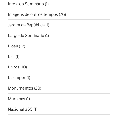
Igreja do Seminário
(1)
Imagens de outros tempos
(76)
Jardim da República
(1)
Largo do Seminário
(1)
Liceu
(12)
Lidl
(1)
Livros
(10)
Luzimpor
(1)
Monumentos
(20)
Muralhas
(1)
Nacional 365
(1)