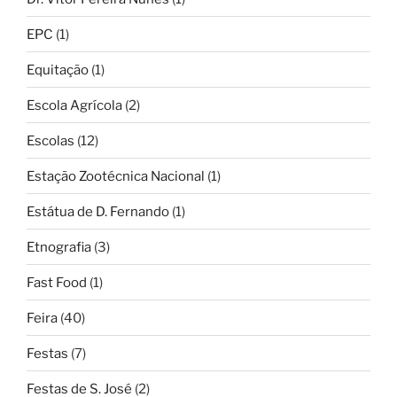
EPC
(1)
Equitação
(1)
Escola Agrícola
(2)
Escolas
(12)
Estação Zootécnica Nacional
(1)
Estátua de D. Fernando
(1)
Etnografia
(3)
Fast Food
(1)
Feira
(40)
Festas
(7)
Festas de S. José
(2)