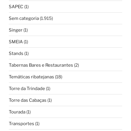
SAPEC
(1)
Sem categoria
(1.915)
Singer
(1)
SMEIA
(1)
Stands
(1)
Tabernas Bares e Restaurantes
(2)
Temáticas ribatejanas
(18)
Torre da Trindade
(1)
Torre das Cabaças
(1)
Tourada
(1)
Transportes
(1)