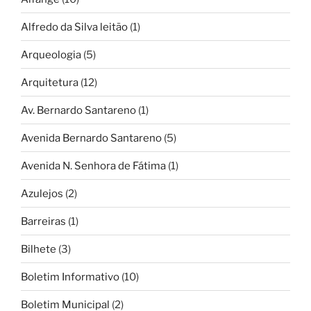
Alfredo da Silva leitão
(1)
Arqueologia
(5)
Arquitetura
(12)
Av. Bernardo Santareno
(1)
Avenida Bernardo Santareno
(5)
Avenida N. Senhora de Fátima
(1)
Azulejos
(2)
Barreiras
(1)
Bilhete
(3)
Boletim Informativo
(10)
Boletim Municipal
(2)