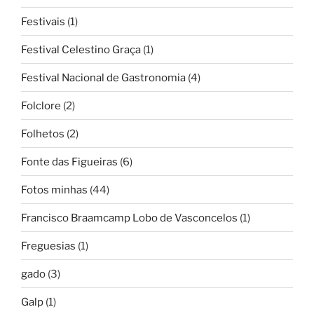
Festivais
(1)
Festival Celestino Graça
(1)
Festival Nacional de Gastronomia
(4)
Folclore
(2)
Folhetos
(2)
Fonte das Figueiras
(6)
Fotos minhas
(44)
Francisco Braamcamp Lobo de Vasconcelos
(1)
Freguesias
(1)
gado
(3)
Galp
(1)