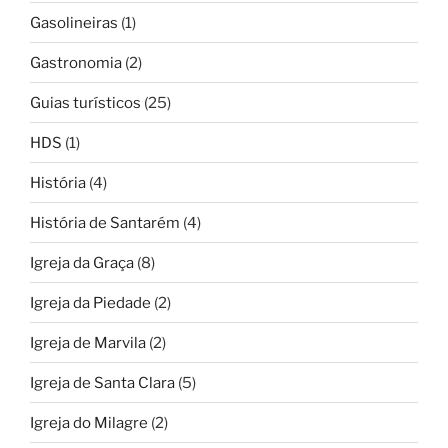
Gasolineiras
(1)
Gastronomia
(2)
Guias turísticos
(25)
HDS
(1)
História
(4)
História de Santarém
(4)
Igreja da Graça
(8)
Igreja da Piedade
(2)
Igreja de Marvila
(2)
Igreja de Santa Clara
(5)
Igreja do Milagre
(2)