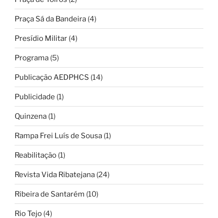
Praça Sá da Bandeira
(4)
Presídio Militar
(4)
Programa
(5)
Publicação AEDPHCS
(14)
Publicidade
(1)
Quinzena
(1)
Rampa Frei Luís de Sousa
(1)
Reabilitação
(1)
Revista Vida Ribatejana
(24)
Ribeira de Santarém
(10)
Rio Tejo
(4)