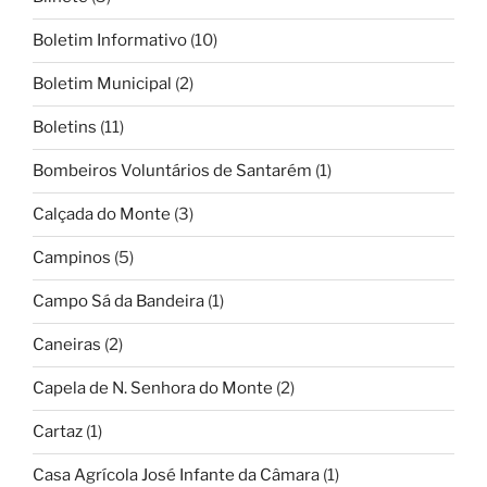
Boletim Informativo
(10)
Boletim Municipal
(2)
Boletins
(11)
Bombeiros Voluntários de Santarém
(1)
Calçada do Monte
(3)
Campinos
(5)
Campo Sá da Bandeira
(1)
Caneiras
(2)
Capela de N. Senhora do Monte
(2)
Cartaz
(1)
Casa Agrícola José Infante da Câmara
(1)