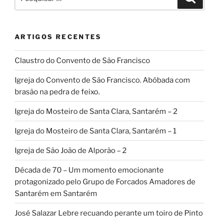
por:
ARTIGOS RECENTES
Claustro do Convento de São Francisco
Igreja do Convento de São Francisco. Abóbada com
brasão na pedra de feixo.
Igreja do Mosteiro de Santa Clara, Santarém – 2
Igreja do Mosteiro de Santa Clara, Santarém – 1
Igreja de São João de Alporão – 2
Década de 70 – Um momento emocionante
protagonizado pelo Grupo de Forcados Amadores de
Santarém em Santarém
José Salazar Lebre recuando perante um toiro de Pinto