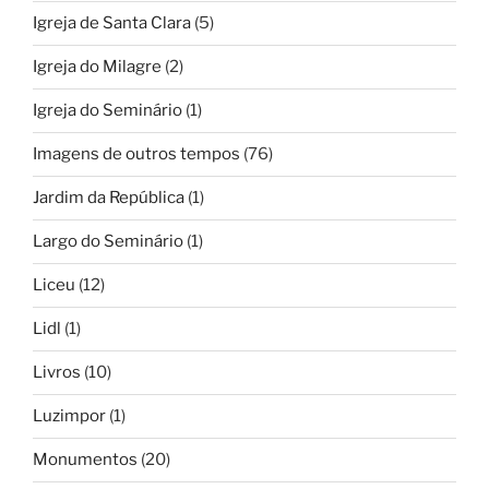
Igreja de Santa Clara
(5)
Igreja do Milagre
(2)
Igreja do Seminário
(1)
Imagens de outros tempos
(76)
Jardim da República
(1)
Largo do Seminário
(1)
Liceu
(12)
Lidl
(1)
Livros
(10)
Luzimpor
(1)
Monumentos
(20)