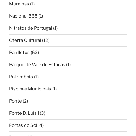
Muralhas
(1)
Nacional 365
(1)
Nitratos de Portugal
(1)
Oferta Cultural
(12)
Panfletos
(62)
Parque de Vale de Estacas
(1)
Património
(1)
Piscinas Municipais
(1)
Ponte
(2)
Ponte D. Luís I
(3)
Portas do Sol
(4)