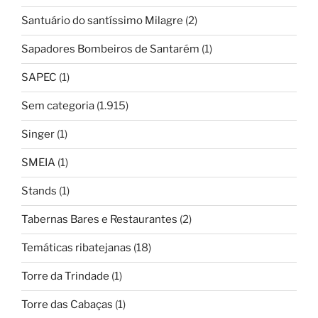
Santuário do santíssimo Milagre
(2)
Sapadores Bombeiros de Santarém
(1)
SAPEC
(1)
Sem categoria
(1.915)
Singer
(1)
SMEIA
(1)
Stands
(1)
Tabernas Bares e Restaurantes
(2)
Temáticas ribatejanas
(18)
Torre da Trindade
(1)
Torre das Cabaças
(1)