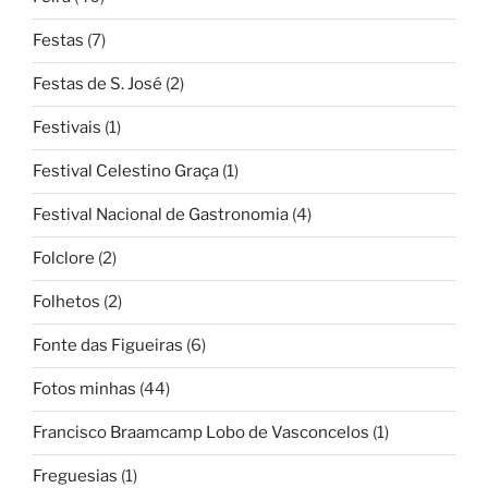
Festas
(7)
Festas de S. José
(2)
Festivais
(1)
Festival Celestino Graça
(1)
Festival Nacional de Gastronomia
(4)
Folclore
(2)
Folhetos
(2)
Fonte das Figueiras
(6)
Fotos minhas
(44)
Francisco Braamcamp Lobo de Vasconcelos
(1)
Freguesias
(1)