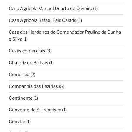
Casa Agrícola Manuel Duarte de Oliveira
(1)
Casa Agrícola Rafael Pais Calado
(1)
Casa dos Herdeiros do Comendador Paulino da Cunha
e Silva
(1)
Casas comerciais
(3)
Chafariz de Palhais
(1)
Comércio
(2)
Companhia das Lezírias
(5)
Continente
(1)
Convento de S. Francisco
(1)
Convite
(1)