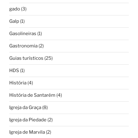
gado
(3)
Galp
(1)
Gasolineiras
(1)
Gastronomia
(2)
Guias turísticos
(25)
HDS
(1)
História
(4)
História de Santarém
(4)
Igreja da Graça
(8)
Igreja da Piedade
(2)
Igreja de Marvila
(2)