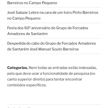
Barreiros no Campo Pequeno
José Salazar Lebre na cara de um toiro Pinto Barreiros
no Campo Pequeno
Festa dos 60º aniversário do Grupo de Forcados
Amadores de Santarém
Despedida do cabo do Grupo de Forcados Amadores
de Santarém José Manuel Souto Barreiros
Categorias.
Nem todas as entradas estão indexadas,
pelo que deve usar a funcionalidade de pesquisa (no
canto superior direito) para tentar encontrar
conteúdos específicos.