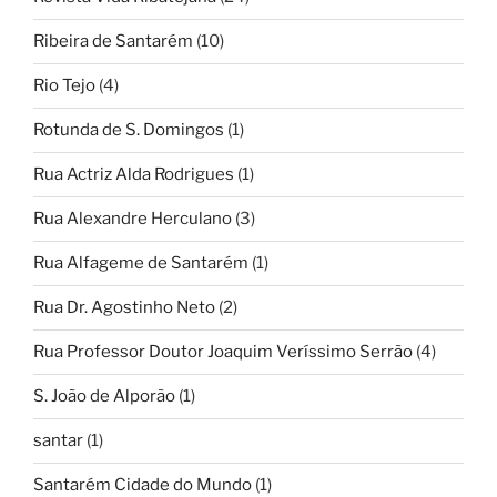
Ribeira de Santarém
(10)
Rio Tejo
(4)
Rotunda de S. Domingos
(1)
Rua Actriz Alda Rodrigues
(1)
Rua Alexandre Herculano
(3)
Rua Alfageme de Santarém
(1)
Rua Dr. Agostinho Neto
(2)
Rua Professor Doutor Joaquim Veríssimo Serrão
(4)
S. João de Alporão
(1)
santar
(1)
Santarém Cidade do Mundo
(1)