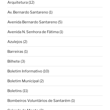
Arquitetura
(12)
Av. Bernardo Santareno
(1)
Avenida Bernardo Santareno
(5)
Avenida N. Senhora de Fátima
(1)
Azulejos
(2)
Barreiras
(1)
Bilhete
(3)
Boletim Informativo
(10)
Boletim Municipal
(2)
Boletins
(11)
Bombeiros Voluntários de Santarém
(1)