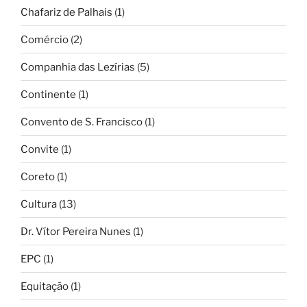
Chafariz de Palhais
(1)
Comércio
(2)
Companhia das Lezírias
(5)
Continente
(1)
Convento de S. Francisco
(1)
Convite
(1)
Coreto
(1)
Cultura
(13)
Dr. Vítor Pereira Nunes
(1)
EPC
(1)
Equitação
(1)