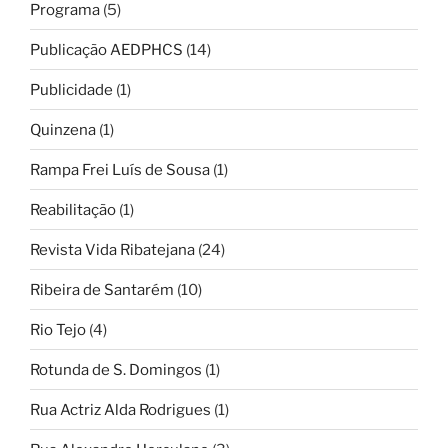
Programa
(5)
Publicação AEDPHCS
(14)
Publicidade
(1)
Quinzena
(1)
Rampa Frei Luís de Sousa
(1)
Reabilitação
(1)
Revista Vida Ribatejana
(24)
Ribeira de Santarém
(10)
Rio Tejo
(4)
Rotunda de S. Domingos
(1)
Rua Actriz Alda Rodrigues
(1)