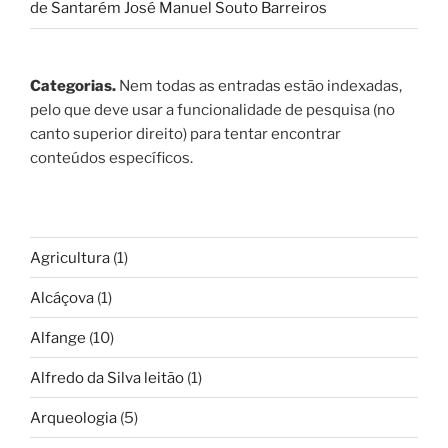
de Santarém José Manuel Souto Barreiros
Categorias.
Nem todas as entradas estão indexadas,
pelo que deve usar a funcionalidade de pesquisa (no
canto superior direito) para tentar encontrar
conteúdos específicos.
Agricultura
(1)
Alcáçova
(1)
Alfange
(10)
Alfredo da Silva leitão
(1)
Arqueologia
(5)