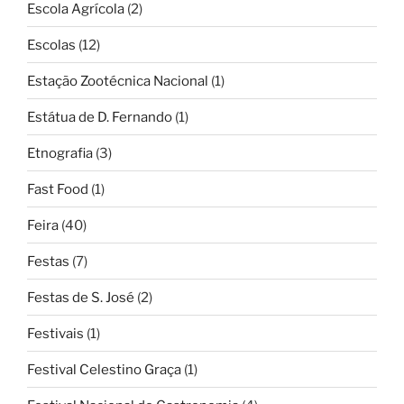
Escola Agrícola
(2)
Escolas
(12)
Estação Zootécnica Nacional
(1)
Estátua de D. Fernando
(1)
Etnografia
(3)
Fast Food
(1)
Feira
(40)
Festas
(7)
Festas de S. José
(2)
Festivais
(1)
Festival Celestino Graça
(1)