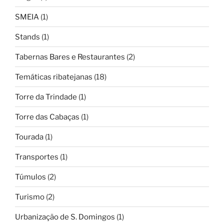
SMEIA
(1)
Stands
(1)
Tabernas Bares e Restaurantes
(2)
Temáticas ribatejanas
(18)
Torre da Trindade
(1)
Torre das Cabaças
(1)
Tourada
(1)
Transportes
(1)
Túmulos
(2)
Turismo
(2)
Urbanização de S. Domingos
(1)