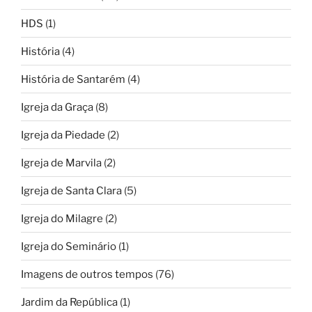
HDS
(1)
História
(4)
História de Santarém
(4)
Igreja da Graça
(8)
Igreja da Piedade
(2)
Igreja de Marvila
(2)
Igreja de Santa Clara
(5)
Igreja do Milagre
(2)
Igreja do Seminário
(1)
Imagens de outros tempos
(76)
Jardim da República
(1)