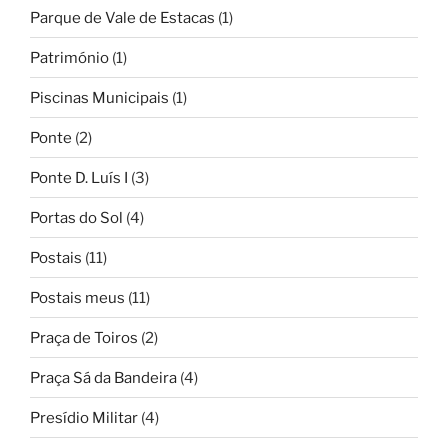
Parque de Vale de Estacas
(1)
Património
(1)
Piscinas Municipais
(1)
Ponte
(2)
Ponte D. Luís I
(3)
Portas do Sol
(4)
Postais
(11)
Postais meus
(11)
Praça de Toiros
(2)
Praça Sá da Bandeira
(4)
Presídio Militar
(4)