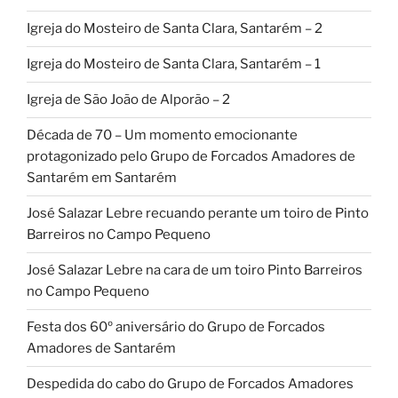
Igreja do Mosteiro de Santa Clara, Santarém – 2
Igreja do Mosteiro de Santa Clara, Santarém – 1
Igreja de São João de Alporão – 2
Década de 70 – Um momento emocionante
protagonizado pelo Grupo de Forcados Amadores de
Santarém em Santarém
José Salazar Lebre recuando perante um toiro de Pinto
Barreiros no Campo Pequeno
José Salazar Lebre na cara de um toiro Pinto Barreiros
no Campo Pequeno
Festa dos 60º aniversário do Grupo de Forcados
Amadores de Santarém
Despedida do cabo do Grupo de Forcados Amadores