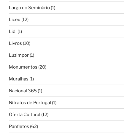
Largo do Seminário
(1)
Liceu
(12)
Lidl
(1)
Livros
(10)
Luzimpor
(1)
Monumentos
(20)
Muralhas
(1)
Nacional 365
(1)
Nitratos de Portugal
(1)
Oferta Cultural
(12)
Panfletos
(62)