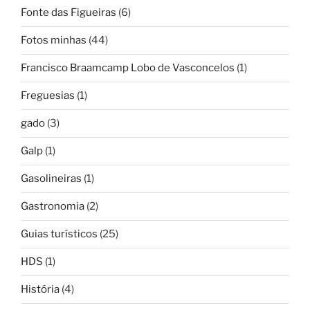
Fonte das Figueiras
(6)
Fotos minhas
(44)
Francisco Braamcamp Lobo de Vasconcelos
(1)
Freguesias
(1)
gado
(3)
Galp
(1)
Gasolineiras
(1)
Gastronomia
(2)
Guias turísticos
(25)
HDS
(1)
História
(4)