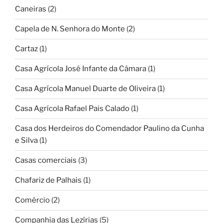
Caneiras
(2)
Capela de N. Senhora do Monte
(2)
Cartaz
(1)
Casa Agrícola José Infante da Câmara
(1)
Casa Agrícola Manuel Duarte de Oliveira
(1)
Casa Agrícola Rafael Pais Calado
(1)
Casa dos Herdeiros do Comendador Paulino da Cunha
e Silva
(1)
Casas comerciais
(3)
Chafariz de Palhais
(1)
Comércio
(2)
Companhia das Lezírias
(5)