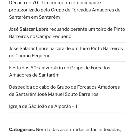
Década de 70 – Um momento emocionante
protagonizado pelo Grupo de Forcados Amadores de
Santarém em Santarém
José Salazar Lebre recuando perante um toiro de Pinto
Barreiros no Campo Pequeno
José Salazar Lebre na cara de um toiro Pinto Barreiros
no Campo Pequeno
Festa dos 60º aniversário do Grupo de Forcados
Amadores de Santarém
Despedida do cabo do Grupo de Forcados Amadores
de Santarém José Manuel Souto Barreiros
Igreja de São João de Alporão – 1
Categorias.
Nem todas as entradas estão indexadas,