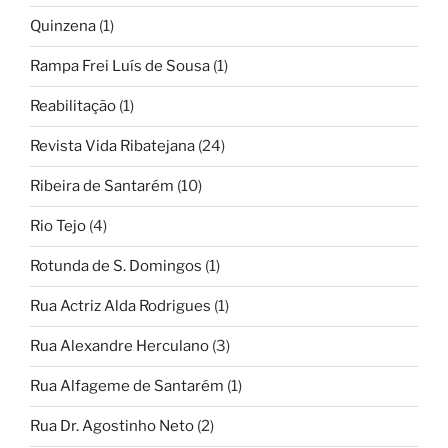
Quinzena
(1)
Rampa Frei Luís de Sousa
(1)
Reabilitação
(1)
Revista Vida Ribatejana
(24)
Ribeira de Santarém
(10)
Rio Tejo
(4)
Rotunda de S. Domingos
(1)
Rua Actriz Alda Rodrigues
(1)
Rua Alexandre Herculano
(3)
Rua Alfageme de Santarém
(1)
Rua Dr. Agostinho Neto
(2)