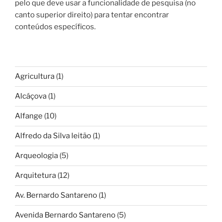
pelo que deve usar a funcionalidade de pesquisa (no
canto superior direito) para tentar encontrar
conteúdos específicos.
Agricultura
(1)
Alcáçova
(1)
Alfange
(10)
Alfredo da Silva leitão
(1)
Arqueologia
(5)
Arquitetura
(12)
Av. Bernardo Santareno
(1)
Avenida Bernardo Santareno
(5)