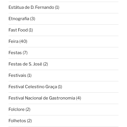
Estátua de D. Fernando
(1)
Etnografia
(3)
Fast Food
(1)
Feira
(40)
Festas
(7)
Festas de S. José
(2)
Festivais
(1)
Festival Celestino Graça
(1)
Festival Nacional de Gastronomia
(4)
Folclore
(2)
Folhetos
(2)