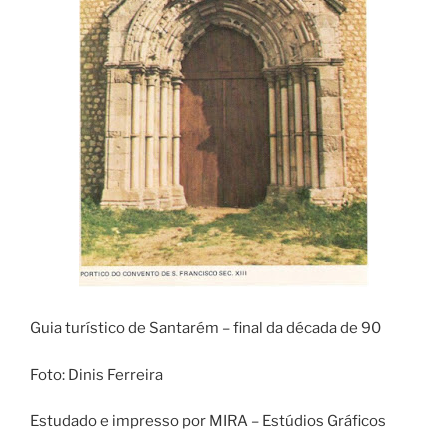
Guia turístico de Santarém – final da década de 90
Foto: Dinis Ferreira
Estudado e impresso por MIRA – Estúdios Gráficos