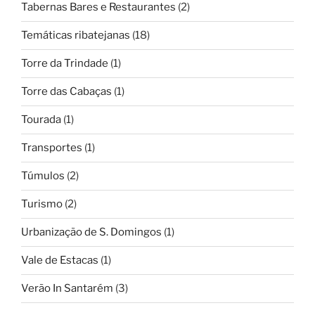
Tabernas Bares e Restaurantes
(2)
Temáticas ribatejanas
(18)
Torre da Trindade
(1)
Torre das Cabaças
(1)
Tourada
(1)
Transportes
(1)
Túmulos
(2)
Turismo
(2)
Urbanização de S. Domingos
(1)
Vale de Estacas
(1)
Verão In Santarém
(3)