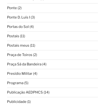
Ponte
(2)
Ponte D. Luís I
(3)
Portas do Sol
(4)
Postais
(11)
Postais meus
(11)
Praça de Toiros
(2)
Praça Sá da Bandeira
(4)
Presídio Militar
(4)
Programa
(5)
Publicação AEDPHCS
(14)
Publicidade
(1)