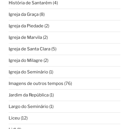
História de Santarém
(4)
Igreja da Graça
(8)
Igreja da Piedade
(2)
Igreja de Marvila
(2)
Igreja de Santa Clara
(5)
Igreja do Milagre
(2)
Igreja do Seminário
(1)
Imagens de outros tempos
(76)
Jardim da República
(1)
Largo do Seminário
(1)
Liceu
(12)