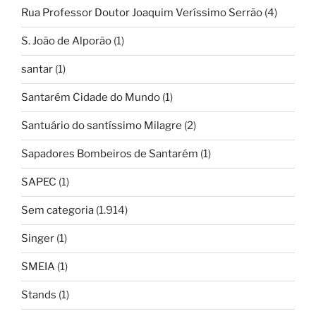
Rua Professor Doutor Joaquim Veríssimo Serrão
(4)
S. João de Alporão
(1)
santar
(1)
Santarém Cidade do Mundo
(1)
Santuário do santíssimo Milagre
(2)
Sapadores Bombeiros de Santarém
(1)
SAPEC
(1)
Sem categoria
(1.914)
Singer
(1)
SMEIA
(1)
Stands
(1)