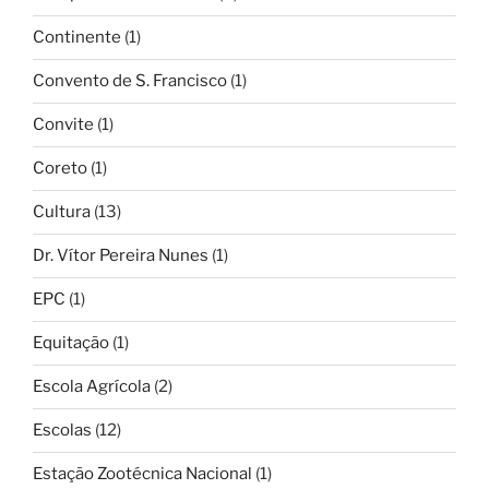
Continente
(1)
Convento de S. Francisco
(1)
Convite
(1)
Coreto
(1)
Cultura
(13)
Dr. Vítor Pereira Nunes
(1)
EPC
(1)
Equitação
(1)
Escola Agrícola
(2)
Escolas
(12)
Estação Zootécnica Nacional
(1)