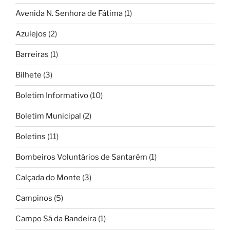
Avenida N. Senhora de Fátima
(1)
Azulejos
(2)
Barreiras
(1)
Bilhete
(3)
Boletim Informativo
(10)
Boletim Municipal
(2)
Boletins
(11)
Bombeiros Voluntários de Santarém
(1)
Calçada do Monte
(3)
Campinos
(5)
Campo Sá da Bandeira
(1)