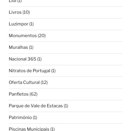
Lidl
(1)
Livros
(10)
Luzimpor
(1)
Monumentos
(20)
Muralhas
(1)
Nacional 365
(1)
Nitratos de Portugal
(1)
Oferta Cultural
(12)
Panfletos
(62)
Parque de Vale de Estacas
(1)
Património
(1)
Piscinas Municipais
(1)