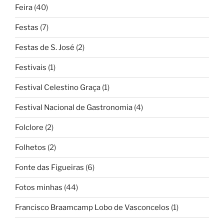
Feira
(40)
Festas
(7)
Festas de S. José
(2)
Festivais
(1)
Festival Celestino Graça
(1)
Festival Nacional de Gastronomia
(4)
Folclore
(2)
Folhetos
(2)
Fonte das Figueiras
(6)
Fotos minhas
(44)
Francisco Braamcamp Lobo de Vasconcelos
(1)