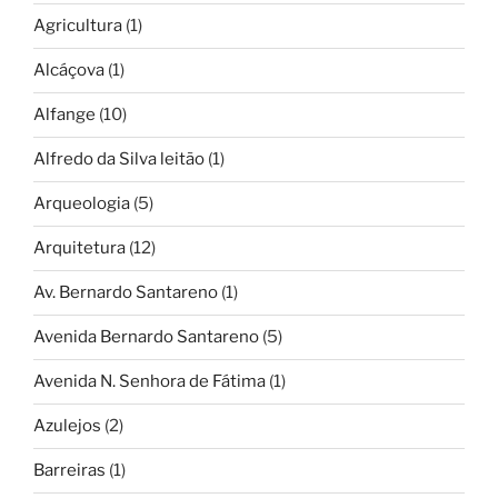
Agricultura
(1)
Alcáçova
(1)
Alfange
(10)
Alfredo da Silva leitão
(1)
Arqueologia
(5)
Arquitetura
(12)
Av. Bernardo Santareno
(1)
Avenida Bernardo Santareno
(5)
Avenida N. Senhora de Fátima
(1)
Azulejos
(2)
Barreiras
(1)