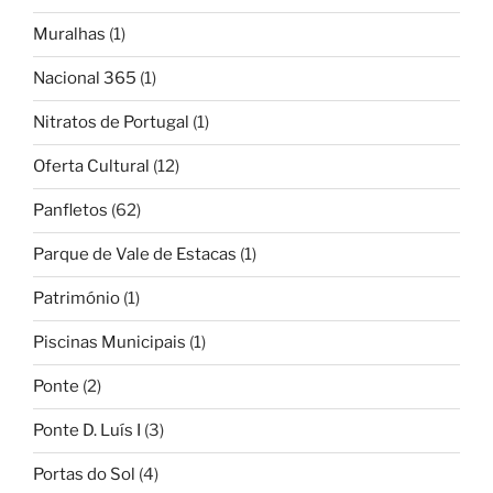
Muralhas
(1)
Nacional 365
(1)
Nitratos de Portugal
(1)
Oferta Cultural
(12)
Panfletos
(62)
Parque de Vale de Estacas
(1)
Património
(1)
Piscinas Municipais
(1)
Ponte
(2)
Ponte D. Luís I
(3)
Portas do Sol
(4)