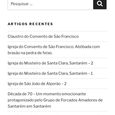
Pesquisar
Pesqui
por:
ARTIGOS RECENTES
Claustro do Convento de São Francisco
Igreja do Convento de São Francisco. Abóbada com
brasão na pedra de feixo.
Igreja do Mosteiro de Santa Clara, Santarém – 2
Igreja do Mosteiro de Santa Clara, Santarém – 1
Igreja de São João de Alporão – 2
Década de 70 – Um momento emocionante
protagonizado pelo Grupo de Forcados Amadores de
Santarém em Santarém