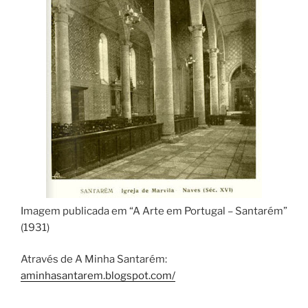
Imagem publicada em “A Arte em Portugal – Santarém”
(1931)
Através de A Minha Santarém:
aminhasantarem.blogspot.com/