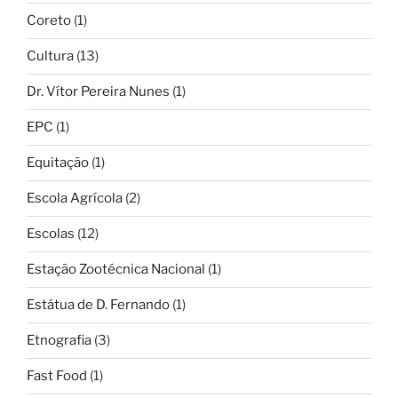
Coreto
(1)
Cultura
(13)
Dr. Vítor Pereira Nunes
(1)
EPC
(1)
Equitação
(1)
Escola Agrícola
(2)
Escolas
(12)
Estação Zootécnica Nacional
(1)
Estátua de D. Fernando
(1)
Etnografia
(3)
Fast Food
(1)