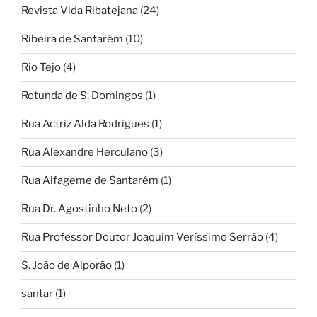
Revista Vida Ribatejana
(24)
Ribeira de Santarém
(10)
Rio Tejo
(4)
Rotunda de S. Domingos
(1)
Rua Actriz Alda Rodrigues
(1)
Rua Alexandre Herculano
(3)
Rua Alfageme de Santarém
(1)
Rua Dr. Agostinho Neto
(2)
Rua Professor Doutor Joaquim Veríssimo Serrão
(4)
S. João de Alporão
(1)
santar
(1)