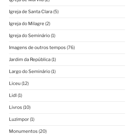
Igreja de Santa Clara
(5)
Igreja do Milagre
(2)
Igreja do Seminário
(1)
Imagens de outros tempos
(76)
Jardim da República
(1)
Largo do Seminário
(1)
Liceu
(12)
Lidl
(1)
Livros
(10)
Luzimpor
(1)
Monumentos
(20)