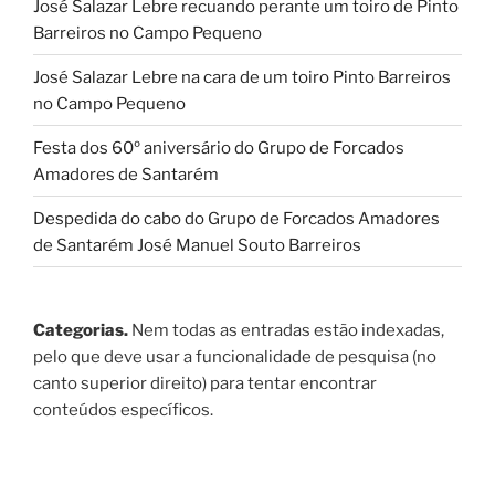
José Salazar Lebre recuando perante um toiro de Pinto
Barreiros no Campo Pequeno
José Salazar Lebre na cara de um toiro Pinto Barreiros
no Campo Pequeno
Festa dos 60º aniversário do Grupo de Forcados
Amadores de Santarém
Despedida do cabo do Grupo de Forcados Amadores
de Santarém José Manuel Souto Barreiros
Categorias.
Nem todas as entradas estão indexadas,
pelo que deve usar a funcionalidade de pesquisa (no
canto superior direito) para tentar encontrar
conteúdos específicos.