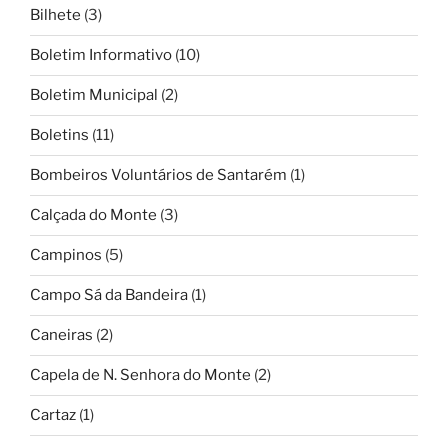
Bilhete
(3)
Boletim Informativo
(10)
Boletim Municipal
(2)
Boletins
(11)
Bombeiros Voluntários de Santarém
(1)
Calçada do Monte
(3)
Campinos
(5)
Campo Sá da Bandeira
(1)
Caneiras
(2)
Capela de N. Senhora do Monte
(2)
Cartaz
(1)