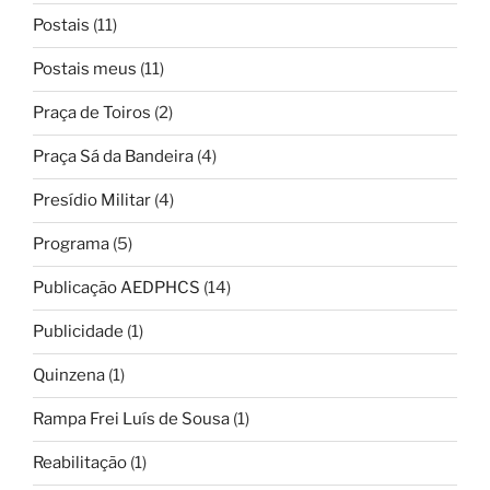
Postais
(11)
Postais meus
(11)
Praça de Toiros
(2)
Praça Sá da Bandeira
(4)
Presídio Militar
(4)
Programa
(5)
Publicação AEDPHCS
(14)
Publicidade
(1)
Quinzena
(1)
Rampa Frei Luís de Sousa
(1)
Reabilitação
(1)