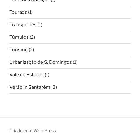
Tourada
(1)
Transportes
(1)
Túmulos
(2)
Turismo
(2)
Urbanização de S. Domingos
(1)
Vale de Estacas
(1)
Verão In Santarém
(3)
Criado com WordPress