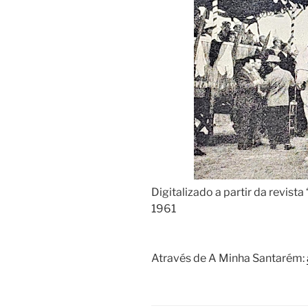
Digitalizado a partir da revist
1961
Através de A Minha Santarém: