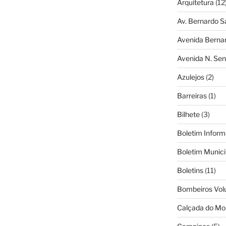
Arquitetura
(12
Av. Bernardo S
Avenida Berna
Avenida N. Sen
Azulejos
(2)
Barreiras
(1)
Bilhete
(3)
Boletim Inform
Boletim Munici
Boletins
(11)
Bombeiros Vol
Calçada do Mo