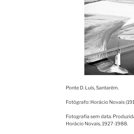
Ponte D. Luís, Santarém.
Fotógrafo: Horácio Novais (1
Fotografia sem data. Produzid
Horácio Novais, 1927-1988.