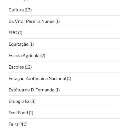
Cultura
(13)
Dr. Vítor Pereira Nunes
(1)
EPC
(1)
Equitação
(1)
Escola Agrícola
(2)
Escolas
(12)
Estação Zootécnica Nacional
(1)
Estátua de D. Fernando
(1)
Etnografia
(3)
Fast Food
(1)
Feira
(40)