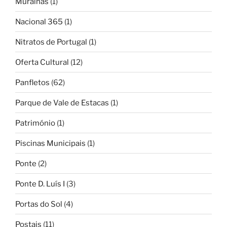
Muralhas
(1)
Nacional 365
(1)
Nitratos de Portugal
(1)
Oferta Cultural
(12)
Panfletos
(62)
Parque de Vale de Estacas
(1)
Património
(1)
Piscinas Municipais
(1)
Ponte
(2)
Ponte D. Luís I
(3)
Portas do Sol
(4)
Postais
(11)