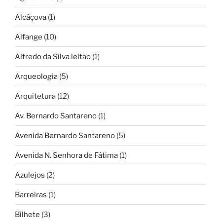
Alcáçova
(1)
Alfange
(10)
Alfredo da Silva leitão
(1)
Arqueologia
(5)
Arquitetura
(12)
Av. Bernardo Santareno
(1)
Avenida Bernardo Santareno
(5)
Avenida N. Senhora de Fátima
(1)
Azulejos
(2)
Barreiras
(1)
Bilhete
(3)