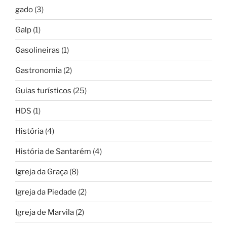
gado
(3)
Galp
(1)
Gasolineiras
(1)
Gastronomia
(2)
Guias turísticos
(25)
HDS
(1)
História
(4)
História de Santarém
(4)
Igreja da Graça
(8)
Igreja da Piedade
(2)
Igreja de Marvila
(2)