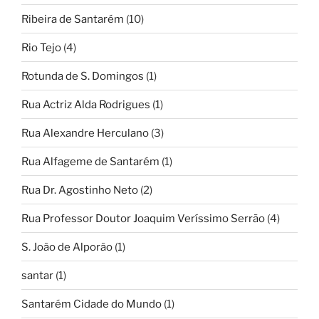
Ribeira de Santarém
(10)
Rio Tejo
(4)
Rotunda de S. Domingos
(1)
Rua Actriz Alda Rodrigues
(1)
Rua Alexandre Herculano
(3)
Rua Alfageme de Santarém
(1)
Rua Dr. Agostinho Neto
(2)
Rua Professor Doutor Joaquim Veríssimo Serrão
(4)
S. João de Alporão
(1)
santar
(1)
Santarém Cidade do Mundo
(1)