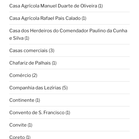
Casa Agrícola Manuel Duarte de Oliveira
(1)
Casa Agrícola Rafael Pais Calado
(1)
Casa dos Herdeiros do Comendador Paulino da Cunha
e Silva
(1)
Casas comerciais
(3)
Chafariz de Palhais
(1)
Comércio
(2)
Companhia das Lezírias
(5)
Continente
(1)
Convento de S. Francisco
(1)
Convite
(1)
Coreto
(1)