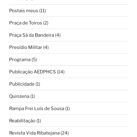
Postais meus
(11)
Praça de Toiros
(2)
Praça Sá da Bandeira
(4)
Presídio Militar
(4)
Programa
(5)
Publicação AEDPHCS
(14)
Publicidade
(1)
Quinzena
(1)
Rampa Frei Luís de Sousa
(1)
Reabilitação
(1)
Revista Vida Ribatejana
(24)