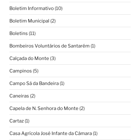
Boletim Informativo
(10)
Boletim Municipal
(2)
Boletins
(11)
Bombeiros Voluntários de Santarém
(1)
Calçada do Monte
(3)
Campinos
(5)
Campo Sá da Bandeira
(1)
Caneiras
(2)
Capela de N. Senhora do Monte
(2)
Cartaz
(1)
Casa Agrícola José Infante da Câmara
(1)