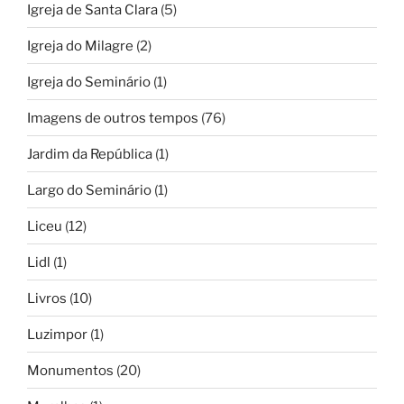
Igreja de Santa Clara
(5)
Igreja do Milagre
(2)
Igreja do Seminário
(1)
Imagens de outros tempos
(76)
Jardim da República
(1)
Largo do Seminário
(1)
Liceu
(12)
Lidl
(1)
Livros
(10)
Luzimpor
(1)
Monumentos
(20)