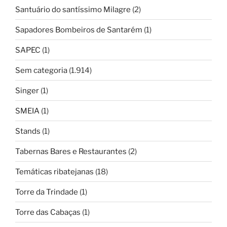
Santuário do santíssimo Milagre
(2)
Sapadores Bombeiros de Santarém
(1)
SAPEC
(1)
Sem categoria
(1.914)
Singer
(1)
SMEIA
(1)
Stands
(1)
Tabernas Bares e Restaurantes
(2)
Temáticas ribatejanas
(18)
Torre da Trindade
(1)
Torre das Cabaças
(1)