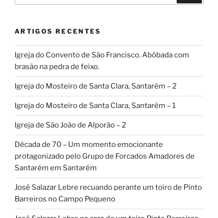
ARTIGOS RECENTES
Igreja do Convento de São Francisco. Abóbada com
brasão na pedra de feixo.
Igreja do Mosteiro de Santa Clara, Santarém – 2
Igreja do Mosteiro de Santa Clara, Santarém – 1
Igreja de São João de Alporão – 2
Década de 70 – Um momento emocionante
protagonizado pelo Grupo de Forcados Amadores de
Santarém em Santarém
José Salazar Lebre recuando perante um toiro de Pinto
Barreiros no Campo Pequeno