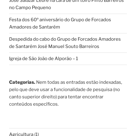
José Salazar Lebre na cara de um toiro Pinto Barreiros
no Campo Pequeno
Festa dos 60º aniversário do Grupo de Forcados
Amadores de Santarém
Despedida do cabo do Grupo de Forcados Amadores
de Santarém José Manuel Souto Barreiros
Igreja de São João de Alporão – 1
Categorias.
Nem todas as entradas estão indexadas,
pelo que deve usar a funcionalidade de pesquisa (no
canto superior direito) para tentar encontrar
conteúdos específicos.
Agricultura
(1)