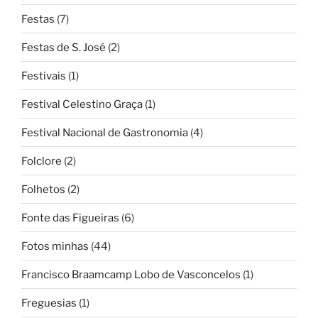
Festas
(7)
Festas de S. José
(2)
Festivais
(1)
Festival Celestino Graça
(1)
Festival Nacional de Gastronomia
(4)
Folclore
(2)
Folhetos
(2)
Fonte das Figueiras
(6)
Fotos minhas
(44)
Francisco Braamcamp Lobo de Vasconcelos
(1)
Freguesias
(1)