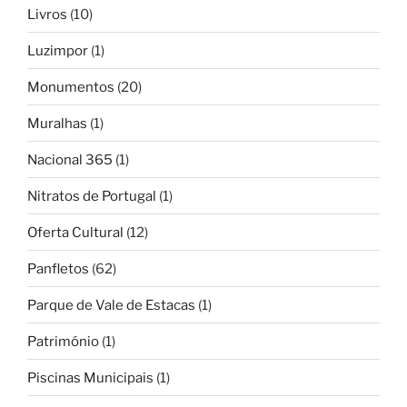
Livros
(10)
Luzimpor
(1)
Monumentos
(20)
Muralhas
(1)
Nacional 365
(1)
Nitratos de Portugal
(1)
Oferta Cultural
(12)
Panfletos
(62)
Parque de Vale de Estacas
(1)
Património
(1)
Piscinas Municipais
(1)