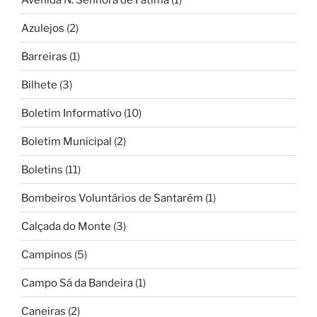
Azulejos
(2)
Barreiras
(1)
Bilhete
(3)
Boletim Informativo
(10)
Boletim Municipal
(2)
Boletins
(11)
Bombeiros Voluntários de Santarém
(1)
Calçada do Monte
(3)
Campinos
(5)
Campo Sá da Bandeira
(1)
Caneiras
(2)