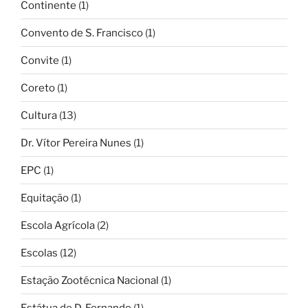
Continente
(1)
Convento de S. Francisco
(1)
Convite
(1)
Coreto
(1)
Cultura
(13)
Dr. Vítor Pereira Nunes
(1)
EPC
(1)
Equitação
(1)
Escola Agrícola
(2)
Escolas
(12)
Estação Zootécnica Nacional
(1)
Estátua de D. Fernando
(1)