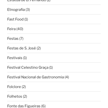
Etnografia
(3)
Fast Food
(1)
Feira
(40)
Festas
(7)
Festas de S. José
(2)
Festivais
(1)
Festival Celestino Graça
(1)
Festival Nacional de Gastronomia
(4)
Folclore
(2)
Folhetos
(2)
Fonte das Figueiras
(6)