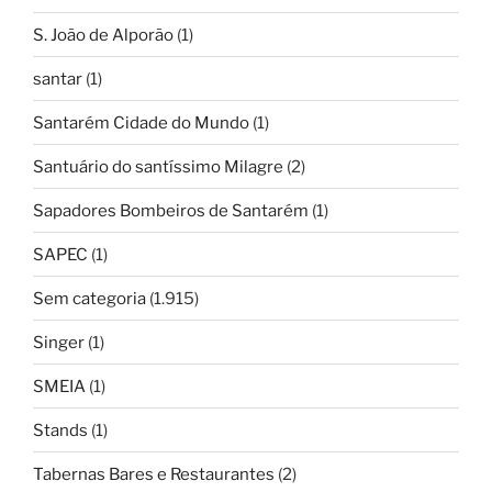
S. João de Alporão
(1)
santar
(1)
Santarém Cidade do Mundo
(1)
Santuário do santíssimo Milagre
(2)
Sapadores Bombeiros de Santarém
(1)
SAPEC
(1)
Sem categoria
(1.915)
Singer
(1)
SMEIA
(1)
Stands
(1)
Tabernas Bares e Restaurantes
(2)