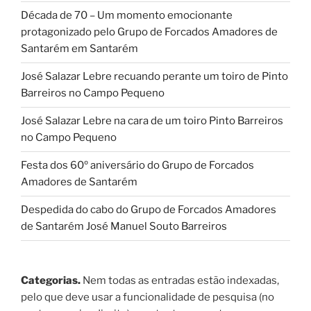
Década de 70 – Um momento emocionante
protagonizado pelo Grupo de Forcados Amadores de
Santarém em Santarém
José Salazar Lebre recuando perante um toiro de Pinto
Barreiros no Campo Pequeno
José Salazar Lebre na cara de um toiro Pinto Barreiros
no Campo Pequeno
Festa dos 60º aniversário do Grupo de Forcados
Amadores de Santarém
Despedida do cabo do Grupo de Forcados Amadores
de Santarém José Manuel Souto Barreiros
Categorias.
Nem todas as entradas estão indexadas,
pelo que deve usar a funcionalidade de pesquisa (no