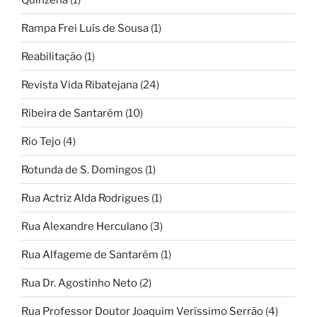
Rampa Frei Luís de Sousa
(1)
Reabilitação
(1)
Revista Vida Ribatejana
(24)
Ribeira de Santarém
(10)
Rio Tejo
(4)
Rotunda de S. Domingos
(1)
Rua Actriz Alda Rodrigues
(1)
Rua Alexandre Herculano
(3)
Rua Alfageme de Santarém
(1)
Rua Dr. Agostinho Neto
(2)
Rua Professor Doutor Joaquim Veríssimo Serrão
(4)