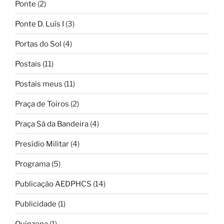
Ponte
(2)
Ponte D. Luís I
(3)
Portas do Sol
(4)
Postais
(11)
Postais meus
(11)
Praça de Toiros
(2)
Praça Sá da Bandeira
(4)
Presídio Militar
(4)
Programa
(5)
Publicação AEDPHCS
(14)
Publicidade
(1)
Quinzena
(1)