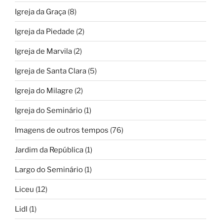
Igreja da Graça
(8)
Igreja da Piedade
(2)
Igreja de Marvila
(2)
Igreja de Santa Clara
(5)
Igreja do Milagre
(2)
Igreja do Seminário
(1)
Imagens de outros tempos
(76)
Jardim da República
(1)
Largo do Seminário
(1)
Liceu
(12)
Lidl
(1)