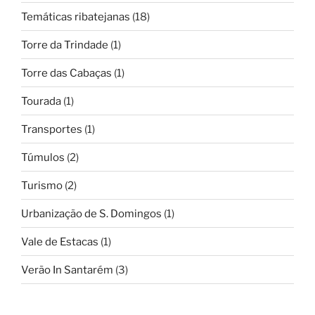
Temáticas ribatejanas
(18)
Torre da Trindade
(1)
Torre das Cabaças
(1)
Tourada
(1)
Transportes
(1)
Túmulos
(2)
Turismo
(2)
Urbanização de S. Domingos
(1)
Vale de Estacas
(1)
Verão In Santarém
(3)