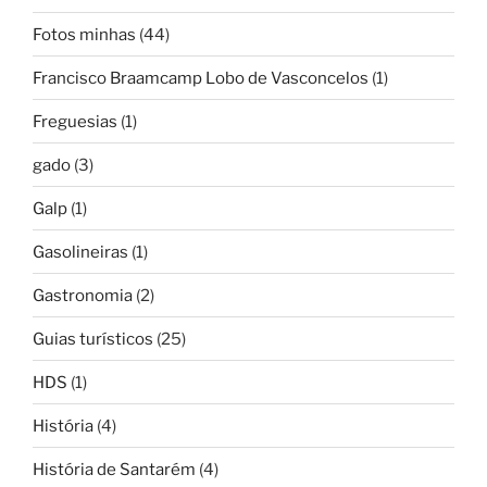
Fotos minhas
(44)
Francisco Braamcamp Lobo de Vasconcelos
(1)
Freguesias
(1)
gado
(3)
Galp
(1)
Gasolineiras
(1)
Gastronomia
(2)
Guias turísticos
(25)
HDS
(1)
História
(4)
História de Santarém
(4)