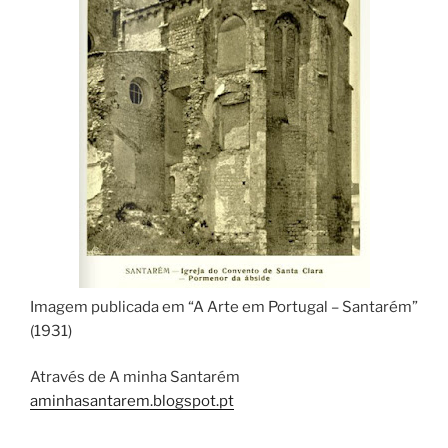
Imagem publicada em “A Arte em Portugal – Santarém”
(1931)
Através de A minha Santarém
aminhasantarem.blogspot.pt