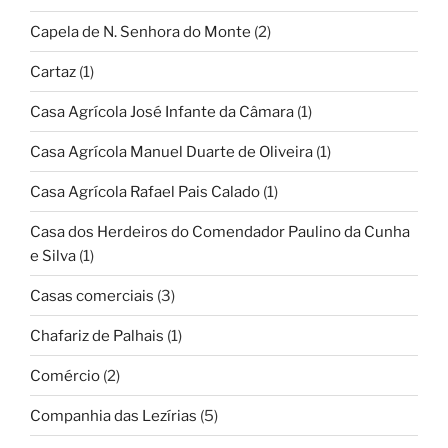
Capela de N. Senhora do Monte
(2)
Cartaz
(1)
Casa Agrícola José Infante da Câmara
(1)
Casa Agrícola Manuel Duarte de Oliveira
(1)
Casa Agrícola Rafael Pais Calado
(1)
Casa dos Herdeiros do Comendador Paulino da Cunha
e Silva
(1)
Casas comerciais
(3)
Chafariz de Palhais
(1)
Comércio
(2)
Companhia das Lezírias
(5)