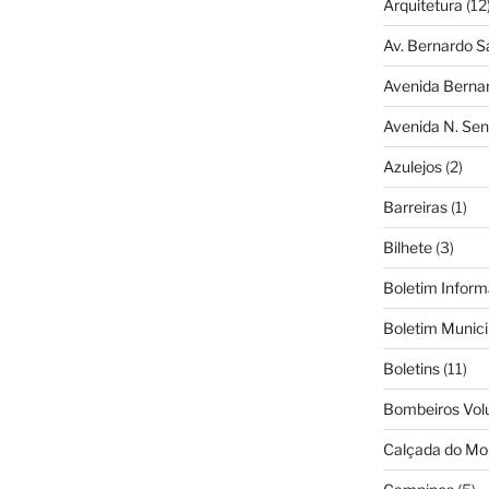
Arquitetura
(12
Av. Bernardo S
Avenida Berna
Avenida N. Sen
Azulejos
(2)
Barreiras
(1)
Bilhete
(3)
Boletim Inform
Boletim Munici
Boletins
(11)
Bombeiros Vol
Calçada do Mo