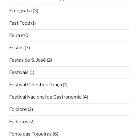
Etnografia
(3)
Fast Food
(1)
Feira
(40)
Festas
(7)
Festas de S. José
(2)
Festivais
(1)
Festival Celestino Graça
(1)
Festival Nacional de Gastronomia
(4)
Folclore
(2)
Folhetos
(2)
Fonte das Figueiras
(6)