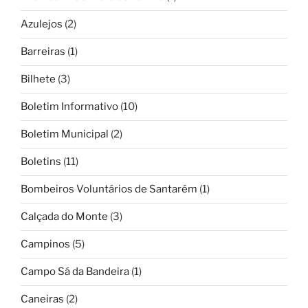
Azulejos
(2)
Barreiras
(1)
Bilhete
(3)
Boletim Informativo
(10)
Boletim Municipal
(2)
Boletins
(11)
Bombeiros Voluntários de Santarém
(1)
Calçada do Monte
(3)
Campinos
(5)
Campo Sá da Bandeira
(1)
Caneiras
(2)