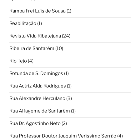
Rampa Frei Luís de Sousa
(1)
Reabilitação
(1)
Revista Vida Ribatejana
(24)
Ribeira de Santarém
(10)
Rio Tejo
(4)
Rotunda de S. Domingos
(1)
Rua Actriz Alda Rodrigues
(1)
Rua Alexandre Herculano
(3)
Rua Alfageme de Santarém
(1)
Rua Dr. Agostinho Neto
(2)
Rua Professor Doutor Joaquim Veríssimo Serrão
(4)