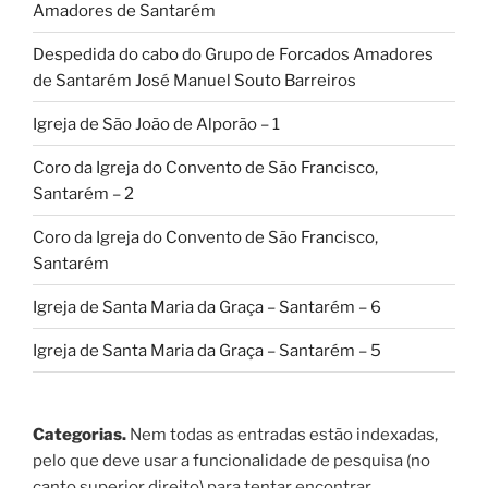
Amadores de Santarém
Despedida do cabo do Grupo de Forcados Amadores
de Santarém José Manuel Souto Barreiros
Igreja de São João de Alporão – 1
Coro da Igreja do Convento de São Francisco,
Santarém – 2
Coro da Igreja do Convento de São Francisco,
Santarém
Igreja de Santa Maria da Graça – Santarém – 6
Igreja de Santa Maria da Graça – Santarém – 5
Categorias.
Nem todas as entradas estão indexadas,
pelo que deve usar a funcionalidade de pesquisa (no
canto superior direito) para tentar encontrar