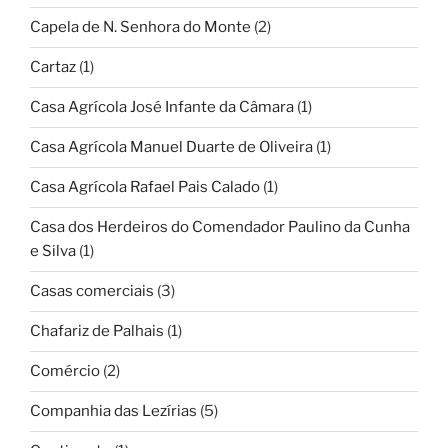
Capela de N. Senhora do Monte
(2)
Cartaz
(1)
Casa Agrícola José Infante da Câmara
(1)
Casa Agrícola Manuel Duarte de Oliveira
(1)
Casa Agrícola Rafael Pais Calado
(1)
Casa dos Herdeiros do Comendador Paulino da Cunha
e Silva
(1)
Casas comerciais
(3)
Chafariz de Palhais
(1)
Comércio
(2)
Companhia das Lezírias
(5)