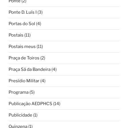
Ponte
(2)
Ponte D. Luís I
(3)
Portas do Sol
(4)
Postais
(11)
Postais meus
(11)
Praça de Toiros
(2)
Praça Sá da Bandeira
(4)
Presídio Militar
(4)
Programa
(5)
Publicação AEDPHCS
(14)
Publicidade
(1)
Quinzena
(1)