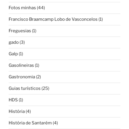
Fotos minhas
(44)
Francisco Braamcamp Lobo de Vasconcelos
(1)
Freguesias
(1)
gado
(3)
Galp
(1)
Gasolineiras
(1)
Gastronomia
(2)
Guias turísticos
(25)
HDS
(1)
História
(4)
História de Santarém
(4)