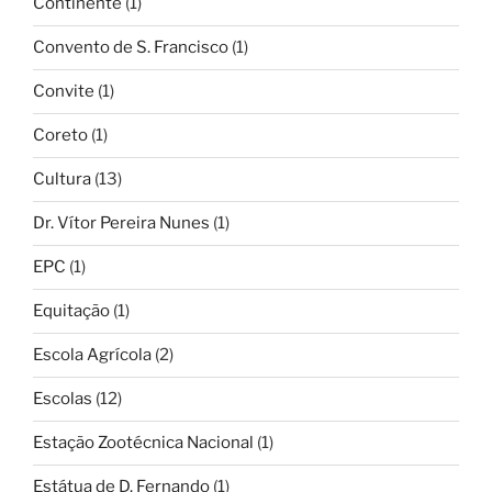
Continente
(1)
Convento de S. Francisco
(1)
Convite
(1)
Coreto
(1)
Cultura
(13)
Dr. Vítor Pereira Nunes
(1)
EPC
(1)
Equitação
(1)
Escola Agrícola
(2)
Escolas
(12)
Estação Zootécnica Nacional
(1)
Estátua de D. Fernando
(1)