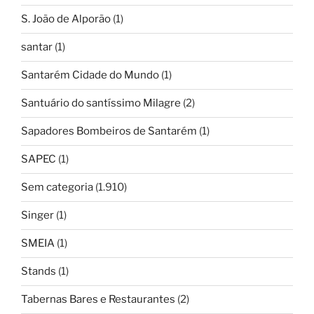
S. João de Alporão
(1)
santar
(1)
Santarém Cidade do Mundo
(1)
Santuário do santíssimo Milagre
(2)
Sapadores Bombeiros de Santarém
(1)
SAPEC
(1)
Sem categoria
(1.910)
Singer
(1)
SMEIA
(1)
Stands
(1)
Tabernas Bares e Restaurantes
(2)