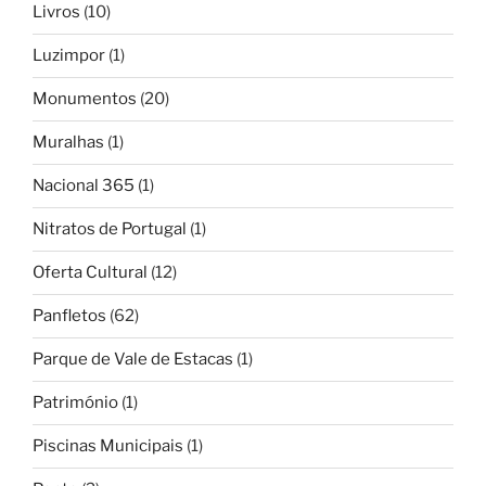
Livros
(10)
Luzimpor
(1)
Monumentos
(20)
Muralhas
(1)
Nacional 365
(1)
Nitratos de Portugal
(1)
Oferta Cultural
(12)
Panfletos
(62)
Parque de Vale de Estacas
(1)
Património
(1)
Piscinas Municipais
(1)