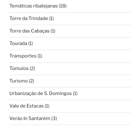
Temáticas ribatejanas
(18)
Torre da Trindade
(1)
Torre das Cabaças
(1)
Tourada
(1)
Transportes
(1)
Túmulos
(2)
Turismo
(2)
Urbanização de S. Domingos
(1)
Vale de Estacas
(1)
Verão In Santarém
(3)