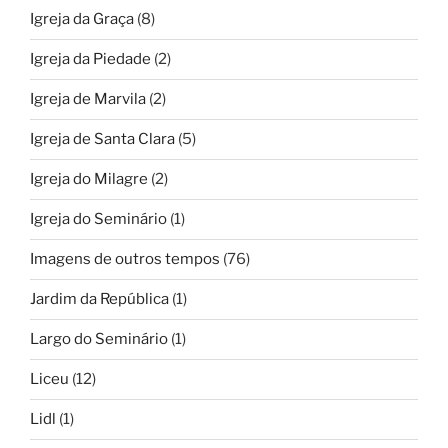
Igreja da Graça
(8)
Igreja da Piedade
(2)
Igreja de Marvila
(2)
Igreja de Santa Clara
(5)
Igreja do Milagre
(2)
Igreja do Seminário
(1)
Imagens de outros tempos
(76)
Jardim da República
(1)
Largo do Seminário
(1)
Liceu
(12)
Lidl
(1)