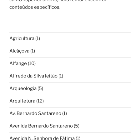
conteúdos específicos.
Agricultura
(1)
Alcáçova
(1)
Alfange
(10)
Alfredo da Silva leitão
(1)
Arqueologia
(5)
Arquitetura
(12)
Av. Bernardo Santareno
(1)
Avenida Bernardo Santareno
(5)
Avenida N. Senhora de Fátima
(1)