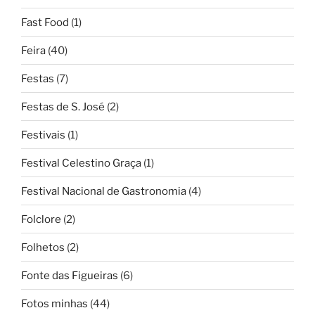
Fast Food
(1)
Feira
(40)
Festas
(7)
Festas de S. José
(2)
Festivais
(1)
Festival Celestino Graça
(1)
Festival Nacional de Gastronomia
(4)
Folclore
(2)
Folhetos
(2)
Fonte das Figueiras
(6)
Fotos minhas
(44)