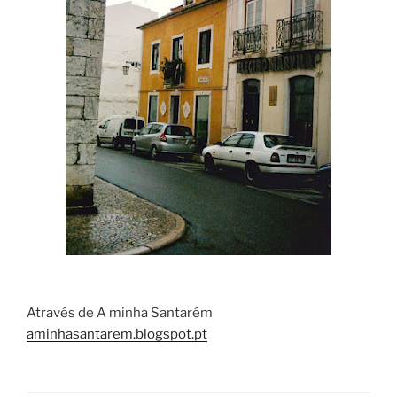
Através de A minha Santarém
aminhasantarem.blogspot.pt