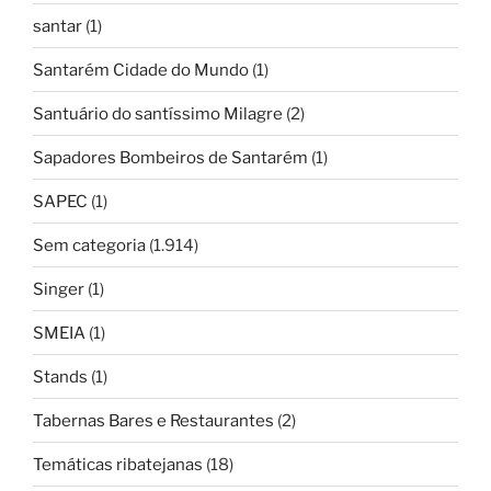
santar
(1)
Santarém Cidade do Mundo
(1)
Santuário do santíssimo Milagre
(2)
Sapadores Bombeiros de Santarém
(1)
SAPEC
(1)
Sem categoria
(1.914)
Singer
(1)
SMEIA
(1)
Stands
(1)
Tabernas Bares e Restaurantes
(2)
Temáticas ribatejanas
(18)