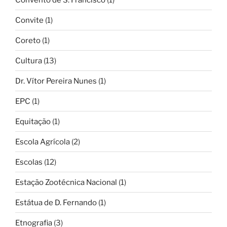
Convite
(1)
Coreto
(1)
Cultura
(13)
Dr. Vítor Pereira Nunes
(1)
EPC
(1)
Equitação
(1)
Escola Agrícola
(2)
Escolas
(12)
Estação Zootécnica Nacional
(1)
Estátua de D. Fernando
(1)
Etnografia
(3)