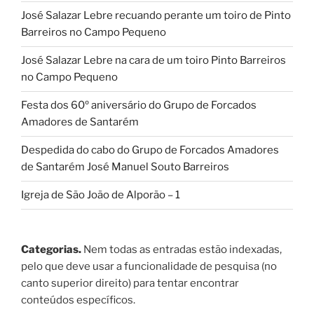
José Salazar Lebre recuando perante um toiro de Pinto
Barreiros no Campo Pequeno
José Salazar Lebre na cara de um toiro Pinto Barreiros
no Campo Pequeno
Festa dos 60º aniversário do Grupo de Forcados
Amadores de Santarém
Despedida do cabo do Grupo de Forcados Amadores
de Santarém José Manuel Souto Barreiros
Igreja de São João de Alporão – 1
Categorias.
Nem todas as entradas estão indexadas,
pelo que deve usar a funcionalidade de pesquisa (no
canto superior direito) para tentar encontrar
conteúdos específicos.