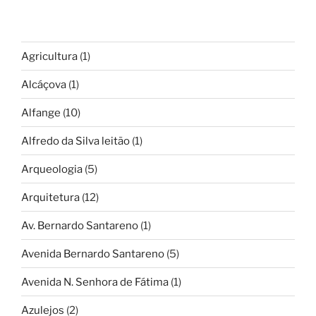
Agricultura
(1)
Alcáçova
(1)
Alfange
(10)
Alfredo da Silva leitão
(1)
Arqueologia
(5)
Arquitetura
(12)
Av. Bernardo Santareno
(1)
Avenida Bernardo Santareno
(5)
Avenida N. Senhora de Fátima
(1)
Azulejos
(2)