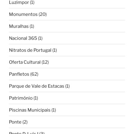
Luzimpor
(1)
Monumentos
(20)
Muralhas
(1)
Nacional 365
(1)
Nitratos de Portugal
(1)
Oferta Cultural
(12)
Panfletos
(62)
Parque de Vale de Estacas
(1)
Património
(1)
Piscinas Municipais
(1)
Ponte
(2)
Ponte D. Luís I
(3)