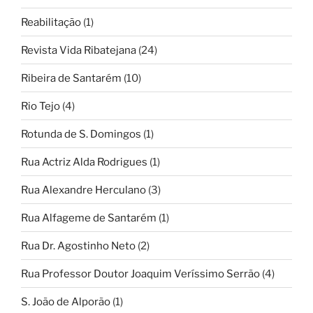
Reabilitação
(1)
Revista Vida Ribatejana
(24)
Ribeira de Santarém
(10)
Rio Tejo
(4)
Rotunda de S. Domingos
(1)
Rua Actriz Alda Rodrigues
(1)
Rua Alexandre Herculano
(3)
Rua Alfageme de Santarém
(1)
Rua Dr. Agostinho Neto
(2)
Rua Professor Doutor Joaquim Veríssimo Serrão
(4)
S. João de Alporão
(1)