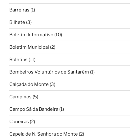
Barreiras
(1)
Bilhete
(3)
Boletim Informativo
(10)
Boletim Municipal
(2)
Boletins
(11)
Bombeiros Voluntários de Santarém
(1)
Calçada do Monte
(3)
Campinos
(5)
Campo Sá da Bandeira
(1)
Caneiras
(2)
Capela de N. Senhora do Monte
(2)