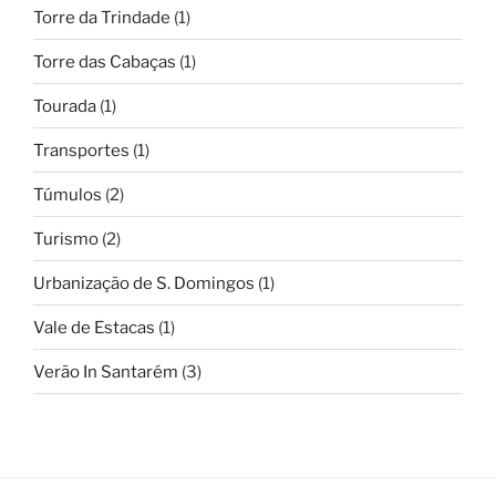
Torre da Trindade
(1)
Torre das Cabaças
(1)
Tourada
(1)
Transportes
(1)
Túmulos
(2)
Turismo
(2)
Urbanização de S. Domingos
(1)
Vale de Estacas
(1)
Verão In Santarém
(3)