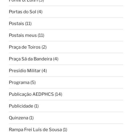
Portas do Sol
(4)
Postais
(11)
Postais meus
(11)
Praça de Toiros
(2)
Praça Sá da Bandeira
(4)
Presídio Militar
(4)
Programa
(5)
Publicação AEDPHCS
(14)
Publicidade
(1)
Quinzena
(1)
Rampa Frei Luís de Sousa
(1)