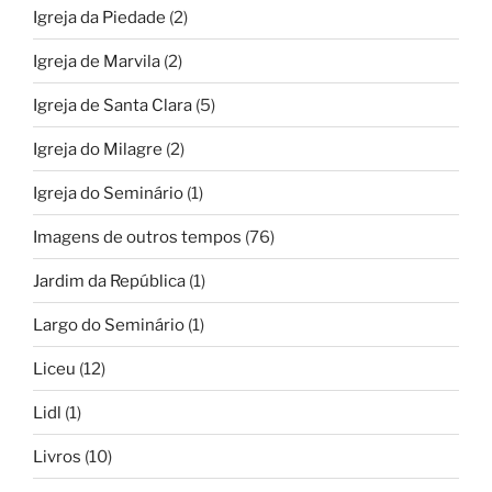
Igreja da Piedade
(2)
Igreja de Marvila
(2)
Igreja de Santa Clara
(5)
Igreja do Milagre
(2)
Igreja do Seminário
(1)
Imagens de outros tempos
(76)
Jardim da República
(1)
Largo do Seminário
(1)
Liceu
(12)
Lidl
(1)
Livros
(10)