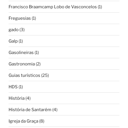
Francisco Braamcamp Lobo de Vasconcelos
(1)
Freguesias
(1)
gado
(3)
Galp
(1)
Gasolineiras
(1)
Gastronomia
(2)
Guias turísticos
(25)
HDS
(1)
História
(4)
História de Santarém
(4)
Igreja da Graça
(8)