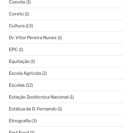
Convite
(1)
Coreto
(1)
Cultura
(13)
Dr. Vítor Pereira Nunes
(1)
EPC
(1)
Equitação
(1)
Escola Agrícola
(2)
Escolas
(12)
Estação Zootécnica Nacional
(1)
Estátua de D. Fernando
(1)
Etnografia
(3)
Fast Food
(1)