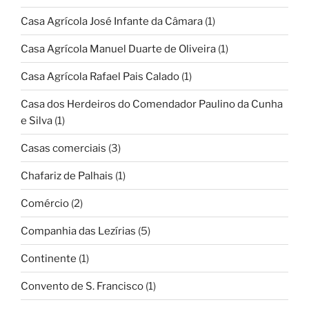
Casa Agrícola José Infante da Câmara
(1)
Casa Agrícola Manuel Duarte de Oliveira
(1)
Casa Agrícola Rafael Pais Calado
(1)
Casa dos Herdeiros do Comendador Paulino da Cunha
e Silva
(1)
Casas comerciais
(3)
Chafariz de Palhais
(1)
Comércio
(2)
Companhia das Lezírias
(5)
Continente
(1)
Convento de S. Francisco
(1)