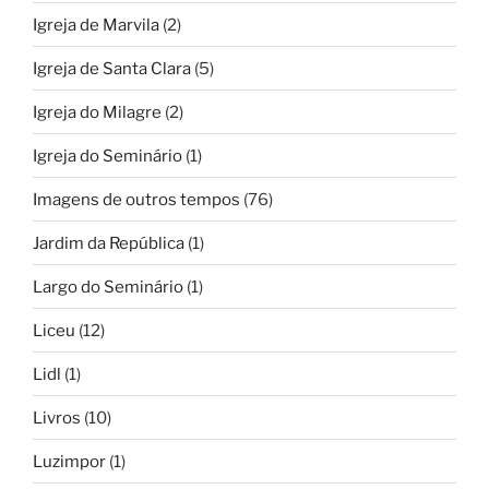
Igreja de Marvila
(2)
Igreja de Santa Clara
(5)
Igreja do Milagre
(2)
Igreja do Seminário
(1)
Imagens de outros tempos
(76)
Jardim da República
(1)
Largo do Seminário
(1)
Liceu
(12)
Lidl
(1)
Livros
(10)
Luzimpor
(1)