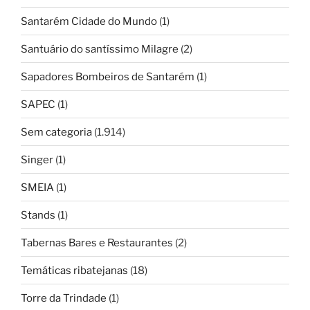
Santarém Cidade do Mundo
(1)
Santuário do santíssimo Milagre
(2)
Sapadores Bombeiros de Santarém
(1)
SAPEC
(1)
Sem categoria
(1.914)
Singer
(1)
SMEIA
(1)
Stands
(1)
Tabernas Bares e Restaurantes
(2)
Temáticas ribatejanas
(18)
Torre da Trindade
(1)