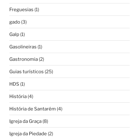
Freguesias
(1)
gado
(3)
Galp
(1)
Gasolineiras
(1)
Gastronomia
(2)
Guias turísticos
(25)
HDS
(1)
História
(4)
História de Santarém
(4)
Igreja da Graça
(8)
Igreja da Piedade
(2)