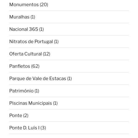
Monumentos
(20)
Muralhas
(1)
Nacional 365
(1)
Nitratos de Portugal
(1)
Oferta Cultural
(12)
Panfletos
(62)
Parque de Vale de Estacas
(1)
Património
(1)
Piscinas Municipais
(1)
Ponte
(2)
Ponte D. Luís I
(3)