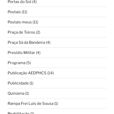
Portas do Sol
(4)
Postais
(11)
Postais meus
(11)
Praça de Toiros
(2)
Praça Sá da Bandeira
(4)
Presídio Militar
(4)
Programa
(5)
Publicação AEDPHCS
(14)
Publicidade
(1)
Quinzena
(1)
Rampa Frei Luís de Sousa
(1)
Reabilitação
(1)