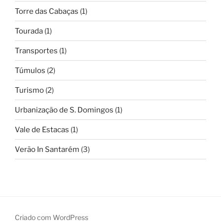
Torre das Cabaças
(1)
Tourada
(1)
Transportes
(1)
Túmulos
(2)
Turismo
(2)
Urbanização de S. Domingos
(1)
Vale de Estacas
(1)
Verão In Santarém
(3)
Criado com WordPress