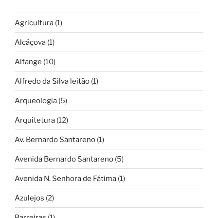
Agricultura
(1)
Alcáçova
(1)
Alfange
(10)
Alfredo da Silva leitão
(1)
Arqueologia
(5)
Arquitetura
(12)
Av. Bernardo Santareno
(1)
Avenida Bernardo Santareno
(5)
Avenida N. Senhora de Fátima
(1)
Azulejos
(2)
Barreiras
(1)