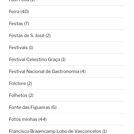
Feira
(40)
Festas
(7)
Festas de S. José
(2)
Festivais
(1)
Festival Celestino Graça
(1)
Festival Nacional de Gastronomia
(4)
Folclore
(2)
Folhetos
(2)
Fonte das Figueiras
(6)
Fotos minhas
(44)
Francisco Braamcamp Lobo de Vasconcelos
(1)