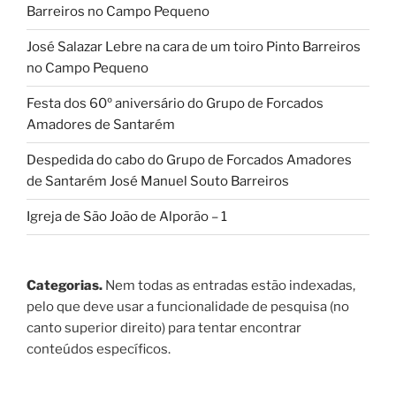
Barreiros no Campo Pequeno
José Salazar Lebre na cara de um toiro Pinto Barreiros
no Campo Pequeno
Festa dos 60º aniversário do Grupo de Forcados
Amadores de Santarém
Despedida do cabo do Grupo de Forcados Amadores
de Santarém José Manuel Souto Barreiros
Igreja de São João de Alporão – 1
Categorias.
Nem todas as entradas estão indexadas,
pelo que deve usar a funcionalidade de pesquisa (no
canto superior direito) para tentar encontrar
conteúdos específicos.