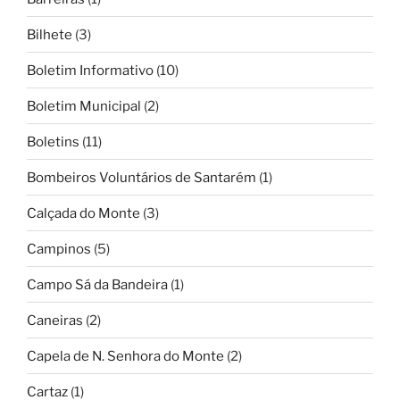
Bilhete
(3)
Boletim Informativo
(10)
Boletim Municipal
(2)
Boletins
(11)
Bombeiros Voluntários de Santarém
(1)
Calçada do Monte
(3)
Campinos
(5)
Campo Sá da Bandeira
(1)
Caneiras
(2)
Capela de N. Senhora do Monte
(2)
Cartaz
(1)