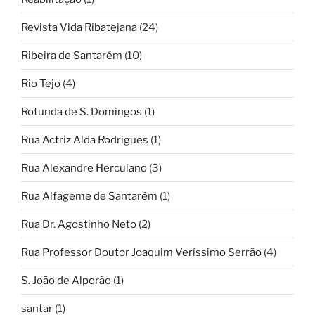
Revista Vida Ribatejana
(24)
Ribeira de Santarém
(10)
Rio Tejo
(4)
Rotunda de S. Domingos
(1)
Rua Actriz Alda Rodrigues
(1)
Rua Alexandre Herculano
(3)
Rua Alfageme de Santarém
(1)
Rua Dr. Agostinho Neto
(2)
Rua Professor Doutor Joaquim Veríssimo Serrão
(4)
S. João de Alporão
(1)
santar
(1)