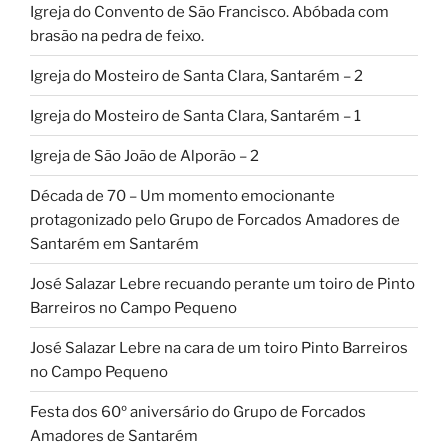
Igreja do Convento de São Francisco. Abóbada com
brasão na pedra de feixo.
Igreja do Mosteiro de Santa Clara, Santarém – 2
Igreja do Mosteiro de Santa Clara, Santarém – 1
Igreja de São João de Alporão – 2
Década de 70 – Um momento emocionante
protagonizado pelo Grupo de Forcados Amadores de
Santarém em Santarém
José Salazar Lebre recuando perante um toiro de Pinto
Barreiros no Campo Pequeno
José Salazar Lebre na cara de um toiro Pinto Barreiros
no Campo Pequeno
Festa dos 60º aniversário do Grupo de Forcados
Amadores de Santarém