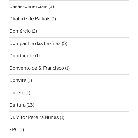
Casas comerciais
(3)
Chafariz de Palhais
(1)
Comércio
(2)
Companhia das Lezírias
(5)
Continente
(1)
Convento de S. Francisco
(1)
Convite
(1)
Coreto
(1)
Cultura
(13)
Dr. Vítor Pereira Nunes
(1)
EPC
(1)