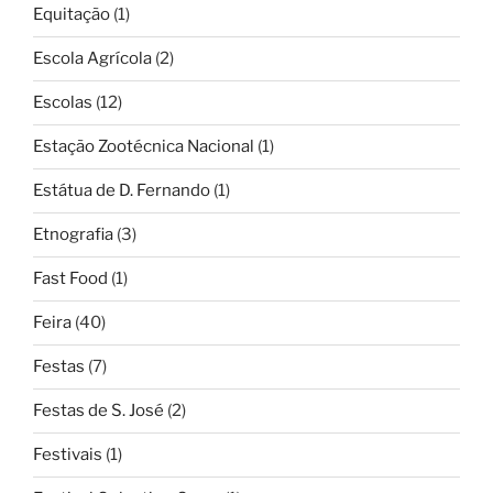
Equitação
(1)
Escola Agrícola
(2)
Escolas
(12)
Estação Zootécnica Nacional
(1)
Estátua de D. Fernando
(1)
Etnografia
(3)
Fast Food
(1)
Feira
(40)
Festas
(7)
Festas de S. José
(2)
Festivais
(1)