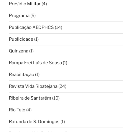
Presídio Militar
(4)
Programa
(5)
Publicação AEDPHCS
(14)
Publicidade
(1)
Quinzena
(1)
Rampa Frei Luís de Sousa
(1)
Reabilitação
(1)
Revista Vida Ribatejana
(24)
Ribeira de Santarém
(10)
Rio Tejo
(4)
Rotunda de S. Domingos
(1)