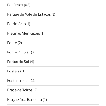
Panfletos
(62)
Parque de Vale de Estacas
(1)
Património
(1)
Piscinas Municipais
(1)
Ponte
(2)
Ponte D. Luís I
(3)
Portas do Sol
(4)
Postais
(11)
Postais meus
(11)
Praça de Toiros
(2)
Praça Sá da Bandeira
(4)