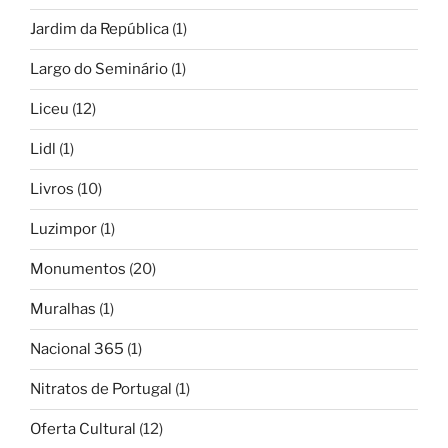
Jardim da República
(1)
Largo do Seminário
(1)
Liceu
(12)
Lidl
(1)
Livros
(10)
Luzimpor
(1)
Monumentos
(20)
Muralhas
(1)
Nacional 365
(1)
Nitratos de Portugal
(1)
Oferta Cultural
(12)