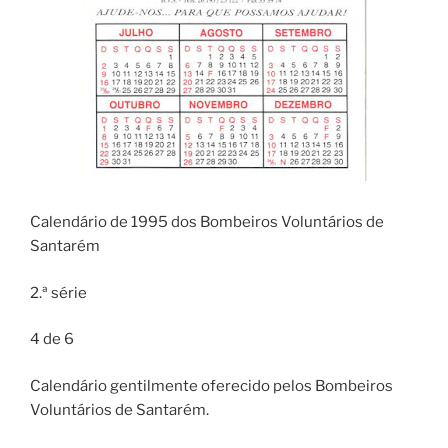
Calendário de 1995 dos Bombeiros Voluntários de
Santarém
2.ª série
4 de 6
Calendário gentilmente oferecido pelos Bombeiros
Voluntários de Santarém.