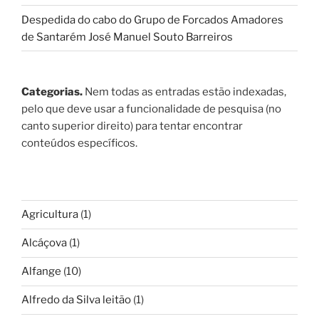
Despedida do cabo do Grupo de Forcados Amadores
de Santarém José Manuel Souto Barreiros
Categorias.
Nem todas as entradas estão indexadas,
pelo que deve usar a funcionalidade de pesquisa (no
canto superior direito) para tentar encontrar
conteúdos específicos.
Agricultura
(1)
Alcáçova
(1)
Alfange
(10)
Alfredo da Silva leitão
(1)