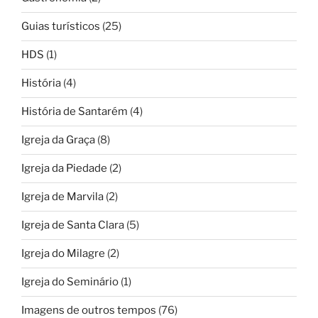
Guias turísticos
(25)
HDS
(1)
História
(4)
História de Santarém
(4)
Igreja da Graça
(8)
Igreja da Piedade
(2)
Igreja de Marvila
(2)
Igreja de Santa Clara
(5)
Igreja do Milagre
(2)
Igreja do Seminário
(1)
Imagens de outros tempos
(76)