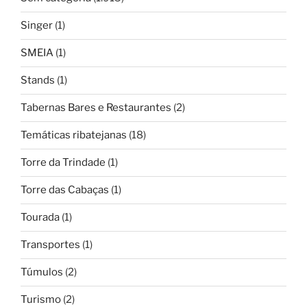
Singer
(1)
SMEIA
(1)
Stands
(1)
Tabernas Bares e Restaurantes
(2)
Temáticas ribatejanas
(18)
Torre da Trindade
(1)
Torre das Cabaças
(1)
Tourada
(1)
Transportes
(1)
Túmulos
(2)
Turismo
(2)