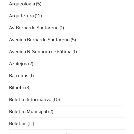
Arqueologia
(5)
Arquitetura
(12)
Av. Bernardo Santareno
(1)
Avenida Bernardo Santareno
(5)
Avenida N. Senhora de Fátima
(1)
Azulejos
(2)
Barreiras
(1)
Bilhete
(3)
Boletim Informativo
(10)
Boletim Municipal
(2)
Boletins
(11)