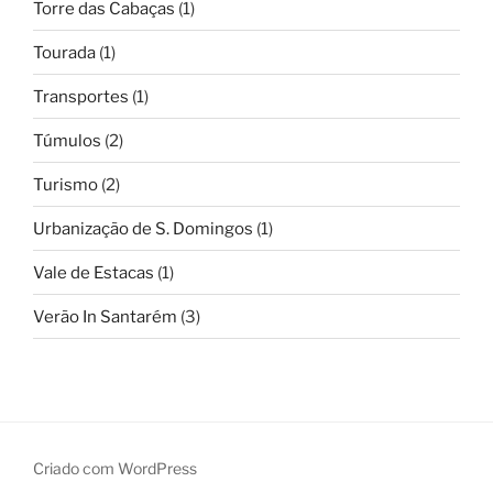
Torre das Cabaças
(1)
Tourada
(1)
Transportes
(1)
Túmulos
(2)
Turismo
(2)
Urbanização de S. Domingos
(1)
Vale de Estacas
(1)
Verão In Santarém
(3)
Criado com WordPress