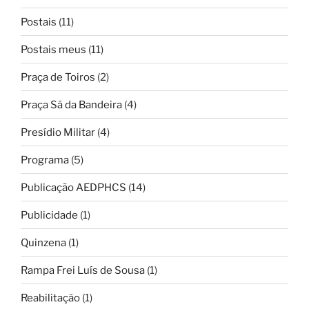
Postais
(11)
Postais meus
(11)
Praça de Toiros
(2)
Praça Sá da Bandeira
(4)
Presídio Militar
(4)
Programa
(5)
Publicação AEDPHCS
(14)
Publicidade
(1)
Quinzena
(1)
Rampa Frei Luís de Sousa
(1)
Reabilitação
(1)