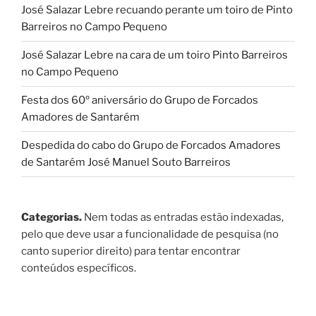
José Salazar Lebre recuando perante um toiro de Pinto
Barreiros no Campo Pequeno
José Salazar Lebre na cara de um toiro Pinto Barreiros
no Campo Pequeno
Festa dos 60º aniversário do Grupo de Forcados
Amadores de Santarém
Despedida do cabo do Grupo de Forcados Amadores
de Santarém José Manuel Souto Barreiros
Categorias.
Nem todas as entradas estão indexadas,
pelo que deve usar a funcionalidade de pesquisa (no
canto superior direito) para tentar encontrar
conteúdos específicos.