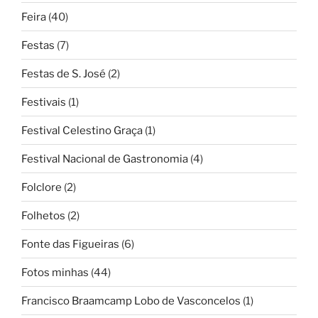
Feira
(40)
Festas
(7)
Festas de S. José
(2)
Festivais
(1)
Festival Celestino Graça
(1)
Festival Nacional de Gastronomia
(4)
Folclore
(2)
Folhetos
(2)
Fonte das Figueiras
(6)
Fotos minhas
(44)
Francisco Braamcamp Lobo de Vasconcelos
(1)