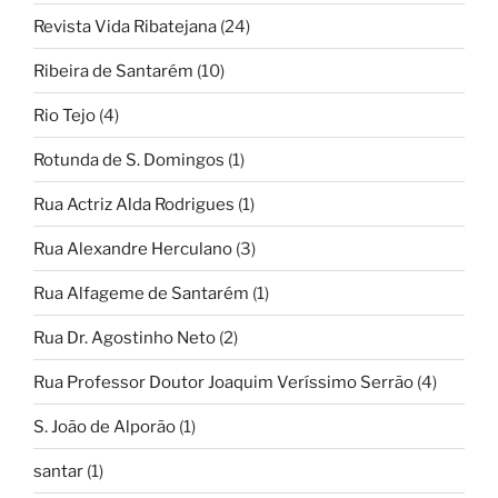
Revista Vida Ribatejana
(24)
Ribeira de Santarém
(10)
Rio Tejo
(4)
Rotunda de S. Domingos
(1)
Rua Actriz Alda Rodrigues
(1)
Rua Alexandre Herculano
(3)
Rua Alfageme de Santarém
(1)
Rua Dr. Agostinho Neto
(2)
Rua Professor Doutor Joaquim Veríssimo Serrão
(4)
S. João de Alporão
(1)
santar
(1)