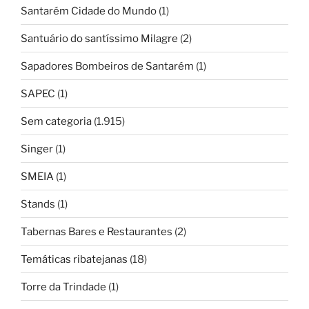
Santarém Cidade do Mundo
(1)
Santuário do santíssimo Milagre
(2)
Sapadores Bombeiros de Santarém
(1)
SAPEC
(1)
Sem categoria
(1.915)
Singer
(1)
SMEIA
(1)
Stands
(1)
Tabernas Bares e Restaurantes
(2)
Temáticas ribatejanas
(18)
Torre da Trindade
(1)