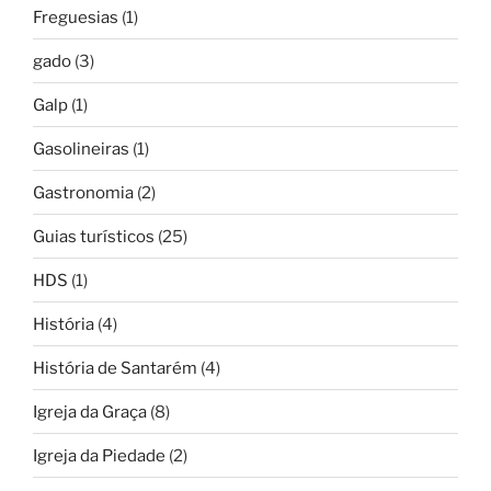
Freguesias
(1)
gado
(3)
Galp
(1)
Gasolineiras
(1)
Gastronomia
(2)
Guias turísticos
(25)
HDS
(1)
História
(4)
História de Santarém
(4)
Igreja da Graça
(8)
Igreja da Piedade
(2)