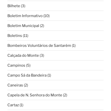
Bilhete
(3)
Boletim Informativo
(10)
Boletim Municipal
(2)
Boletins
(11)
Bombeiros Voluntários de Santarém
(1)
Calçada do Monte
(3)
Campinos
(5)
Campo Sá da Bandeira
(1)
Caneiras
(2)
Capela de N. Senhora do Monte
(2)
Cartaz
(1)