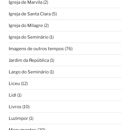
Igreja de Marvila
(2)
Igreja de Santa Clara
(5)
Igreja do Milagre
(2)
Igreja do Seminário
(1)
Imagens de outros tempos
(76)
Jardim da República
(1)
Largo do Seminário
(1)
Liceu
(12)
Lidl
(1)
Livros
(10)
Luzimpor
(1)
Monumentos
(20)