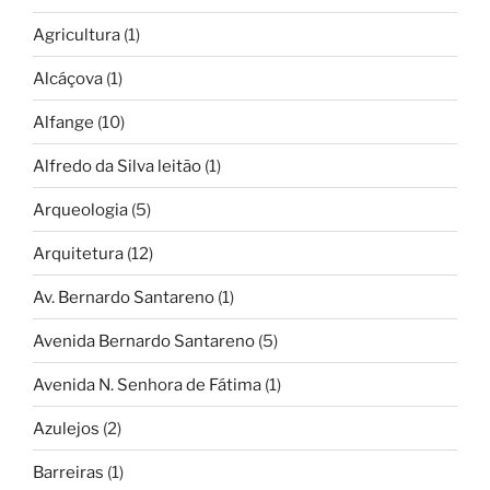
Agricultura
(1)
Alcáçova
(1)
Alfange
(10)
Alfredo da Silva leitão
(1)
Arqueologia
(5)
Arquitetura
(12)
Av. Bernardo Santareno
(1)
Avenida Bernardo Santareno
(5)
Avenida N. Senhora de Fátima
(1)
Azulejos
(2)
Barreiras
(1)