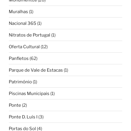
Muralhas
(1)
Nacional 365
(1)
Nitratos de Portugal
(1)
Oferta Cultural
(12)
Panfletos
(62)
Parque de Vale de Estacas
(1)
Património
(1)
Piscinas Municipais
(1)
Ponte
(2)
Ponte D. Luís I
(3)
Portas do Sol
(4)