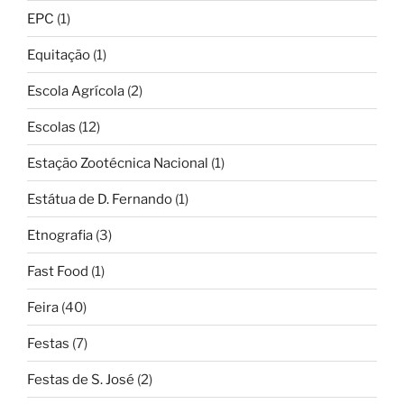
EPC
(1)
Equitação
(1)
Escola Agrícola
(2)
Escolas
(12)
Estação Zootécnica Nacional
(1)
Estátua de D. Fernando
(1)
Etnografia
(3)
Fast Food
(1)
Feira
(40)
Festas
(7)
Festas de S. José
(2)