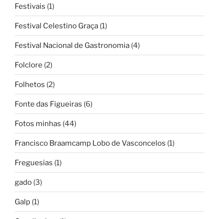
Festivais
(1)
Festival Celestino Graça
(1)
Festival Nacional de Gastronomia
(4)
Folclore
(2)
Folhetos
(2)
Fonte das Figueiras
(6)
Fotos minhas
(44)
Francisco Braamcamp Lobo de Vasconcelos
(1)
Freguesias
(1)
gado
(3)
Galp
(1)