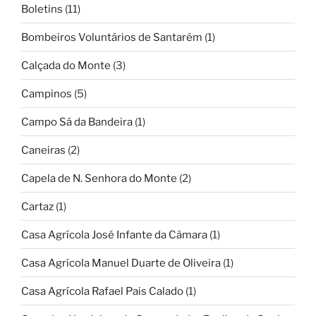
Boletins
(11)
Bombeiros Voluntários de Santarém
(1)
Calçada do Monte
(3)
Campinos
(5)
Campo Sá da Bandeira
(1)
Caneiras
(2)
Capela de N. Senhora do Monte
(2)
Cartaz
(1)
Casa Agrícola José Infante da Câmara
(1)
Casa Agrícola Manuel Duarte de Oliveira
(1)
Casa Agrícola Rafael Pais Calado
(1)