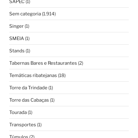
SAPEC
(1)
Sem categoria
(1.914)
Singer
(1)
SMEIA
(1)
Stands
(1)
Tabernas Bares e Restaurantes
(2)
Temáticas ribatejanas
(18)
Torre da Trindade
(1)
Torre das Cabaças
(1)
Tourada
(1)
Transportes
(1)
Túmulos
(2)