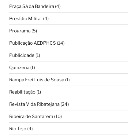
Praça Sá da Bandeira
(4)
Presídio Militar
(4)
Programa
(5)
Publicação AEDPHCS
(14)
Publicidade
(1)
Quinzena
(1)
Rampa Frei Luís de Sousa
(1)
Reabilitação
(1)
Revista Vida Ribatejana
(24)
Ribeira de Santarém
(10)
Rio Tejo
(4)