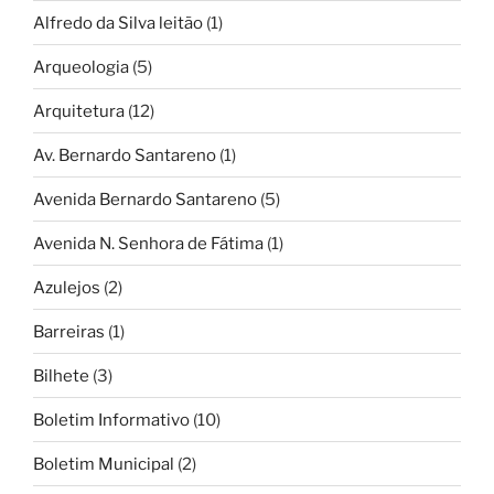
Alfredo da Silva leitão
(1)
Arqueologia
(5)
Arquitetura
(12)
Av. Bernardo Santareno
(1)
Avenida Bernardo Santareno
(5)
Avenida N. Senhora de Fátima
(1)
Azulejos
(2)
Barreiras
(1)
Bilhete
(3)
Boletim Informativo
(10)
Boletim Municipal
(2)