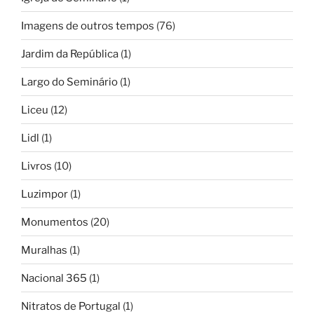
Imagens de outros tempos
(76)
Jardim da República
(1)
Largo do Seminário
(1)
Liceu
(12)
Lidl
(1)
Livros
(10)
Luzimpor
(1)
Monumentos
(20)
Muralhas
(1)
Nacional 365
(1)
Nitratos de Portugal
(1)