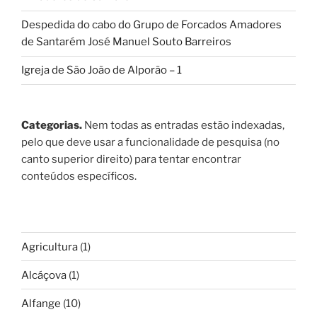
Despedida do cabo do Grupo de Forcados Amadores
de Santarém José Manuel Souto Barreiros
Igreja de São João de Alporão – 1
Categorias.
Nem todas as entradas estão indexadas,
pelo que deve usar a funcionalidade de pesquisa (no
canto superior direito) para tentar encontrar
conteúdos específicos.
Agricultura
(1)
Alcáçova
(1)
Alfange
(10)