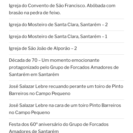
Igreja do Convento de São Francisco. Abóbada com
brasão na pedra de feixo.
Igreja do Mosteiro de Santa Clara, Santarém – 2
Igreja do Mosteiro de Santa Clara, Santarém – 1
Igreja de São João de Alporão – 2
Década de 70 – Um momento emocionante
protagonizado pelo Grupo de Forcados Amadores de
Santarém em Santarém
José Salazar Lebre recuando perante um toiro de Pinto
Barreiros no Campo Pequeno
José Salazar Lebre na cara de um toiro Pinto Barreiros
no Campo Pequeno
Festa dos 60º aniversário do Grupo de Forcados
Amadores de Santarém