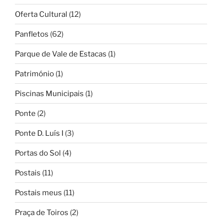
Oferta Cultural
(12)
Panfletos
(62)
Parque de Vale de Estacas
(1)
Património
(1)
Piscinas Municipais
(1)
Ponte
(2)
Ponte D. Luís I
(3)
Portas do Sol
(4)
Postais
(11)
Postais meus
(11)
Praça de Toiros
(2)