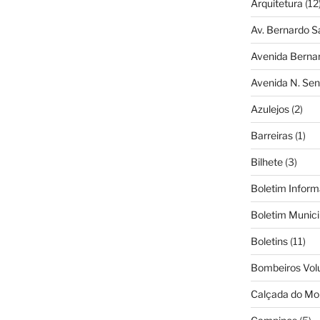
Arquitetura
(12
Av. Bernardo S
Avenida Berna
Avenida N. Sen
Azulejos
(2)
Barreiras
(1)
Bilhete
(3)
Boletim Inform
Boletim Munici
Boletins
(11)
Bombeiros Vol
Calçada do Mo