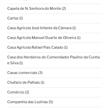
Capela de N. Senhora do Monte
(2)
Cartaz
(1)
Casa Agrícola José Infante da Câmara
(1)
Casa Agrícola Manuel Duarte de Oliveira
(1)
Casa Agrícola Rafael Pais Calado
(1)
Casa dos Herdeiros do Comendador Paulino da Cunha
e Silva
(1)
Casas comerciais
(3)
Chafariz de Palhais
(1)
Comércio
(2)
Companhia das Lezírias
(5)