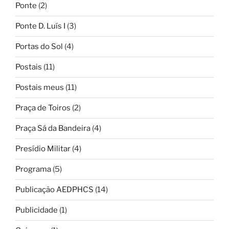
Ponte
(2)
Ponte D. Luís I
(3)
Portas do Sol
(4)
Postais
(11)
Postais meus
(11)
Praça de Toiros
(2)
Praça Sá da Bandeira
(4)
Presídio Militar
(4)
Programa
(5)
Publicação AEDPHCS
(14)
Publicidade
(1)