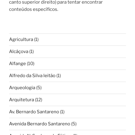
canto superior direito) para tentar encontrar
conteúdos específicos.
Agricultura
(1)
Alcáçova
(1)
Alfange
(10)
Alfredo da Silva leitão
(1)
Arqueologia
(5)
Arquitetura
(12)
Av. Bernardo Santareno
(1)
Avenida Bernardo Santareno
(5)