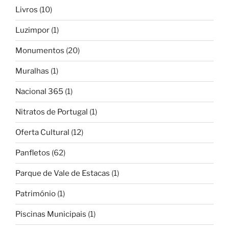
Livros
(10)
Luzimpor
(1)
Monumentos
(20)
Muralhas
(1)
Nacional 365
(1)
Nitratos de Portugal
(1)
Oferta Cultural
(12)
Panfletos
(62)
Parque de Vale de Estacas
(1)
Património
(1)
Piscinas Municipais
(1)