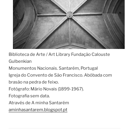
Biblioteca de Arte / Art Library Fundação Calouste
Gulbenkian
Monumentos Nacionais. Santarém, Portugal
Igreja do Convento de São Francisco. Abóbada com
brasão na pedra de feixo.
Fotógrafo: Mário Novais (1899-1967).
Fotografia sem data.
Através de A minha Santarém
aminhasantarem.blogspot.pt