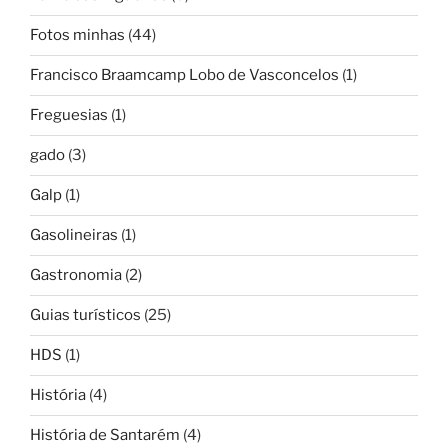
Fotos minhas
(44)
Francisco Braamcamp Lobo de Vasconcelos
(1)
Freguesias
(1)
gado
(3)
Galp
(1)
Gasolineiras
(1)
Gastronomia
(2)
Guias turísticos
(25)
HDS
(1)
História
(4)
História de Santarém
(4)