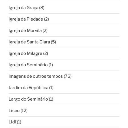
Igreja da Graça
(8)
Igreja da Piedade
(2)
Igreja de Marvila
(2)
Igreja de Santa Clara
(5)
Igreja do Milagre
(2)
Igreja do Seminário
(1)
Imagens de outros tempos
(76)
Jardim da República
(1)
Largo do Seminário
(1)
Liceu
(12)
Lidl
(1)