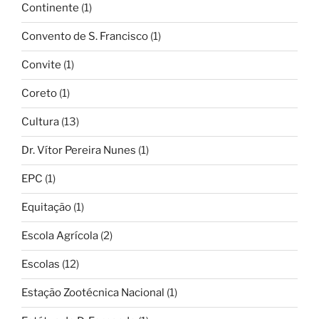
Continente
(1)
Convento de S. Francisco
(1)
Convite
(1)
Coreto
(1)
Cultura
(13)
Dr. Vítor Pereira Nunes
(1)
EPC
(1)
Equitação
(1)
Escola Agrícola
(2)
Escolas
(12)
Estação Zootécnica Nacional
(1)