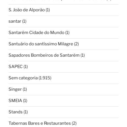
S. João de Alporão
(1)
santar
(1)
Santarém Cidade do Mundo
(1)
Santuário do santíssimo Milagre
(2)
Sapadores Bombeiros de Santarém
(1)
SAPEC
(1)
Sem categoria
(1.915)
Singer
(1)
SMEIA
(1)
Stands
(1)
Tabernas Bares e Restaurantes
(2)