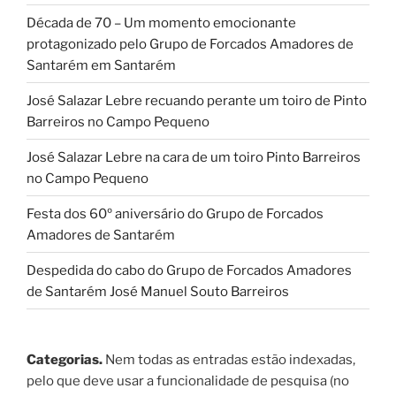
Década de 70 – Um momento emocionante
protagonizado pelo Grupo de Forcados Amadores de
Santarém em Santarém
José Salazar Lebre recuando perante um toiro de Pinto
Barreiros no Campo Pequeno
José Salazar Lebre na cara de um toiro Pinto Barreiros
no Campo Pequeno
Festa dos 60º aniversário do Grupo de Forcados
Amadores de Santarém
Despedida do cabo do Grupo de Forcados Amadores
de Santarém José Manuel Souto Barreiros
Categorias.
Nem todas as entradas estão indexadas,
pelo que deve usar a funcionalidade de pesquisa (no