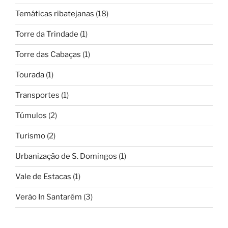
Temáticas ribatejanas
(18)
Torre da Trindade
(1)
Torre das Cabaças
(1)
Tourada
(1)
Transportes
(1)
Túmulos
(2)
Turismo
(2)
Urbanização de S. Domingos
(1)
Vale de Estacas
(1)
Verão In Santarém
(3)