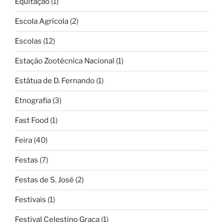
Equitação
(1)
Escola Agrícola
(2)
Escolas
(12)
Estação Zootécnica Nacional
(1)
Estátua de D. Fernando
(1)
Etnografia
(3)
Fast Food
(1)
Feira
(40)
Festas
(7)
Festas de S. José
(2)
Festivais
(1)
Festival Celestino Graça
(1)