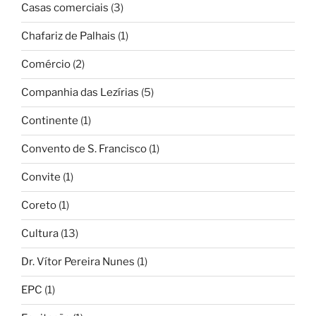
Casas comerciais
(3)
Chafariz de Palhais
(1)
Comércio
(2)
Companhia das Lezírias
(5)
Continente
(1)
Convento de S. Francisco
(1)
Convite
(1)
Coreto
(1)
Cultura
(13)
Dr. Vítor Pereira Nunes
(1)
EPC
(1)