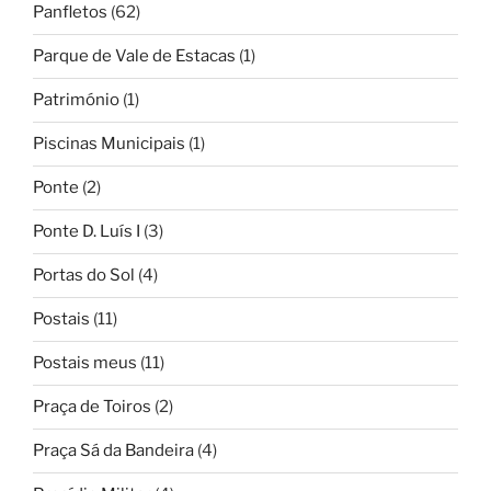
Panfletos
(62)
Parque de Vale de Estacas
(1)
Património
(1)
Piscinas Municipais
(1)
Ponte
(2)
Ponte D. Luís I
(3)
Portas do Sol
(4)
Postais
(11)
Postais meus
(11)
Praça de Toiros
(2)
Praça Sá da Bandeira
(4)