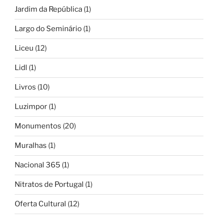
Jardim da República
(1)
Largo do Seminário
(1)
Liceu
(12)
Lidl
(1)
Livros
(10)
Luzimpor
(1)
Monumentos
(20)
Muralhas
(1)
Nacional 365
(1)
Nitratos de Portugal
(1)
Oferta Cultural
(12)