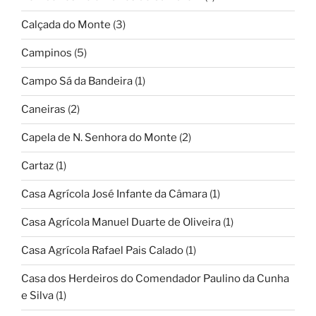
Calçada do Monte
(3)
Campinos
(5)
Campo Sá da Bandeira
(1)
Caneiras
(2)
Capela de N. Senhora do Monte
(2)
Cartaz
(1)
Casa Agrícola José Infante da Câmara
(1)
Casa Agrícola Manuel Duarte de Oliveira
(1)
Casa Agrícola Rafael Pais Calado
(1)
Casa dos Herdeiros do Comendador Paulino da Cunha
e Silva
(1)