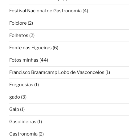
Festival Nacional de Gastronomia
(4)
Folclore
(2)
Folhetos
(2)
Fonte das Figueiras
(6)
Fotos minhas
(44)
Francisco Braamcamp Lobo de Vasconcelos
(1)
Freguesias
(1)
gado
(3)
Galp
(1)
Gasolineiras
(1)
Gastronomia
(2)