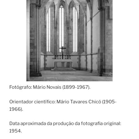
Fotógrafo: Mário Novais (1899-1967).
Orientador científico: Mário Tavares Chicó (1905-
1966).
Data aproximada da produção da fotografia original:
1954.