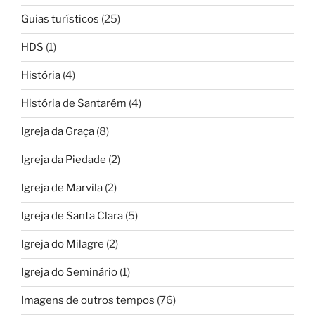
Guias turísticos
(25)
HDS
(1)
História
(4)
História de Santarém
(4)
Igreja da Graça
(8)
Igreja da Piedade
(2)
Igreja de Marvila
(2)
Igreja de Santa Clara
(5)
Igreja do Milagre
(2)
Igreja do Seminário
(1)
Imagens de outros tempos
(76)