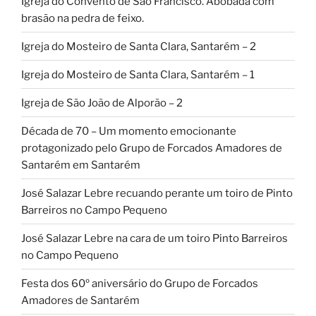
Igreja do Convento de São Francisco. Abóbada com
brasão na pedra de feixo.
Igreja do Mosteiro de Santa Clara, Santarém – 2
Igreja do Mosteiro de Santa Clara, Santarém – 1
Igreja de São João de Alporão – 2
Década de 70 – Um momento emocionante
protagonizado pelo Grupo de Forcados Amadores de
Santarém em Santarém
José Salazar Lebre recuando perante um toiro de Pinto
Barreiros no Campo Pequeno
José Salazar Lebre na cara de um toiro Pinto Barreiros
no Campo Pequeno
Festa dos 60º aniversário do Grupo de Forcados
Amadores de Santarém