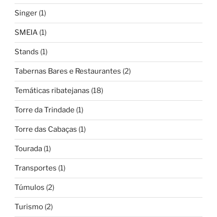
Singer
(1)
SMEIA
(1)
Stands
(1)
Tabernas Bares e Restaurantes
(2)
Temáticas ribatejanas
(18)
Torre da Trindade
(1)
Torre das Cabaças
(1)
Tourada
(1)
Transportes
(1)
Túmulos
(2)
Turismo
(2)