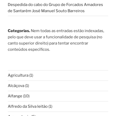
Despedida do cabo do Grupo de Forcados Amadores
de Santarém José Manuel Souto Barreiros
Categorias.
Nem todas as entradas estão indexadas,
pelo que deve usar a funcionalidade de pesquisa (no
canto superior direito) para tentar encontrar
conteúdos específicos.
Agricultura
(1)
Alcáçova
(1)
Alfange
(10)
Alfredo da Silva leitão
(1)