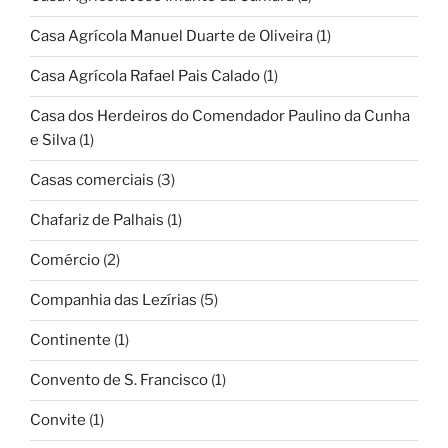
Casa Agrícola Manuel Duarte de Oliveira
(1)
Casa Agrícola Rafael Pais Calado
(1)
Casa dos Herdeiros do Comendador Paulino da Cunha
e Silva
(1)
Casas comerciais
(3)
Chafariz de Palhais
(1)
Comércio
(2)
Companhia das Lezírias
(5)
Continente
(1)
Convento de S. Francisco
(1)
Convite
(1)