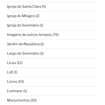
Igreja de Santa Clara
(5)
Igreja do Milagre
(2)
Igreja do Seminário
(1)
Imagens de outros tempos
(76)
Jardim da República
(1)
Largo do Seminário
(1)
Liceu
(12)
Lidl
(1)
Livros
(10)
Luzimpor
(1)
Monumentos
(20)