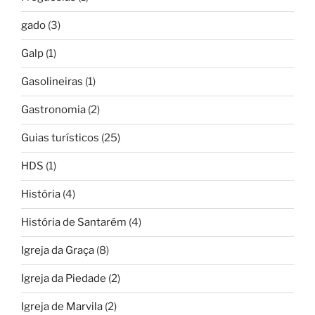
gado
(3)
Galp
(1)
Gasolineiras
(1)
Gastronomia
(2)
Guias turísticos
(25)
HDS
(1)
História
(4)
História de Santarém
(4)
Igreja da Graça
(8)
Igreja da Piedade
(2)
Igreja de Marvila
(2)