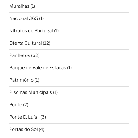
Muralhas
(1)
Nacional 365
(1)
Nitratos de Portugal
(1)
Oferta Cultural
(12)
Panfletos
(62)
Parque de Vale de Estacas
(1)
Património
(1)
Piscinas Municipais
(1)
Ponte
(2)
Ponte D. Luís I
(3)
Portas do Sol
(4)