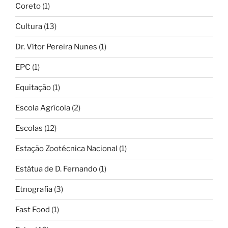
Coreto
(1)
Cultura
(13)
Dr. Vítor Pereira Nunes
(1)
EPC
(1)
Equitação
(1)
Escola Agrícola
(2)
Escolas
(12)
Estação Zootécnica Nacional
(1)
Estátua de D. Fernando
(1)
Etnografia
(3)
Fast Food
(1)