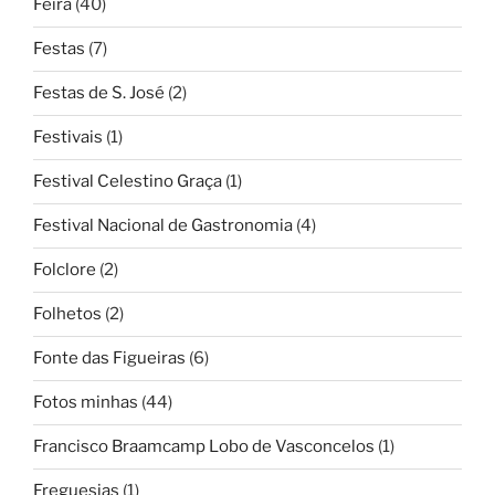
Feira
(40)
Festas
(7)
Festas de S. José
(2)
Festivais
(1)
Festival Celestino Graça
(1)
Festival Nacional de Gastronomia
(4)
Folclore
(2)
Folhetos
(2)
Fonte das Figueiras
(6)
Fotos minhas
(44)
Francisco Braamcamp Lobo de Vasconcelos
(1)
Freguesias
(1)