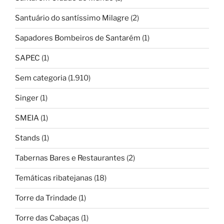
Santuário do santíssimo Milagre
(2)
Sapadores Bombeiros de Santarém
(1)
SAPEC
(1)
Sem categoria
(1.910)
Singer
(1)
SMEIA
(1)
Stands
(1)
Tabernas Bares e Restaurantes
(2)
Temáticas ribatejanas
(18)
Torre da Trindade
(1)
Torre das Cabaças
(1)