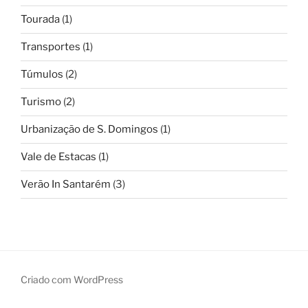
Tourada
(1)
Transportes
(1)
Túmulos
(2)
Turismo
(2)
Urbanização de S. Domingos
(1)
Vale de Estacas
(1)
Verão In Santarém
(3)
Criado com WordPress