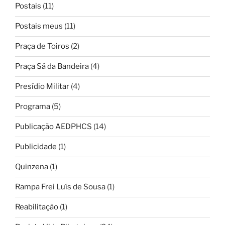
Postais
(11)
Postais meus
(11)
Praça de Toiros
(2)
Praça Sá da Bandeira
(4)
Presídio Militar
(4)
Programa
(5)
Publicação AEDPHCS
(14)
Publicidade
(1)
Quinzena
(1)
Rampa Frei Luís de Sousa
(1)
Reabilitação
(1)