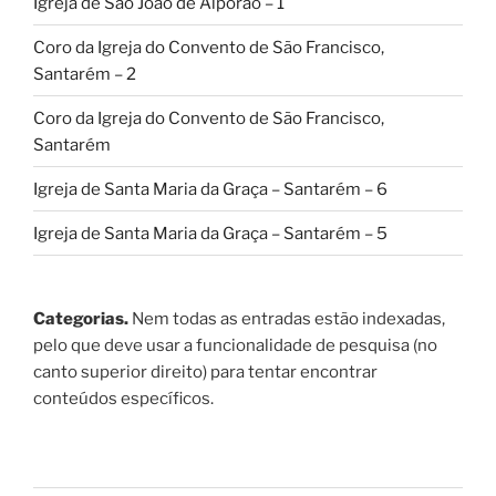
Igreja de São João de Alporão – 1
Coro da Igreja do Convento de São Francisco,
Santarém – 2
Coro da Igreja do Convento de São Francisco,
Santarém
Igreja de Santa Maria da Graça – Santarém – 6
Igreja de Santa Maria da Graça – Santarém – 5
Categorias.
Nem todas as entradas estão indexadas,
pelo que deve usar a funcionalidade de pesquisa (no
canto superior direito) para tentar encontrar
conteúdos específicos.