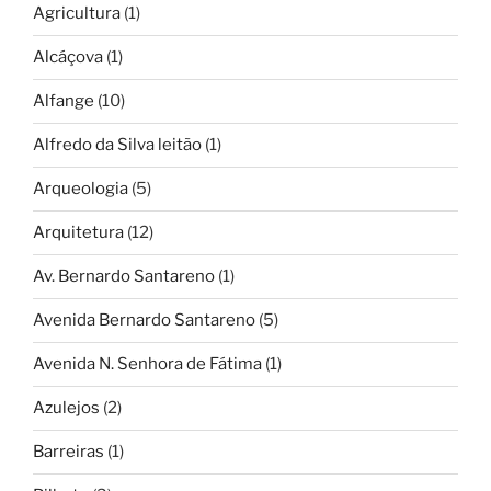
Agricultura
(1)
Alcáçova
(1)
Alfange
(10)
Alfredo da Silva leitão
(1)
Arqueologia
(5)
Arquitetura
(12)
Av. Bernardo Santareno
(1)
Avenida Bernardo Santareno
(5)
Avenida N. Senhora de Fátima
(1)
Azulejos
(2)
Barreiras
(1)