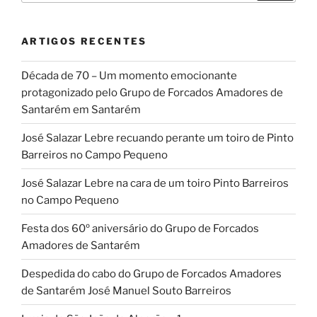
ARTIGOS RECENTES
Década de 70 – Um momento emocionante
protagonizado pelo Grupo de Forcados Amadores de
Santarém em Santarém
José Salazar Lebre recuando perante um toiro de Pinto
Barreiros no Campo Pequeno
José Salazar Lebre na cara de um toiro Pinto Barreiros
no Campo Pequeno
Festa dos 60º aniversário do Grupo de Forcados
Amadores de Santarém
Despedida do cabo do Grupo de Forcados Amadores
de Santarém José Manuel Souto Barreiros