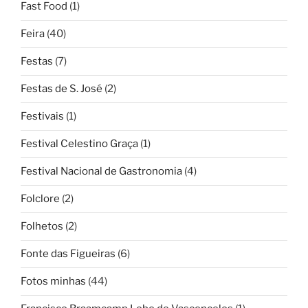
Fast Food
(1)
Feira
(40)
Festas
(7)
Festas de S. José
(2)
Festivais
(1)
Festival Celestino Graça
(1)
Festival Nacional de Gastronomia
(4)
Folclore
(2)
Folhetos
(2)
Fonte das Figueiras
(6)
Fotos minhas
(44)