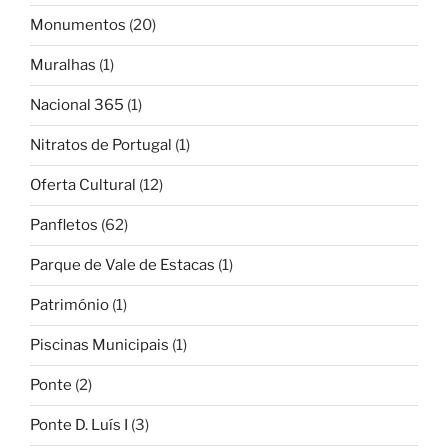
Monumentos
(20)
Muralhas
(1)
Nacional 365
(1)
Nitratos de Portugal
(1)
Oferta Cultural
(12)
Panfletos
(62)
Parque de Vale de Estacas
(1)
Património
(1)
Piscinas Municipais
(1)
Ponte
(2)
Ponte D. Luís I
(3)