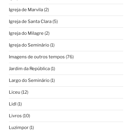
Igreja de Marvila
(2)
Igreja de Santa Clara
(5)
Igreja do Milagre
(2)
Igreja do Seminário
(1)
Imagens de outros tempos
(76)
Jardim da República
(1)
Largo do Seminário
(1)
Liceu
(12)
Lidl
(1)
Livros
(10)
Luzimpor
(1)