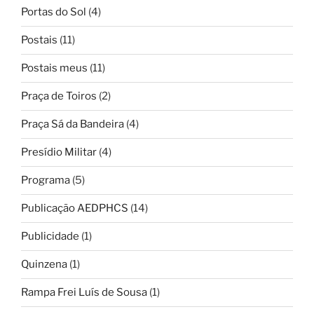
Portas do Sol
(4)
Postais
(11)
Postais meus
(11)
Praça de Toiros
(2)
Praça Sá da Bandeira
(4)
Presídio Militar
(4)
Programa
(5)
Publicação AEDPHCS
(14)
Publicidade
(1)
Quinzena
(1)
Rampa Frei Luís de Sousa
(1)