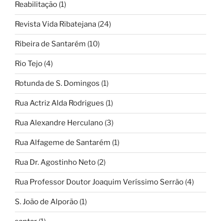
Reabilitação
(1)
Revista Vida Ribatejana
(24)
Ribeira de Santarém
(10)
Rio Tejo
(4)
Rotunda de S. Domingos
(1)
Rua Actriz Alda Rodrigues
(1)
Rua Alexandre Herculano
(3)
Rua Alfageme de Santarém
(1)
Rua Dr. Agostinho Neto
(2)
Rua Professor Doutor Joaquim Veríssimo Serrão
(4)
S. João de Alporão
(1)