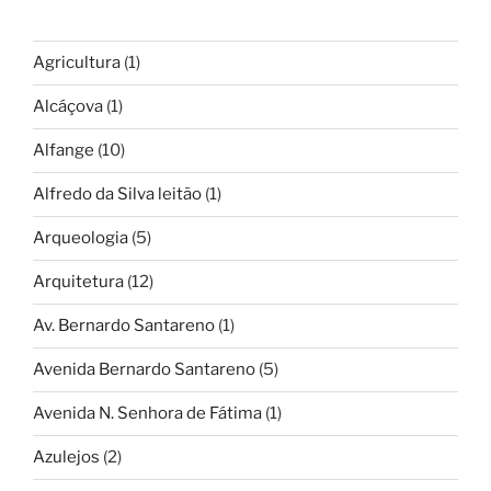
Agricultura
(1)
Alcáçova
(1)
Alfange
(10)
Alfredo da Silva leitão
(1)
Arqueologia
(5)
Arquitetura
(12)
Av. Bernardo Santareno
(1)
Avenida Bernardo Santareno
(5)
Avenida N. Senhora de Fátima
(1)
Azulejos
(2)