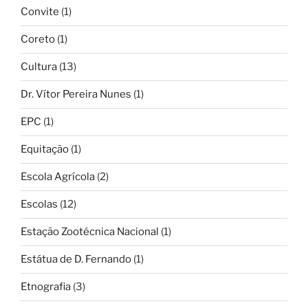
Convite
(1)
Coreto
(1)
Cultura
(13)
Dr. Vítor Pereira Nunes
(1)
EPC
(1)
Equitação
(1)
Escola Agrícola
(2)
Escolas
(12)
Estação Zootécnica Nacional
(1)
Estátua de D. Fernando
(1)
Etnografia
(3)