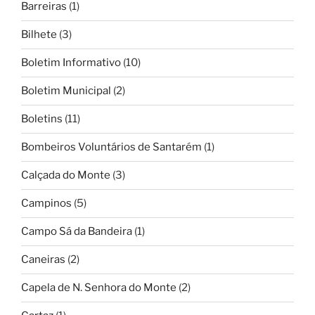
Barreiras
(1)
Bilhete
(3)
Boletim Informativo
(10)
Boletim Municipal
(2)
Boletins
(11)
Bombeiros Voluntários de Santarém
(1)
Calçada do Monte
(3)
Campinos
(5)
Campo Sá da Bandeira
(1)
Caneiras
(2)
Capela de N. Senhora do Monte
(2)