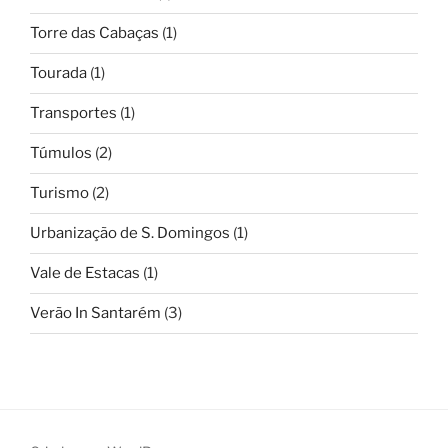
Torre das Cabaças
(1)
Tourada
(1)
Transportes
(1)
Túmulos
(2)
Turismo
(2)
Urbanização de S. Domingos
(1)
Vale de Estacas
(1)
Verão In Santarém
(3)