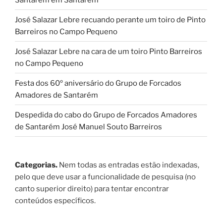
José Salazar Lebre recuando perante um toiro de Pinto
Barreiros no Campo Pequeno
José Salazar Lebre na cara de um toiro Pinto Barreiros
no Campo Pequeno
Festa dos 60º aniversário do Grupo de Forcados
Amadores de Santarém
Despedida do cabo do Grupo de Forcados Amadores
de Santarém José Manuel Souto Barreiros
Categorias.
Nem todas as entradas estão indexadas,
pelo que deve usar a funcionalidade de pesquisa (no
canto superior direito) para tentar encontrar
conteúdos específicos.