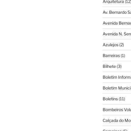
Arquitetura
(12
Av. Bernardo S
Avenida Berna
Avenida N. Sen
Azulejos
(2)
Barreiras
(1)
Bilhete
(3)
Boletim Inform
Boletim Munici
Boletins
(11)
Bombeiros Vol
Calçada do Mo