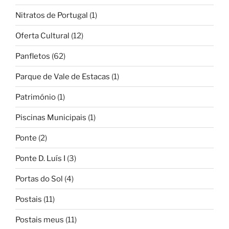
Nitratos de Portugal
(1)
Oferta Cultural
(12)
Panfletos
(62)
Parque de Vale de Estacas
(1)
Património
(1)
Piscinas Municipais
(1)
Ponte
(2)
Ponte D. Luís I
(3)
Portas do Sol
(4)
Postais
(11)
Postais meus
(11)