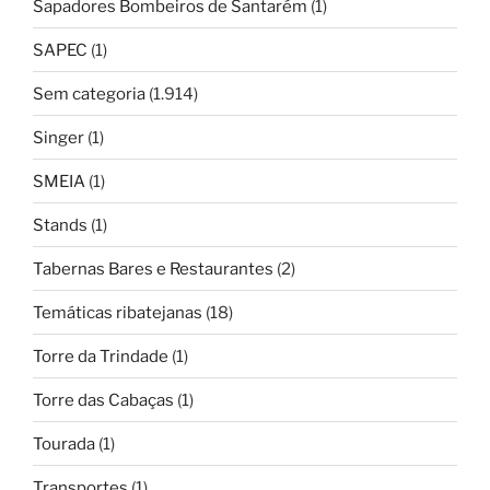
Sapadores Bombeiros de Santarém
(1)
SAPEC
(1)
Sem categoria
(1.914)
Singer
(1)
SMEIA
(1)
Stands
(1)
Tabernas Bares e Restaurantes
(2)
Temáticas ribatejanas
(18)
Torre da Trindade
(1)
Torre das Cabaças
(1)
Tourada
(1)
Transportes
(1)