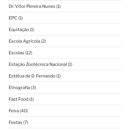
Dr. Vítor Pereira Nunes
(1)
EPC
(1)
Equitação
(1)
Escola Agrícola
(2)
Escolas
(12)
Estação Zootécnica Nacional
(1)
Estátua de D. Fernando
(1)
Etnografia
(3)
Fast Food
(1)
Feira
(40)
Festas
(7)