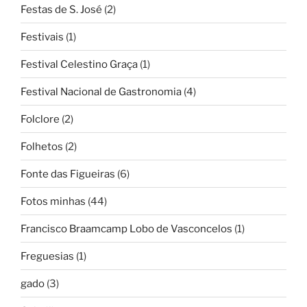
Festas de S. José
(2)
Festivais
(1)
Festival Celestino Graça
(1)
Festival Nacional de Gastronomia
(4)
Folclore
(2)
Folhetos
(2)
Fonte das Figueiras
(6)
Fotos minhas
(44)
Francisco Braamcamp Lobo de Vasconcelos
(1)
Freguesias
(1)
gado
(3)