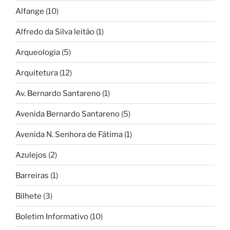
Alfange
(10)
Alfredo da Silva leitão
(1)
Arqueologia
(5)
Arquitetura
(12)
Av. Bernardo Santareno
(1)
Avenida Bernardo Santareno
(5)
Avenida N. Senhora de Fátima
(1)
Azulejos
(2)
Barreiras
(1)
Bilhete
(3)
Boletim Informativo
(10)