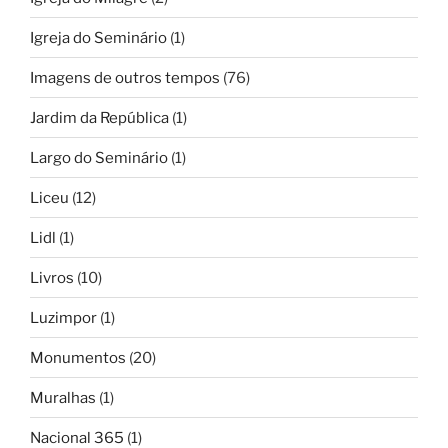
Igreja do Seminário
(1)
Imagens de outros tempos
(76)
Jardim da República
(1)
Largo do Seminário
(1)
Liceu
(12)
Lidl
(1)
Livros
(10)
Luzimpor
(1)
Monumentos
(20)
Muralhas
(1)
Nacional 365
(1)