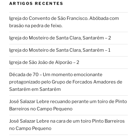
ARTIGOS RECENTES
Igreja do Convento de São Francisco. Abóbada com
brasão na pedra de feixo.
Igreja do Mosteiro de Santa Clara, Santarém – 2
Igreja do Mosteiro de Santa Clara, Santarém – 1
Igreja de São João de Alporão – 2
Década de 70 – Um momento emocionante
protagonizado pelo Grupo de Forcados Amadores de
Santarém em Santarém
José Salazar Lebre recuando perante um toiro de Pinto
Barreiros no Campo Pequeno
José Salazar Lebre na cara de um toiro Pinto Barreiros
no Campo Pequeno