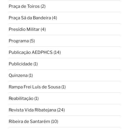
Praça de Toiros
(2)
Praça Sá da Bandeira
(4)
Presídio Militar
(4)
Programa
(5)
Publicação AEDPHCS
(14)
Publicidade
(1)
Quinzena
(1)
Rampa Frei Luís de Sousa
(1)
Reabilitação
(1)
Revista Vida Ribatejana
(24)
Ribeira de Santarém
(10)