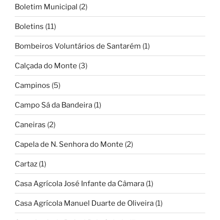
Boletim Municipal
(2)
Boletins
(11)
Bombeiros Voluntários de Santarém
(1)
Calçada do Monte
(3)
Campinos
(5)
Campo Sá da Bandeira
(1)
Caneiras
(2)
Capela de N. Senhora do Monte
(2)
Cartaz
(1)
Casa Agrícola José Infante da Câmara
(1)
Casa Agrícola Manuel Duarte de Oliveira
(1)