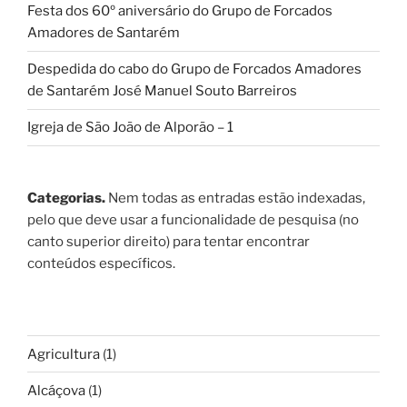
Festa dos 60º aniversário do Grupo de Forcados
Amadores de Santarém
Despedida do cabo do Grupo de Forcados Amadores
de Santarém José Manuel Souto Barreiros
Igreja de São João de Alporão – 1
Categorias.
Nem todas as entradas estão indexadas,
pelo que deve usar a funcionalidade de pesquisa (no
canto superior direito) para tentar encontrar
conteúdos específicos.
Agricultura
(1)
Alcáçova
(1)