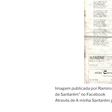
Imagem publicada por Ramiro
de Santarém” no Facebook
Através de A minha Santarém