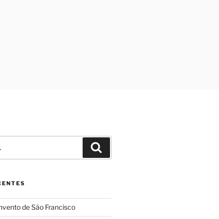
Pesquisar
CENTES
nvento de São Francisco