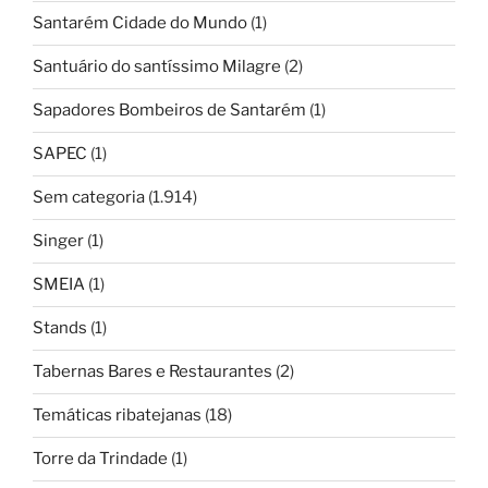
Santarém Cidade do Mundo
(1)
Santuário do santíssimo Milagre
(2)
Sapadores Bombeiros de Santarém
(1)
SAPEC
(1)
Sem categoria
(1.914)
Singer
(1)
SMEIA
(1)
Stands
(1)
Tabernas Bares e Restaurantes
(2)
Temáticas ribatejanas
(18)
Torre da Trindade
(1)