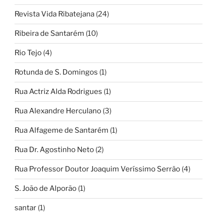
Revista Vida Ribatejana
(24)
Ribeira de Santarém
(10)
Rio Tejo
(4)
Rotunda de S. Domingos
(1)
Rua Actriz Alda Rodrigues
(1)
Rua Alexandre Herculano
(3)
Rua Alfageme de Santarém
(1)
Rua Dr. Agostinho Neto
(2)
Rua Professor Doutor Joaquim Veríssimo Serrão
(4)
S. João de Alporão
(1)
santar
(1)