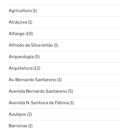
Agricultura
(1)
Alcáçova
(1)
Alfange
(10)
Alfredo da Silva leitão
(1)
Arqueologia
(5)
Arquitetura
(12)
Av. Bernardo Santareno
(1)
Avenida Bernardo Santareno
(5)
Avenida N. Senhora de Fátima
(1)
Azulejos
(2)
Barreiras
(1)