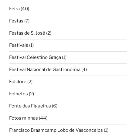
Feira
(40)
Festas
(7)
Festas de S. José
(2)
Festivais
(1)
Festival Celestino Graça
(1)
Festival Nacional de Gastronomia
(4)
Folclore
(2)
Folhetos
(2)
Fonte das Figueiras
(6)
Fotos minhas
(44)
Francisco Braamcamp Lobo de Vasconcelos
(1)