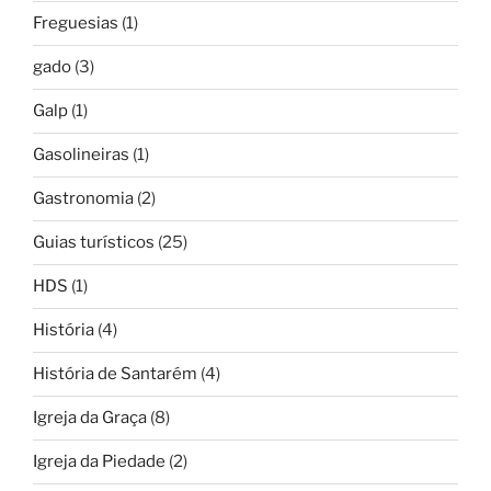
Freguesias
(1)
gado
(3)
Galp
(1)
Gasolineiras
(1)
Gastronomia
(2)
Guias turísticos
(25)
HDS
(1)
História
(4)
História de Santarém
(4)
Igreja da Graça
(8)
Igreja da Piedade
(2)