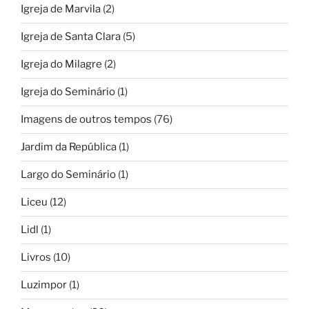
Igreja de Marvila
(2)
Igreja de Santa Clara
(5)
Igreja do Milagre
(2)
Igreja do Seminário
(1)
Imagens de outros tempos
(76)
Jardim da República
(1)
Largo do Seminário
(1)
Liceu
(12)
Lidl
(1)
Livros
(10)
Luzimpor
(1)