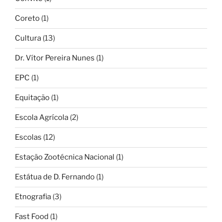
Coreto
(1)
Cultura
(13)
Dr. Vítor Pereira Nunes
(1)
EPC
(1)
Equitação
(1)
Escola Agrícola
(2)
Escolas
(12)
Estação Zootécnica Nacional
(1)
Estátua de D. Fernando
(1)
Etnografia
(3)
Fast Food
(1)