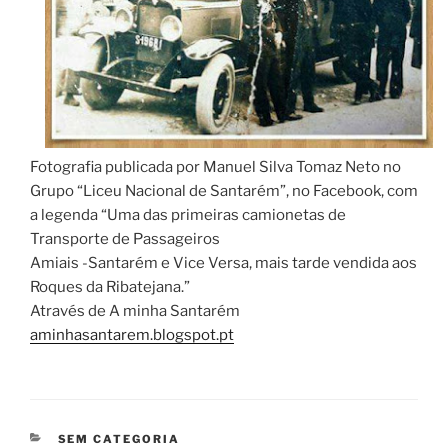
Fotografia publicada por Manuel Silva Tomaz Neto no
Grupo “Liceu Nacional de Santarém”, no Facebook, com
a legenda “Uma das primeiras camionetas de
Transporte de Passageiros
Amiais -Santarém e Vice Versa, mais tarde vendida aos
Roques da Ribatejana.”
Através de A minha Santarém
aminhasantarem.blogspot.pt
CATEGORIAS
SEM CATEGORIA