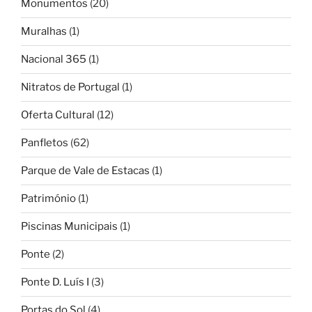
Monumentos
(20)
Muralhas
(1)
Nacional 365
(1)
Nitratos de Portugal
(1)
Oferta Cultural
(12)
Panfletos
(62)
Parque de Vale de Estacas
(1)
Património
(1)
Piscinas Municipais
(1)
Ponte
(2)
Ponte D. Luís I
(3)
Portas do Sol
(4)