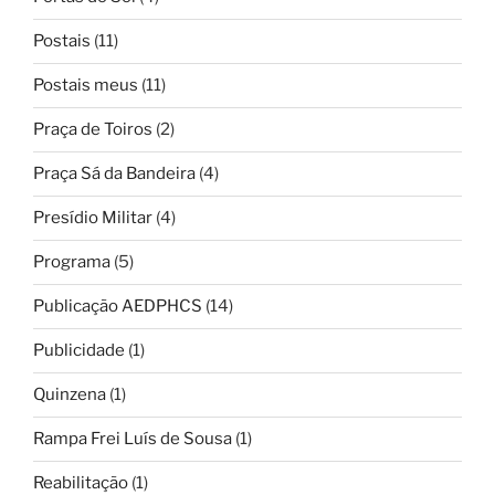
Postais
(11)
Postais meus
(11)
Praça de Toiros
(2)
Praça Sá da Bandeira
(4)
Presídio Militar
(4)
Programa
(5)
Publicação AEDPHCS
(14)
Publicidade
(1)
Quinzena
(1)
Rampa Frei Luís de Sousa
(1)
Reabilitação
(1)