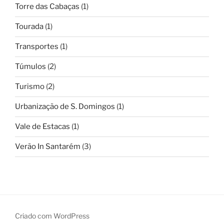
Torre das Cabaças
(1)
Tourada
(1)
Transportes
(1)
Túmulos
(2)
Turismo
(2)
Urbanização de S. Domingos
(1)
Vale de Estacas
(1)
Verão In Santarém
(3)
Criado com WordPress