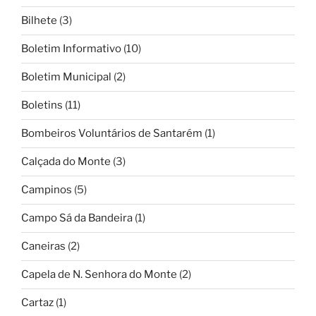
Bilhete
(3)
Boletim Informativo
(10)
Boletim Municipal
(2)
Boletins
(11)
Bombeiros Voluntários de Santarém
(1)
Calçada do Monte
(3)
Campinos
(5)
Campo Sá da Bandeira
(1)
Caneiras
(2)
Capela de N. Senhora do Monte
(2)
Cartaz
(1)