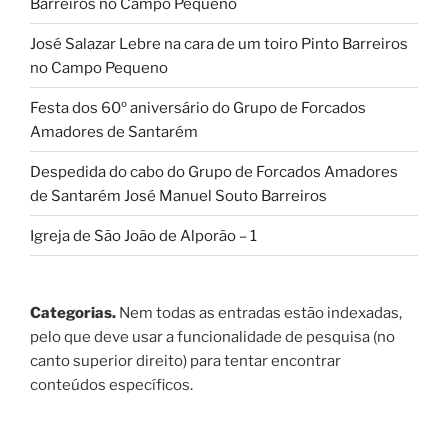
Barreiros no Campo Pequeno
José Salazar Lebre na cara de um toiro Pinto Barreiros
no Campo Pequeno
Festa dos 60º aniversário do Grupo de Forcados
Amadores de Santarém
Despedida do cabo do Grupo de Forcados Amadores
de Santarém José Manuel Souto Barreiros
Igreja de São João de Alporão – 1
Categorias.
Nem todas as entradas estão indexadas,
pelo que deve usar a funcionalidade de pesquisa (no
canto superior direito) para tentar encontrar
conteúdos específicos.