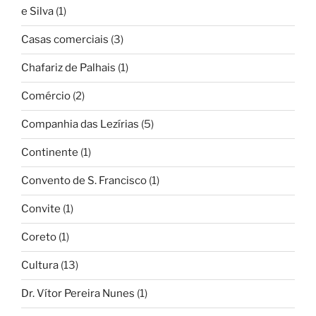
e Silva
(1)
Casas comerciais
(3)
Chafariz de Palhais
(1)
Comércio
(2)
Companhia das Lezírias
(5)
Continente
(1)
Convento de S. Francisco
(1)
Convite
(1)
Coreto
(1)
Cultura
(13)
Dr. Vítor Pereira Nunes
(1)