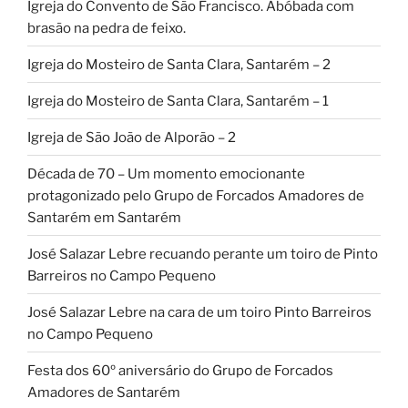
Igreja do Convento de São Francisco. Abóbada com
brasão na pedra de feixo.
Igreja do Mosteiro de Santa Clara, Santarém – 2
Igreja do Mosteiro de Santa Clara, Santarém – 1
Igreja de São João de Alporão – 2
Década de 70 – Um momento emocionante
protagonizado pelo Grupo de Forcados Amadores de
Santarém em Santarém
José Salazar Lebre recuando perante um toiro de Pinto
Barreiros no Campo Pequeno
José Salazar Lebre na cara de um toiro Pinto Barreiros
no Campo Pequeno
Festa dos 60º aniversário do Grupo de Forcados
Amadores de Santarém