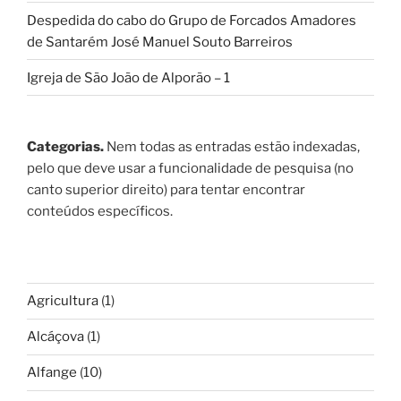
Despedida do cabo do Grupo de Forcados Amadores
de Santarém José Manuel Souto Barreiros
Igreja de São João de Alporão – 1
Categorias.
Nem todas as entradas estão indexadas,
pelo que deve usar a funcionalidade de pesquisa (no
canto superior direito) para tentar encontrar
conteúdos específicos.
Agricultura
(1)
Alcáçova
(1)
Alfange
(10)