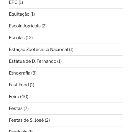
EPC
(1)
Equitação
(1)
Escola Agrícola
(2)
Escolas
(12)
Estação Zootécnica Nacional
(1)
Estátua de D. Fernando
(1)
Etnografia
(3)
Fast Food
(1)
Feira
(40)
Festas
(7)
Festas de S. José
(2)