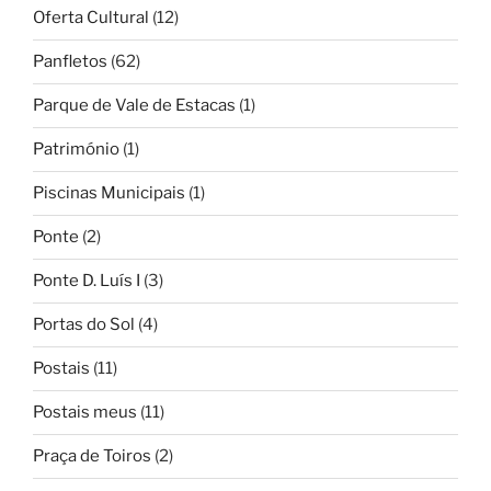
Oferta Cultural
(12)
Panfletos
(62)
Parque de Vale de Estacas
(1)
Património
(1)
Piscinas Municipais
(1)
Ponte
(2)
Ponte D. Luís I
(3)
Portas do Sol
(4)
Postais
(11)
Postais meus
(11)
Praça de Toiros
(2)