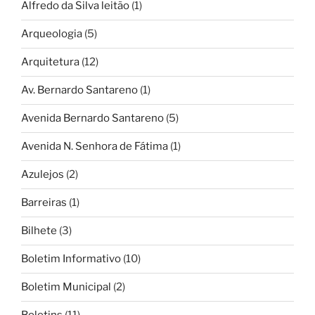
Alfredo da Silva leitão
(1)
Arqueologia
(5)
Arquitetura
(12)
Av. Bernardo Santareno
(1)
Avenida Bernardo Santareno
(5)
Avenida N. Senhora de Fátima
(1)
Azulejos
(2)
Barreiras
(1)
Bilhete
(3)
Boletim Informativo
(10)
Boletim Municipal
(2)