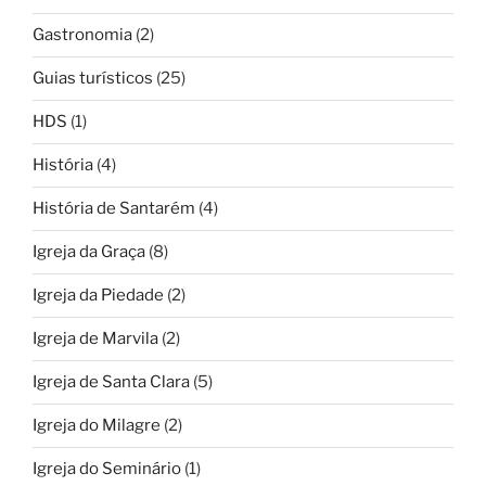
Gastronomia
(2)
Guias turísticos
(25)
HDS
(1)
História
(4)
História de Santarém
(4)
Igreja da Graça
(8)
Igreja da Piedade
(2)
Igreja de Marvila
(2)
Igreja de Santa Clara
(5)
Igreja do Milagre
(2)
Igreja do Seminário
(1)