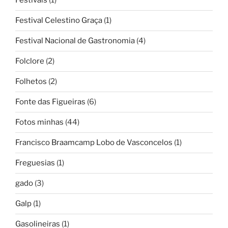
Festivais
(1)
Festival Celestino Graça
(1)
Festival Nacional de Gastronomia
(4)
Folclore
(2)
Folhetos
(2)
Fonte das Figueiras
(6)
Fotos minhas
(44)
Francisco Braamcamp Lobo de Vasconcelos
(1)
Freguesias
(1)
gado
(3)
Galp
(1)
Gasolineiras
(1)