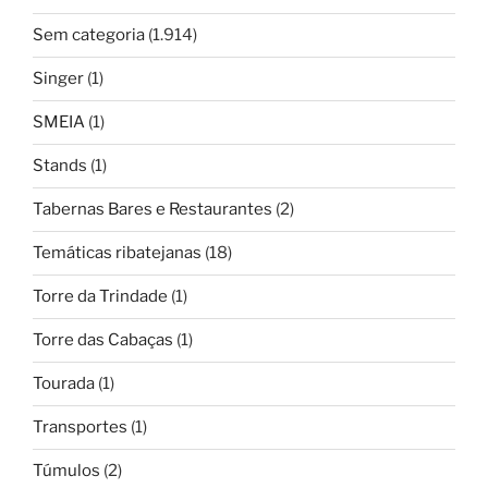
Sem categoria
(1.914)
Singer
(1)
SMEIA
(1)
Stands
(1)
Tabernas Bares e Restaurantes
(2)
Temáticas ribatejanas
(18)
Torre da Trindade
(1)
Torre das Cabaças
(1)
Tourada
(1)
Transportes
(1)
Túmulos
(2)