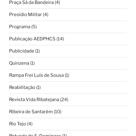
Praça Sá da Bandeira
(4)
Presídio Militar
(4)
Programa
(5)
Publicação AEDPHCS
(14)
Publicidade
(1)
Quinzena
(1)
Rampa Frei Luís de Sousa
(1)
Reabilitação
(1)
Revista Vida Ribatejana
(24)
Ribeira de Santarém
(10)
Rio Tejo
(4)