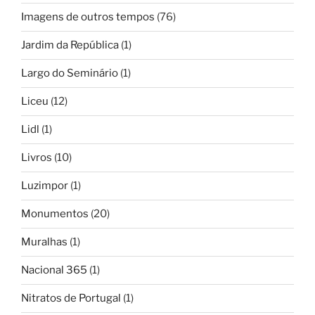
Imagens de outros tempos
(76)
Jardim da República
(1)
Largo do Seminário
(1)
Liceu
(12)
Lidl
(1)
Livros
(10)
Luzimpor
(1)
Monumentos
(20)
Muralhas
(1)
Nacional 365
(1)
Nitratos de Portugal
(1)