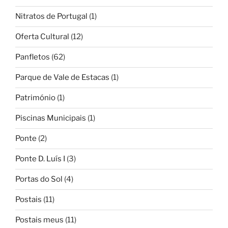
Nitratos de Portugal
(1)
Oferta Cultural
(12)
Panfletos
(62)
Parque de Vale de Estacas
(1)
Património
(1)
Piscinas Municipais
(1)
Ponte
(2)
Ponte D. Luís I
(3)
Portas do Sol
(4)
Postais
(11)
Postais meus
(11)