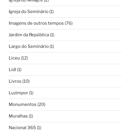
Igreja do Milagre
(2)
Igreja do Seminário
(1)
Imagens de outros tempos
(76)
Jardim da República
(1)
Largo do Seminário
(1)
Liceu
(12)
Lidl
(1)
Livros
(10)
Luzimpor
(1)
Monumentos
(20)
Muralhas
(1)
Nacional 365
(1)