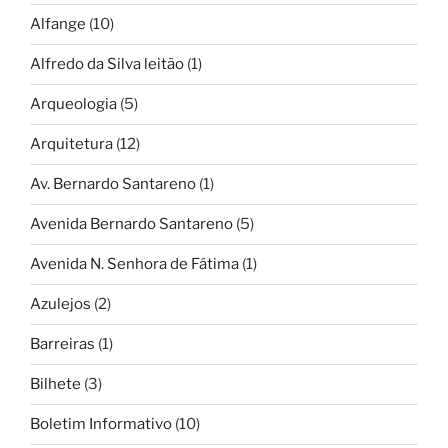
Alfange
(10)
Alfredo da Silva leitão
(1)
Arqueologia
(5)
Arquitetura
(12)
Av. Bernardo Santareno
(1)
Avenida Bernardo Santareno
(5)
Avenida N. Senhora de Fátima
(1)
Azulejos
(2)
Barreiras
(1)
Bilhete
(3)
Boletim Informativo
(10)