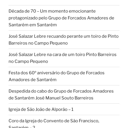
Década de 70 – Um momento emocionante
protagonizado pelo Grupo de Forcados Amadores de
Santarém em Santarém
José Salazar Lebre recuando perante um toiro de Pinto
Barreiros no Campo Pequeno
José Salazar Lebre na cara de um toiro Pinto Barreiros
no Campo Pequeno
Festa dos 60º aniversário do Grupo de Forcados
Amadores de Santarém
Despedida do cabo do Grupo de Forcados Amadores
de Santarém José Manuel Souto Barreiros
Igreja de São João de Alporão – 1
Coro da Igreja do Convento de São Francisco,
Santarém – 2