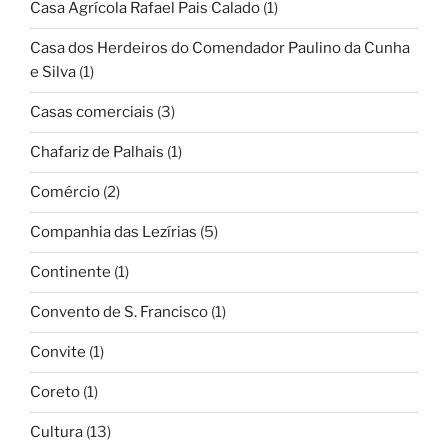
Casa Agrícola Rafael Pais Calado
(1)
Casa dos Herdeiros do Comendador Paulino da Cunha
e Silva
(1)
Casas comerciais
(3)
Chafariz de Palhais
(1)
Comércio
(2)
Companhia das Lezírias
(5)
Continente
(1)
Convento de S. Francisco
(1)
Convite
(1)
Coreto
(1)
Cultura
(13)