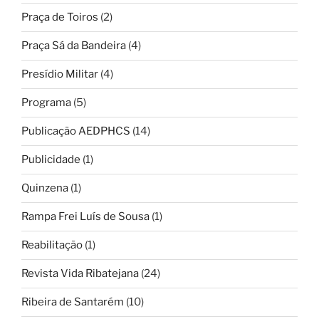
Praça de Toiros
(2)
Praça Sá da Bandeira
(4)
Presídio Militar
(4)
Programa
(5)
Publicação AEDPHCS
(14)
Publicidade
(1)
Quinzena
(1)
Rampa Frei Luís de Sousa
(1)
Reabilitação
(1)
Revista Vida Ribatejana
(24)
Ribeira de Santarém
(10)