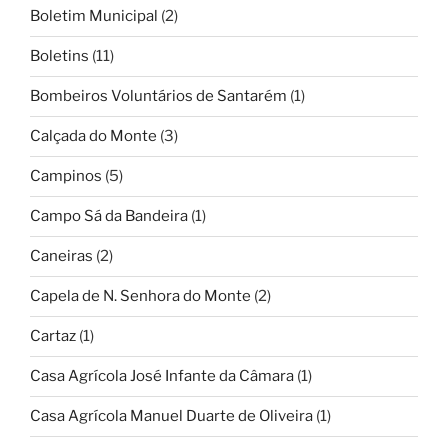
Boletim Municipal
(2)
Boletins
(11)
Bombeiros Voluntários de Santarém
(1)
Calçada do Monte
(3)
Campinos
(5)
Campo Sá da Bandeira
(1)
Caneiras
(2)
Capela de N. Senhora do Monte
(2)
Cartaz
(1)
Casa Agrícola José Infante da Câmara
(1)
Casa Agrícola Manuel Duarte de Oliveira
(1)