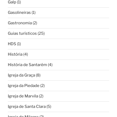
Galp
(1)
Gasolineiras
(1)
Gastronomia
(2)
Guias turísticos
(25)
HDS
(1)
História
(4)
História de Santarém
(4)
Igreja da Graça
(8)
Igreja da Piedade
(2)
Igreja de Marvila
(2)
Igreja de Santa Clara
(5)