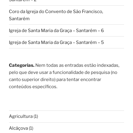
Coro da Igreja do Convento de São Francisco,
Santarém
Igreja de Santa Maria da Graça – Santarém – 6
Igreja de Santa Maria da Graça – Santarém – 5
Categorias.
Nem todas as entradas estão indexadas,
pelo que deve usar a funcionalidade de pesquisa (no
canto superior direito) para tentar encontrar
conteúdos específicos.
Agricultura
(1)
Alcáçova
(1)