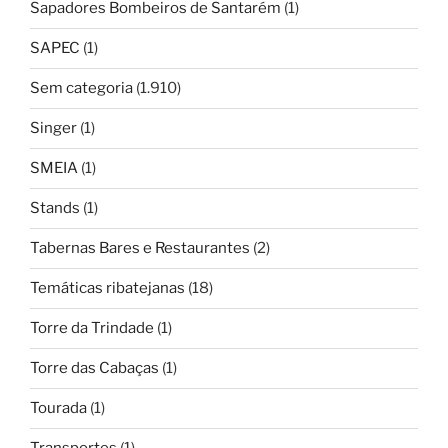
Sapadores Bombeiros de Santarém
(1)
SAPEC
(1)
Sem categoria
(1.910)
Singer
(1)
SMEIA
(1)
Stands
(1)
Tabernas Bares e Restaurantes
(2)
Temáticas ribatejanas
(18)
Torre da Trindade
(1)
Torre das Cabaças
(1)
Tourada
(1)