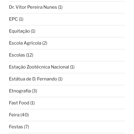
Dr. Vítor Pereira Nunes
(1)
EPC
(1)
Equitação
(1)
Escola Agrícola
(2)
Escolas
(12)
Estação Zootécnica Nacional
(1)
Estátua de D. Fernando
(1)
Etnografia
(3)
Fast Food
(1)
Feira
(40)
Festas
(7)