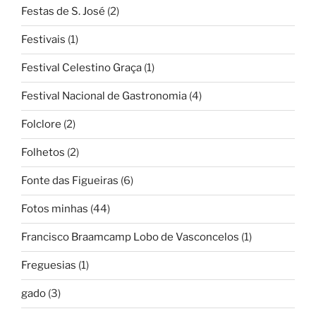
Festas de S. José
(2)
Festivais
(1)
Festival Celestino Graça
(1)
Festival Nacional de Gastronomia
(4)
Folclore
(2)
Folhetos
(2)
Fonte das Figueiras
(6)
Fotos minhas
(44)
Francisco Braamcamp Lobo de Vasconcelos
(1)
Freguesias
(1)
gado
(3)