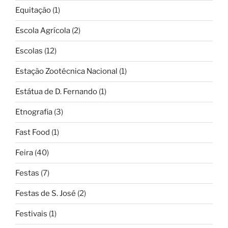
Equitação
(1)
Escola Agrícola
(2)
Escolas
(12)
Estação Zootécnica Nacional
(1)
Estátua de D. Fernando
(1)
Etnografia
(3)
Fast Food
(1)
Feira
(40)
Festas
(7)
Festas de S. José
(2)
Festivais
(1)