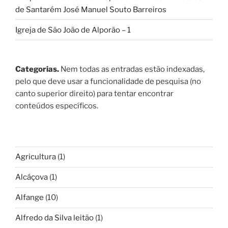
de Santarém José Manuel Souto Barreiros
Igreja de São João de Alporão – 1
Categorias.
Nem todas as entradas estão indexadas,
pelo que deve usar a funcionalidade de pesquisa (no
canto superior direito) para tentar encontrar
conteúdos específicos.
Agricultura
(1)
Alcáçova
(1)
Alfange
(10)
Alfredo da Silva leitão
(1)