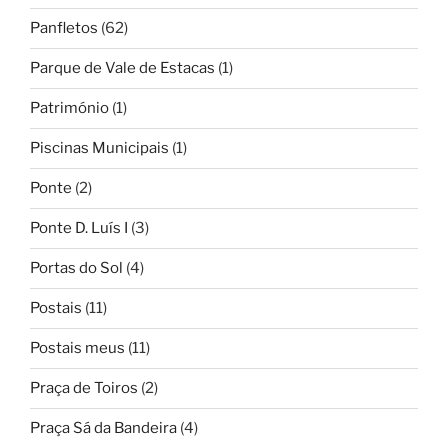
Panfletos
(62)
Parque de Vale de Estacas
(1)
Património
(1)
Piscinas Municipais
(1)
Ponte
(2)
Ponte D. Luís I
(3)
Portas do Sol
(4)
Postais
(11)
Postais meus
(11)
Praça de Toiros
(2)
Praça Sá da Bandeira
(4)