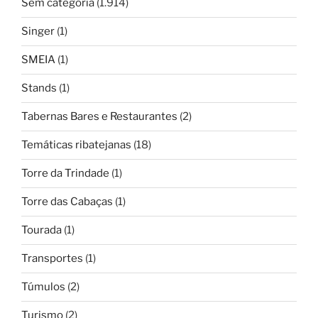
Sem categoria
(1.914)
Singer
(1)
SMEIA
(1)
Stands
(1)
Tabernas Bares e Restaurantes
(2)
Temáticas ribatejanas
(18)
Torre da Trindade
(1)
Torre das Cabaças
(1)
Tourada
(1)
Transportes
(1)
Túmulos
(2)
Turismo
(2)