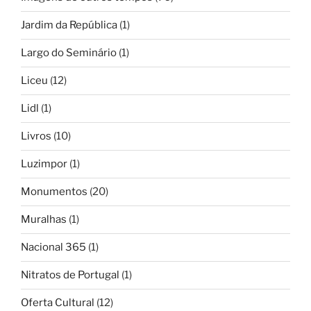
Jardim da República
(1)
Largo do Seminário
(1)
Liceu
(12)
Lidl
(1)
Livros
(10)
Luzimpor
(1)
Monumentos
(20)
Muralhas
(1)
Nacional 365
(1)
Nitratos de Portugal
(1)
Oferta Cultural
(12)