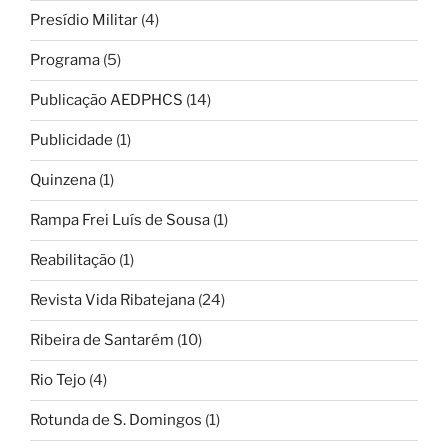
Presídio Militar
(4)
Programa
(5)
Publicação AEDPHCS
(14)
Publicidade
(1)
Quinzena
(1)
Rampa Frei Luís de Sousa
(1)
Reabilitação
(1)
Revista Vida Ribatejana
(24)
Ribeira de Santarém
(10)
Rio Tejo
(4)
Rotunda de S. Domingos
(1)