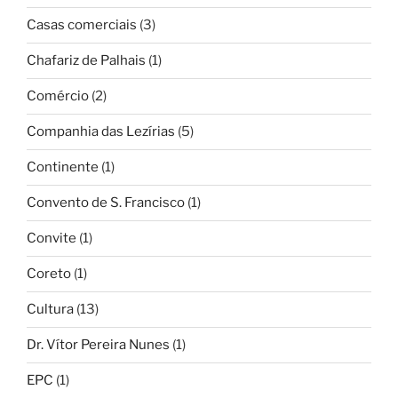
Casas comerciais
(3)
Chafariz de Palhais
(1)
Comércio
(2)
Companhia das Lezírias
(5)
Continente
(1)
Convento de S. Francisco
(1)
Convite
(1)
Coreto
(1)
Cultura
(13)
Dr. Vítor Pereira Nunes
(1)
EPC
(1)