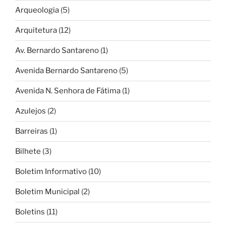
Arqueologia
(5)
Arquitetura
(12)
Av. Bernardo Santareno
(1)
Avenida Bernardo Santareno
(5)
Avenida N. Senhora de Fátima
(1)
Azulejos
(2)
Barreiras
(1)
Bilhete
(3)
Boletim Informativo
(10)
Boletim Municipal
(2)
Boletins
(11)