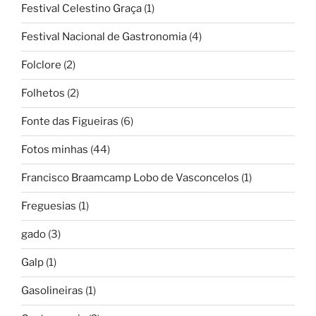
Festival Celestino Graça
(1)
Festival Nacional de Gastronomia
(4)
Folclore
(2)
Folhetos
(2)
Fonte das Figueiras
(6)
Fotos minhas
(44)
Francisco Braamcamp Lobo de Vasconcelos
(1)
Freguesias
(1)
gado
(3)
Galp
(1)
Gasolineiras
(1)