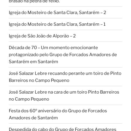
brasão na pedra de feixo.
Igreja do Mosteiro de Santa Clara, Santarém – 2
Igreja do Mosteiro de Santa Clara, Santarém – 1
Igreja de São João de Alporão – 2
Década de 70 – Um momento emocionante
protagonizado pelo Grupo de Forcados Amadores de
Santarém em Santarém
José Salazar Lebre recuando perante um toiro de Pinto
Barreiros no Campo Pequeno
José Salazar Lebre na cara de um toiro Pinto Barreiros
no Campo Pequeno
Festa dos 60º aniversário do Grupo de Forcados
Amadores de Santarém
Despedida do cabo do Grupo de Forcados Amadores