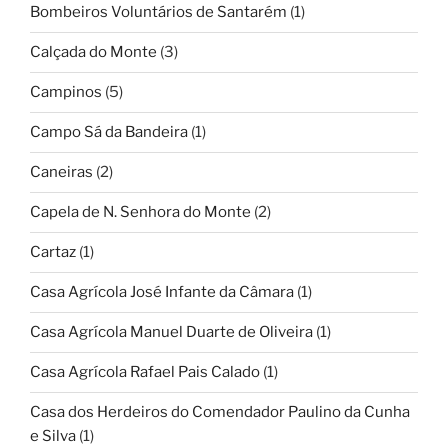
Bombeiros Voluntários de Santarém
(1)
Calçada do Monte
(3)
Campinos
(5)
Campo Sá da Bandeira
(1)
Caneiras
(2)
Capela de N. Senhora do Monte
(2)
Cartaz
(1)
Casa Agrícola José Infante da Câmara
(1)
Casa Agrícola Manuel Duarte de Oliveira
(1)
Casa Agrícola Rafael Pais Calado
(1)
Casa dos Herdeiros do Comendador Paulino da Cunha
e Silva
(1)