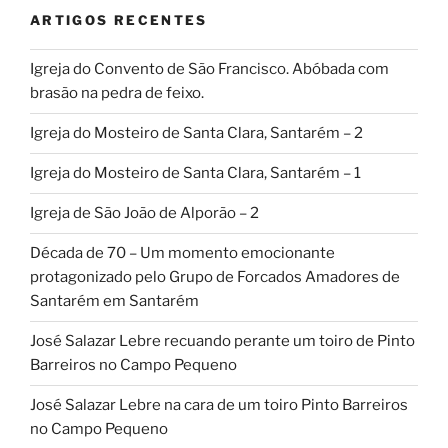
ARTIGOS RECENTES
Igreja do Convento de São Francisco. Abóbada com
brasão na pedra de feixo.
Igreja do Mosteiro de Santa Clara, Santarém – 2
Igreja do Mosteiro de Santa Clara, Santarém – 1
Igreja de São João de Alporão – 2
Década de 70 – Um momento emocionante
protagonizado pelo Grupo de Forcados Amadores de
Santarém em Santarém
José Salazar Lebre recuando perante um toiro de Pinto
Barreiros no Campo Pequeno
José Salazar Lebre na cara de um toiro Pinto Barreiros
no Campo Pequeno