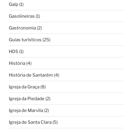
Galp
(1)
Gasolineiras
(1)
Gastronomia
(2)
Guias turísticos
(25)
HDS
(1)
História
(4)
História de Santarém
(4)
Igreja da Graça
(8)
Igreja da Piedade
(2)
Igreja de Marvila
(2)
Igreja de Santa Clara
(5)