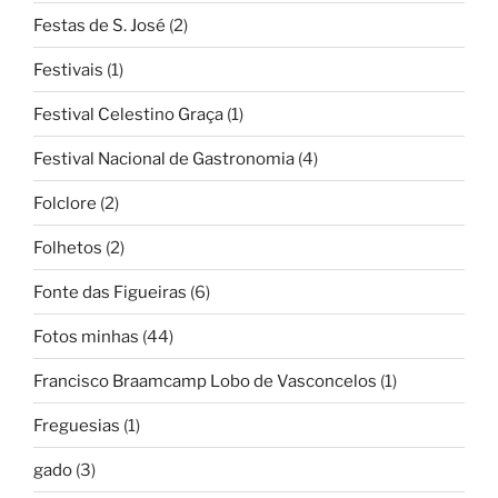
Festas de S. José
(2)
Festivais
(1)
Festival Celestino Graça
(1)
Festival Nacional de Gastronomia
(4)
Folclore
(2)
Folhetos
(2)
Fonte das Figueiras
(6)
Fotos minhas
(44)
Francisco Braamcamp Lobo de Vasconcelos
(1)
Freguesias
(1)
gado
(3)