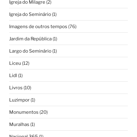
Igreja do Milagre
(2)
Igreja do Seminário
(1)
Imagens de outros tempos
(76)
Jardim da República
(1)
Largo do Seminário
(1)
Liceu
(12)
Lidl
(1)
Livros
(10)
Luzimpor
(1)
Monumentos
(20)
Muralhas
(1)
Nacional 365
(1)