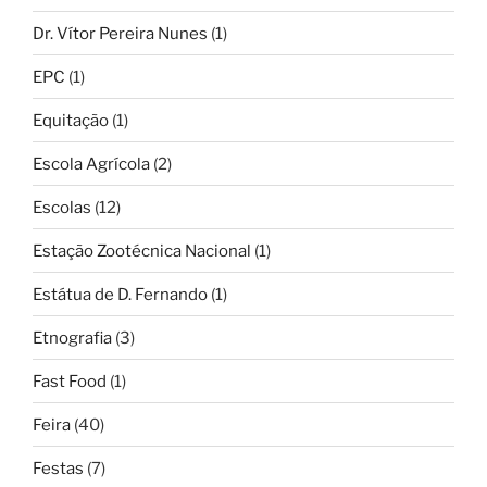
Dr. Vítor Pereira Nunes
(1)
EPC
(1)
Equitação
(1)
Escola Agrícola
(2)
Escolas
(12)
Estação Zootécnica Nacional
(1)
Estátua de D. Fernando
(1)
Etnografia
(3)
Fast Food
(1)
Feira
(40)
Festas
(7)