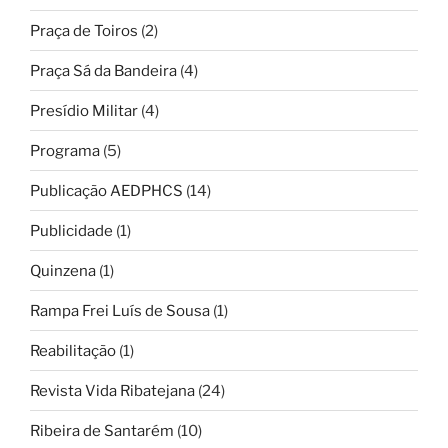
Praça de Toiros
(2)
Praça Sá da Bandeira
(4)
Presídio Militar
(4)
Programa
(5)
Publicação AEDPHCS
(14)
Publicidade
(1)
Quinzena
(1)
Rampa Frei Luís de Sousa
(1)
Reabilitação
(1)
Revista Vida Ribatejana
(24)
Ribeira de Santarém
(10)