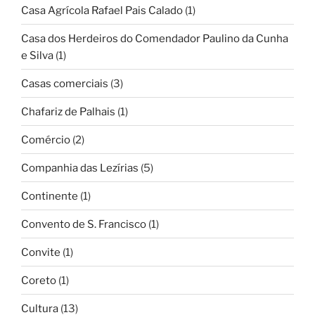
Casa Agrícola Rafael Pais Calado
(1)
Casa dos Herdeiros do Comendador Paulino da Cunha
e Silva
(1)
Casas comerciais
(3)
Chafariz de Palhais
(1)
Comércio
(2)
Companhia das Lezírias
(5)
Continente
(1)
Convento de S. Francisco
(1)
Convite
(1)
Coreto
(1)
Cultura
(13)