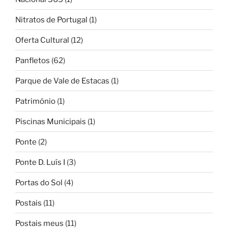
Nitratos de Portugal
(1)
Oferta Cultural
(12)
Panfletos
(62)
Parque de Vale de Estacas
(1)
Património
(1)
Piscinas Municipais
(1)
Ponte
(2)
Ponte D. Luís I
(3)
Portas do Sol
(4)
Postais
(11)
Postais meus
(11)