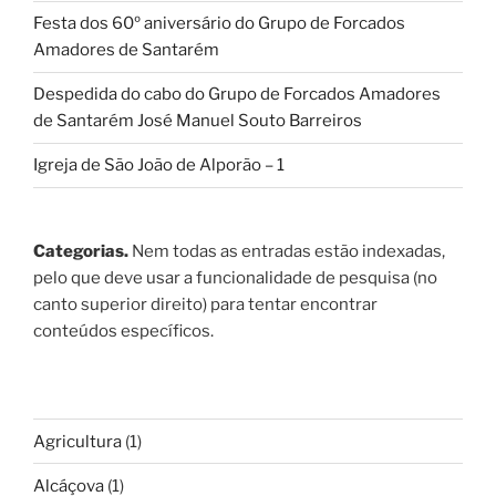
Festa dos 60º aniversário do Grupo de Forcados
Amadores de Santarém
Despedida do cabo do Grupo de Forcados Amadores
de Santarém José Manuel Souto Barreiros
Igreja de São João de Alporão – 1
Categorias.
Nem todas as entradas estão indexadas,
pelo que deve usar a funcionalidade de pesquisa (no
canto superior direito) para tentar encontrar
conteúdos específicos.
Agricultura
(1)
Alcáçova
(1)