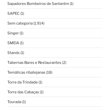
Sapadores Bombeiros de Santarém
(1)
SAPEC
(1)
Sem categoria
(1.914)
Singer
(1)
SMEIA
(1)
Stands
(1)
Tabernas Bares e Restaurantes
(2)
Temáticas ribatejanas
(18)
Torre da Trindade
(1)
Torre das Cabaças
(1)
Tourada
(1)