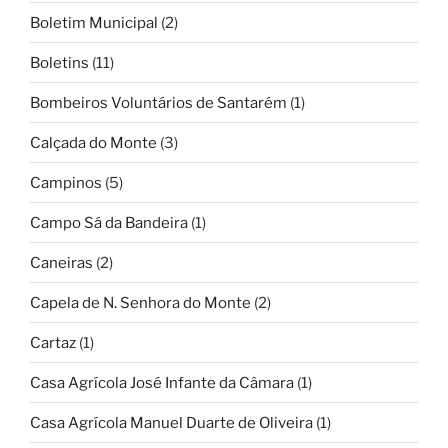
Boletim Municipal
(2)
Boletins
(11)
Bombeiros Voluntários de Santarém
(1)
Calçada do Monte
(3)
Campinos
(5)
Campo Sá da Bandeira
(1)
Caneiras
(2)
Capela de N. Senhora do Monte
(2)
Cartaz
(1)
Casa Agrícola José Infante da Câmara
(1)
Casa Agrícola Manuel Duarte de Oliveira
(1)