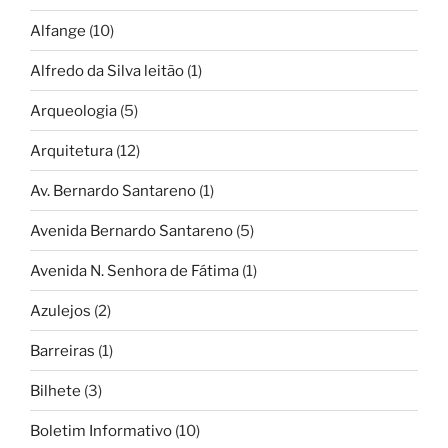
Alfange
(10)
Alfredo da Silva leitão
(1)
Arqueologia
(5)
Arquitetura
(12)
Av. Bernardo Santareno
(1)
Avenida Bernardo Santareno
(5)
Avenida N. Senhora de Fátima
(1)
Azulejos
(2)
Barreiras
(1)
Bilhete
(3)
Boletim Informativo
(10)