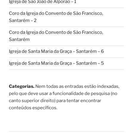
Igreja de São João de Alporão – 1
Coro da Igreja do Convento de São Francisco,
Santarém – 2
Coro da Igreja do Convento de São Francisco,
Santarém
Igreja de Santa Maria da Graça – Santarém – 6
Igreja de Santa Maria da Graça – Santarém – 5
Categorias.
Nem todas as entradas estão indexadas,
pelo que deve usar a funcionalidade de pesquisa (no
canto superior direito) para tentar encontrar
conteúdos específicos.