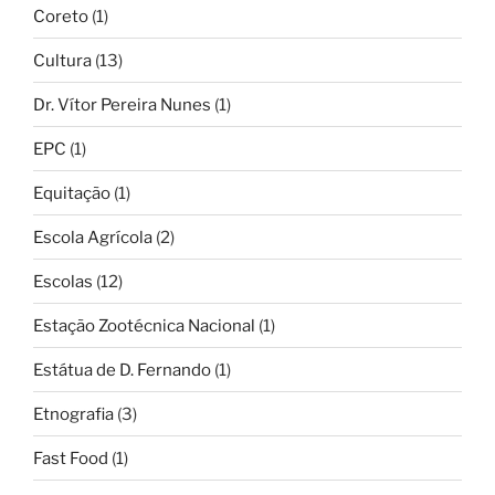
Coreto
(1)
Cultura
(13)
Dr. Vítor Pereira Nunes
(1)
EPC
(1)
Equitação
(1)
Escola Agrícola
(2)
Escolas
(12)
Estação Zootécnica Nacional
(1)
Estátua de D. Fernando
(1)
Etnografia
(3)
Fast Food
(1)