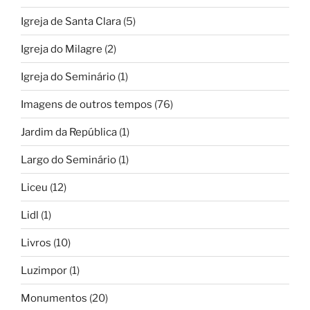
Igreja de Santa Clara
(5)
Igreja do Milagre
(2)
Igreja do Seminário
(1)
Imagens de outros tempos
(76)
Jardim da República
(1)
Largo do Seminário
(1)
Liceu
(12)
Lidl
(1)
Livros
(10)
Luzimpor
(1)
Monumentos
(20)