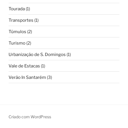
Tourada
(1)
Transportes
(1)
Túmulos
(2)
Turismo
(2)
Urbanização de S. Domingos
(1)
Vale de Estacas
(1)
Verão In Santarém
(3)
Criado com WordPress