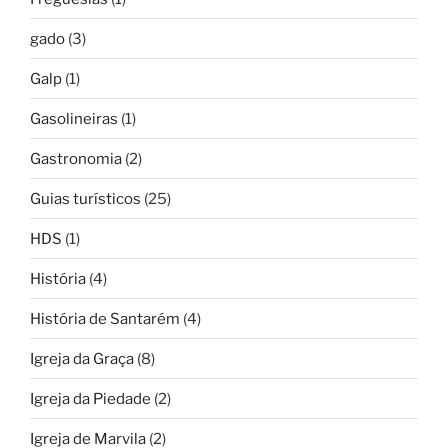
gado
(3)
Galp
(1)
Gasolineiras
(1)
Gastronomia
(2)
Guias turísticos
(25)
HDS
(1)
História
(4)
História de Santarém
(4)
Igreja da Graça
(8)
Igreja da Piedade
(2)
Igreja de Marvila
(2)