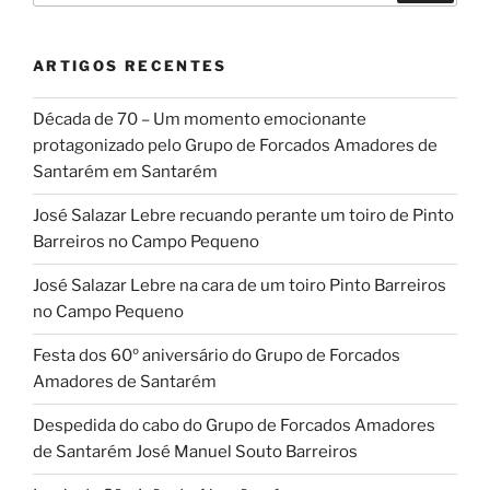
ARTIGOS RECENTES
Década de 70 – Um momento emocionante
protagonizado pelo Grupo de Forcados Amadores de
Santarém em Santarém
José Salazar Lebre recuando perante um toiro de Pinto
Barreiros no Campo Pequeno
José Salazar Lebre na cara de um toiro Pinto Barreiros
no Campo Pequeno
Festa dos 60º aniversário do Grupo de Forcados
Amadores de Santarém
Despedida do cabo do Grupo de Forcados Amadores
de Santarém José Manuel Souto Barreiros