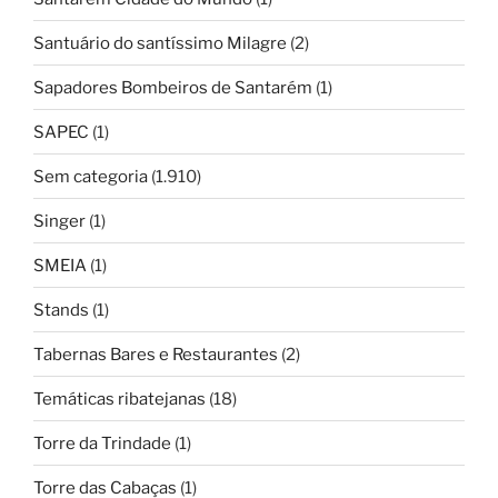
Santuário do santíssimo Milagre
(2)
Sapadores Bombeiros de Santarém
(1)
SAPEC
(1)
Sem categoria
(1.910)
Singer
(1)
SMEIA
(1)
Stands
(1)
Tabernas Bares e Restaurantes
(2)
Temáticas ribatejanas
(18)
Torre da Trindade
(1)
Torre das Cabaças
(1)