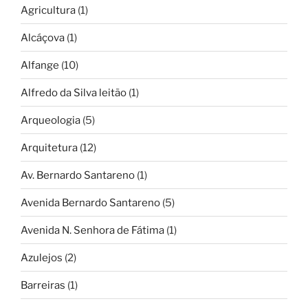
Agricultura
(1)
Alcáçova
(1)
Alfange
(10)
Alfredo da Silva leitão
(1)
Arqueologia
(5)
Arquitetura
(12)
Av. Bernardo Santareno
(1)
Avenida Bernardo Santareno
(5)
Avenida N. Senhora de Fátima
(1)
Azulejos
(2)
Barreiras
(1)