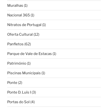
Muralhas
(1)
Nacional 365
(1)
Nitratos de Portugal
(1)
Oferta Cultural
(12)
Panfletos
(62)
Parque de Vale de Estacas
(1)
Património
(1)
Piscinas Municipais
(1)
Ponte
(2)
Ponte D. Luís I
(3)
Portas do Sol
(4)