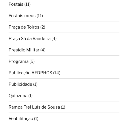
Postais
(11)
Postais meus
(11)
Praça de Toiros
(2)
Praça Sá da Bandeira
(4)
Presídio Militar
(4)
Programa
(5)
Publicação AEDPHCS
(14)
Publicidade
(1)
Quinzena
(1)
Rampa Frei Luís de Sousa
(1)
Reabilitação
(1)