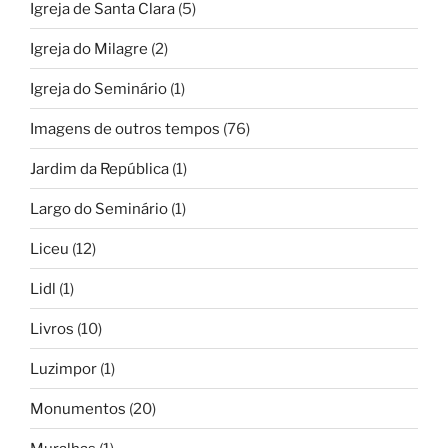
Igreja de Santa Clara
(5)
Igreja do Milagre
(2)
Igreja do Seminário
(1)
Imagens de outros tempos
(76)
Jardim da República
(1)
Largo do Seminário
(1)
Liceu
(12)
Lidl
(1)
Livros
(10)
Luzimpor
(1)
Monumentos
(20)