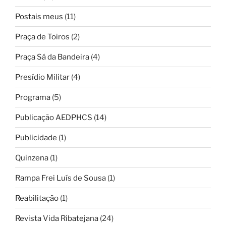
Postais meus
(11)
Praça de Toiros
(2)
Praça Sá da Bandeira
(4)
Presídio Militar
(4)
Programa
(5)
Publicação AEDPHCS
(14)
Publicidade
(1)
Quinzena
(1)
Rampa Frei Luís de Sousa
(1)
Reabilitação
(1)
Revista Vida Ribatejana
(24)