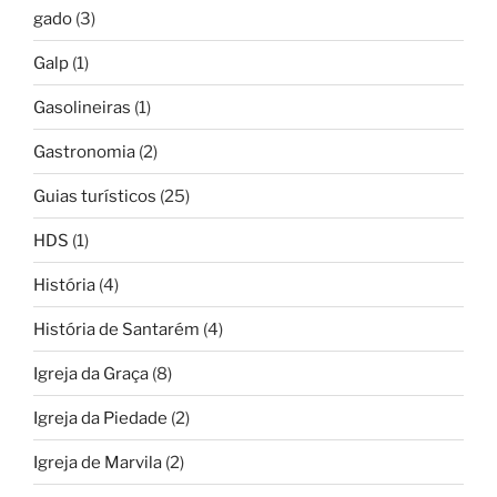
gado
(3)
Galp
(1)
Gasolineiras
(1)
Gastronomia
(2)
Guias turísticos
(25)
HDS
(1)
História
(4)
História de Santarém
(4)
Igreja da Graça
(8)
Igreja da Piedade
(2)
Igreja de Marvila
(2)