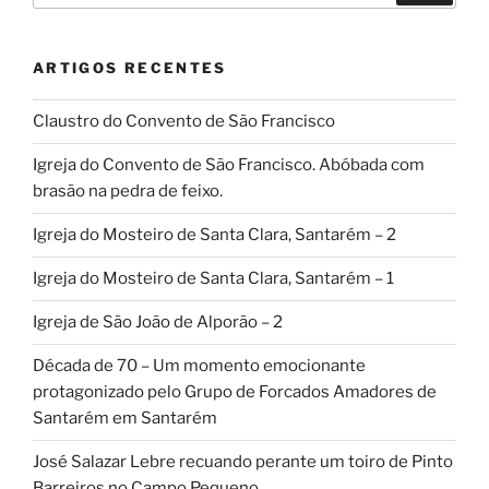
ARTIGOS RECENTES
Claustro do Convento de São Francisco
Igreja do Convento de São Francisco. Abóbada com
brasão na pedra de feixo.
Igreja do Mosteiro de Santa Clara, Santarém – 2
Igreja do Mosteiro de Santa Clara, Santarém – 1
Igreja de São João de Alporão – 2
Década de 70 – Um momento emocionante
protagonizado pelo Grupo de Forcados Amadores de
Santarém em Santarém
José Salazar Lebre recuando perante um toiro de Pinto
Barreiros no Campo Pequeno