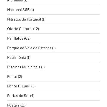
Muralhas
(1)
Nacional 365
(1)
Nitratos de Portugal
(1)
Oferta Cultural
(12)
Panfletos
(62)
Parque de Vale de Estacas
(1)
Património
(1)
Piscinas Municipais
(1)
Ponte
(2)
Ponte D. Luís I
(3)
Portas do Sol
(4)
Postais
(11)