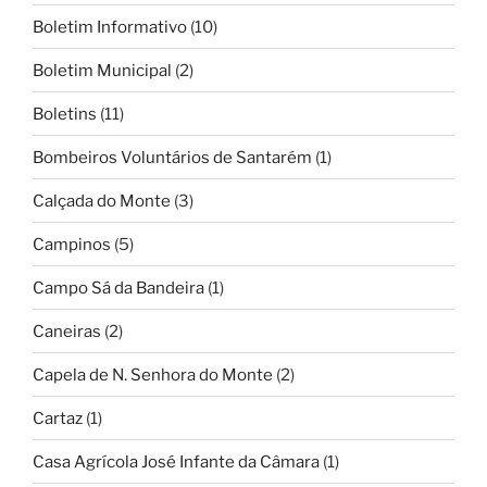
Boletim Informativo
(10)
Boletim Municipal
(2)
Boletins
(11)
Bombeiros Voluntários de Santarém
(1)
Calçada do Monte
(3)
Campinos
(5)
Campo Sá da Bandeira
(1)
Caneiras
(2)
Capela de N. Senhora do Monte
(2)
Cartaz
(1)
Casa Agrícola José Infante da Câmara
(1)