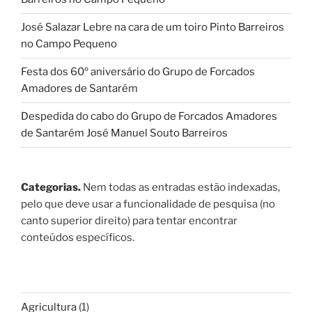
José Salazar Lebre na cara de um toiro Pinto Barreiros
no Campo Pequeno
Festa dos 60º aniversário do Grupo de Forcados
Amadores de Santarém
Despedida do cabo do Grupo de Forcados Amadores
de Santarém José Manuel Souto Barreiros
Categorias.
Nem todas as entradas estão indexadas,
pelo que deve usar a funcionalidade de pesquisa (no
canto superior direito) para tentar encontrar
conteúdos específicos.
Agricultura
(1)