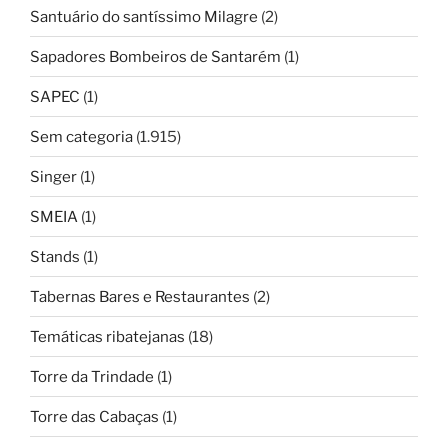
Santuário do santíssimo Milagre
(2)
Sapadores Bombeiros de Santarém
(1)
SAPEC
(1)
Sem categoria
(1.915)
Singer
(1)
SMEIA
(1)
Stands
(1)
Tabernas Bares e Restaurantes
(2)
Temáticas ribatejanas
(18)
Torre da Trindade
(1)
Torre das Cabaças
(1)