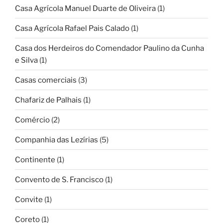
Casa Agrícola Manuel Duarte de Oliveira
(1)
Casa Agrícola Rafael Pais Calado
(1)
Casa dos Herdeiros do Comendador Paulino da Cunha
e Silva
(1)
Casas comerciais
(3)
Chafariz de Palhais
(1)
Comércio
(2)
Companhia das Lezírias
(5)
Continente
(1)
Convento de S. Francisco
(1)
Convite
(1)
Coreto
(1)