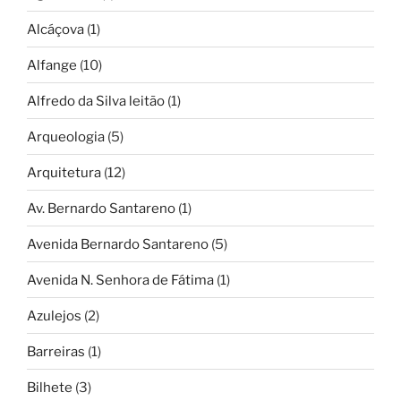
Alcáçova
(1)
Alfange
(10)
Alfredo da Silva leitão
(1)
Arqueologia
(5)
Arquitetura
(12)
Av. Bernardo Santareno
(1)
Avenida Bernardo Santareno
(5)
Avenida N. Senhora de Fátima
(1)
Azulejos
(2)
Barreiras
(1)
Bilhete
(3)