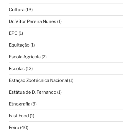
Cultura
(13)
Dr. Vítor Pereira Nunes
(1)
EPC
(1)
Equitação
(1)
Escola Agrícola
(2)
Escolas
(12)
Estação Zootécnica Nacional
(1)
Estátua de D. Fernando
(1)
Etnografia
(3)
Fast Food
(1)
Feira
(40)