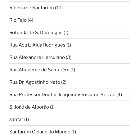
Ribeira de Santarém
(10)
Rio Tejo
(4)
Rotunda de S. Domingos
(1)
Rua Actriz Alda Rodrigues
(1)
Rua Alexandre Herculano
(3)
Rua Alfageme de Santarém
(1)
Rua Dr. Agostinho Neto
(2)
Rua Professor Doutor Joaquim Veríssimo Serrão
(4)
S. João de Alporão
(1)
santar
(1)
Santarém Cidade do Mundo
(1)