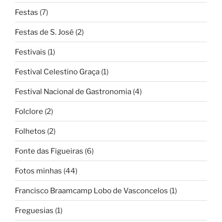
Festas
(7)
Festas de S. José
(2)
Festivais
(1)
Festival Celestino Graça
(1)
Festival Nacional de Gastronomia
(4)
Folclore
(2)
Folhetos
(2)
Fonte das Figueiras
(6)
Fotos minhas
(44)
Francisco Braamcamp Lobo de Vasconcelos
(1)
Freguesias
(1)