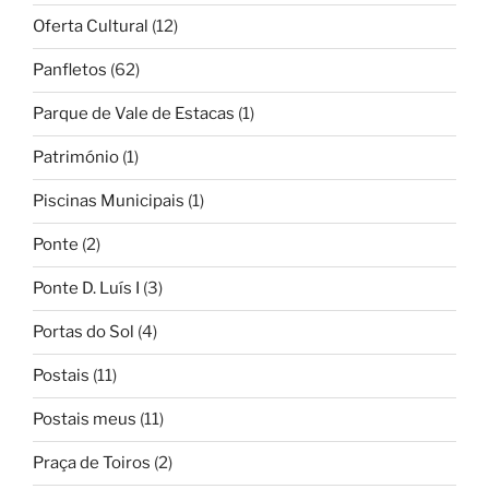
Oferta Cultural
(12)
Panfletos
(62)
Parque de Vale de Estacas
(1)
Património
(1)
Piscinas Municipais
(1)
Ponte
(2)
Ponte D. Luís I
(3)
Portas do Sol
(4)
Postais
(11)
Postais meus
(11)
Praça de Toiros
(2)