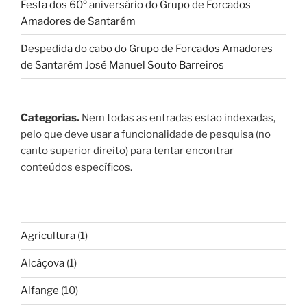
Festa dos 60º aniversário do Grupo de Forcados
Amadores de Santarém
Despedida do cabo do Grupo de Forcados Amadores
de Santarém José Manuel Souto Barreiros
Categorias.
Nem todas as entradas estão indexadas,
pelo que deve usar a funcionalidade de pesquisa (no
canto superior direito) para tentar encontrar
conteúdos específicos.
Agricultura
(1)
Alcáçova
(1)
Alfange
(10)