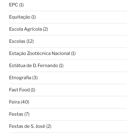
EPC
(1)
Equitação
(1)
Escola Agrícola
(2)
Escolas
(12)
Estação Zootécnica Nacional
(1)
Estátua de D. Fernando
(1)
Etnografia
(3)
Fast Food
(1)
Feira
(40)
Festas
(7)
Festas de S. José
(2)