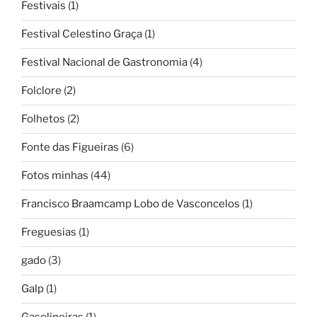
Festivais
(1)
Festival Celestino Graça
(1)
Festival Nacional de Gastronomia
(4)
Folclore
(2)
Folhetos
(2)
Fonte das Figueiras
(6)
Fotos minhas
(44)
Francisco Braamcamp Lobo de Vasconcelos
(1)
Freguesias
(1)
gado
(3)
Galp
(1)