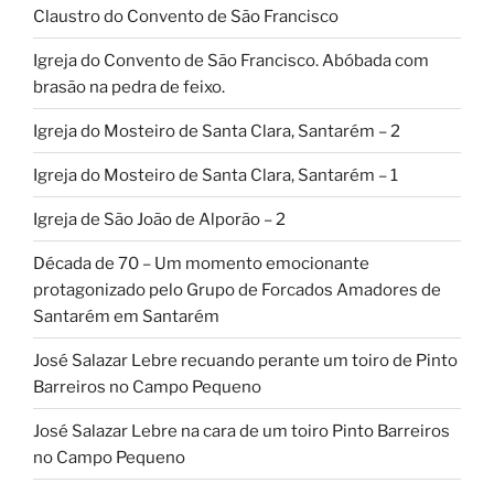
Claustro do Convento de São Francisco
Igreja do Convento de São Francisco. Abóbada com
brasão na pedra de feixo.
Igreja do Mosteiro de Santa Clara, Santarém – 2
Igreja do Mosteiro de Santa Clara, Santarém – 1
Igreja de São João de Alporão – 2
Década de 70 – Um momento emocionante
protagonizado pelo Grupo de Forcados Amadores de
Santarém em Santarém
José Salazar Lebre recuando perante um toiro de Pinto
Barreiros no Campo Pequeno
José Salazar Lebre na cara de um toiro Pinto Barreiros
no Campo Pequeno