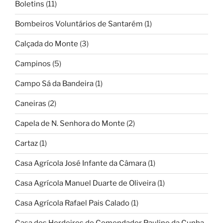
Boletins
(11)
Bombeiros Voluntários de Santarém
(1)
Calçada do Monte
(3)
Campinos
(5)
Campo Sá da Bandeira
(1)
Caneiras
(2)
Capela de N. Senhora do Monte
(2)
Cartaz
(1)
Casa Agrícola José Infante da Câmara
(1)
Casa Agrícola Manuel Duarte de Oliveira
(1)
Casa Agrícola Rafael Pais Calado
(1)