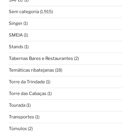
SAPEC
(1)
Sem categoria
(1.915)
Singer
(1)
SMEIA
(1)
Stands
(1)
Tabernas Bares e Restaurantes
(2)
Temáticas ribatejanas
(18)
Torre da Trindade
(1)
Torre das Cabaças
(1)
Tourada
(1)
Transportes
(1)
Túmulos
(2)