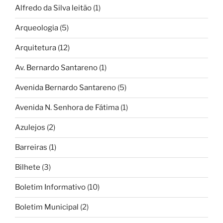
Alfredo da Silva leitão
(1)
Arqueologia
(5)
Arquitetura
(12)
Av. Bernardo Santareno
(1)
Avenida Bernardo Santareno
(5)
Avenida N. Senhora de Fátima
(1)
Azulejos
(2)
Barreiras
(1)
Bilhete
(3)
Boletim Informativo
(10)
Boletim Municipal
(2)