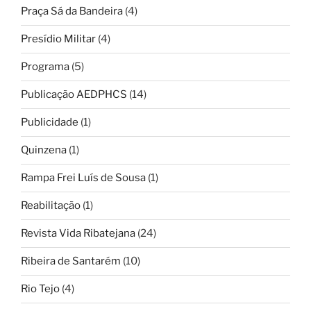
Praça Sá da Bandeira
(4)
Presídio Militar
(4)
Programa
(5)
Publicação AEDPHCS
(14)
Publicidade
(1)
Quinzena
(1)
Rampa Frei Luís de Sousa
(1)
Reabilitação
(1)
Revista Vida Ribatejana
(24)
Ribeira de Santarém
(10)
Rio Tejo
(4)