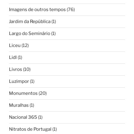
Imagens de outros tempos
(76)
Jardim da República
(1)
Largo do Seminário
(1)
Liceu
(12)
Lidl
(1)
Livros
(10)
Luzimpor
(1)
Monumentos
(20)
Muralhas
(1)
Nacional 365
(1)
Nitratos de Portugal
(1)