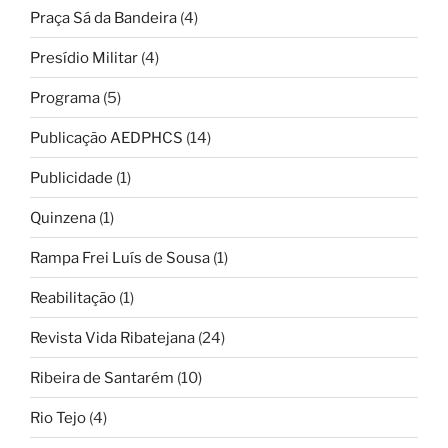
Praça Sá da Bandeira
(4)
Presídio Militar
(4)
Programa
(5)
Publicação AEDPHCS
(14)
Publicidade
(1)
Quinzena
(1)
Rampa Frei Luís de Sousa
(1)
Reabilitação
(1)
Revista Vida Ribatejana
(24)
Ribeira de Santarém
(10)
Rio Tejo
(4)