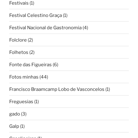
Festivais
(1)
Festival Celestino Graça
(1)
Festival Nacional de Gastronomia
(4)
Folclore
(2)
Folhetos
(2)
Fonte das Figueiras
(6)
Fotos minhas
(44)
Francisco Braamcamp Lobo de Vasconcelos
(1)
Freguesias
(1)
gado
(3)
Galp
(1)