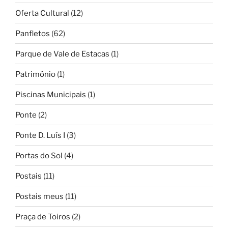
Oferta Cultural
(12)
Panfletos
(62)
Parque de Vale de Estacas
(1)
Património
(1)
Piscinas Municipais
(1)
Ponte
(2)
Ponte D. Luís I
(3)
Portas do Sol
(4)
Postais
(11)
Postais meus
(11)
Praça de Toiros
(2)