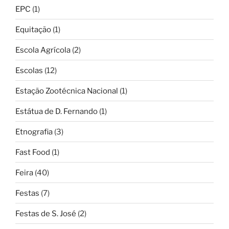
EPC
(1)
Equitação
(1)
Escola Agrícola
(2)
Escolas
(12)
Estação Zootécnica Nacional
(1)
Estátua de D. Fernando
(1)
Etnografia
(3)
Fast Food
(1)
Feira
(40)
Festas
(7)
Festas de S. José
(2)