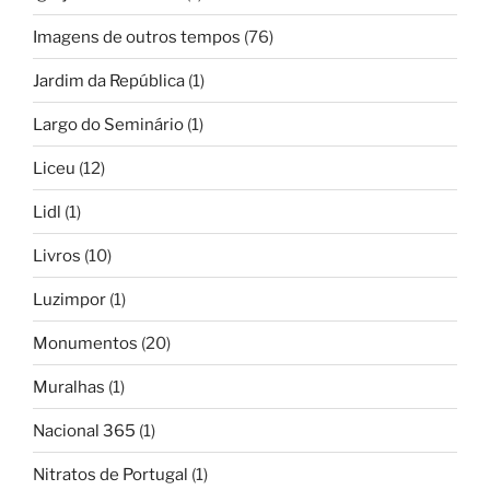
Imagens de outros tempos
(76)
Jardim da República
(1)
Largo do Seminário
(1)
Liceu
(12)
Lidl
(1)
Livros
(10)
Luzimpor
(1)
Monumentos
(20)
Muralhas
(1)
Nacional 365
(1)
Nitratos de Portugal
(1)