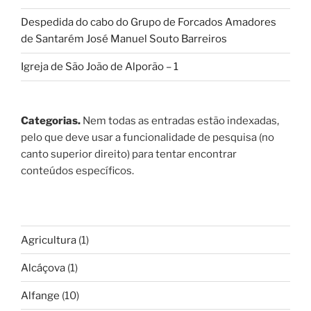
Despedida do cabo do Grupo de Forcados Amadores
de Santarém José Manuel Souto Barreiros
Igreja de São João de Alporão – 1
Categorias.
Nem todas as entradas estão indexadas,
pelo que deve usar a funcionalidade de pesquisa (no
canto superior direito) para tentar encontrar
conteúdos específicos.
Agricultura
(1)
Alcáçova
(1)
Alfange
(10)