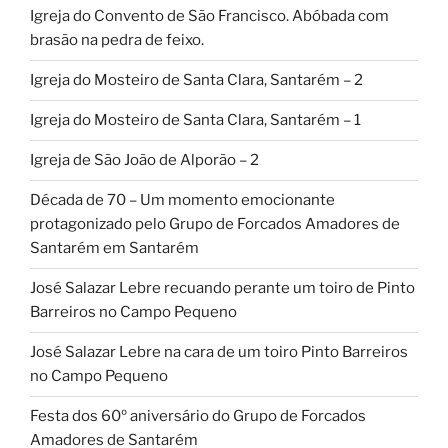
Igreja do Convento de São Francisco. Abóbada com
brasão na pedra de feixo.
Igreja do Mosteiro de Santa Clara, Santarém – 2
Igreja do Mosteiro de Santa Clara, Santarém – 1
Igreja de São João de Alporão – 2
Década de 70 – Um momento emocionante
protagonizado pelo Grupo de Forcados Amadores de
Santarém em Santarém
José Salazar Lebre recuando perante um toiro de Pinto
Barreiros no Campo Pequeno
José Salazar Lebre na cara de um toiro Pinto Barreiros
no Campo Pequeno
Festa dos 60º aniversário do Grupo de Forcados
Amadores de Santarém