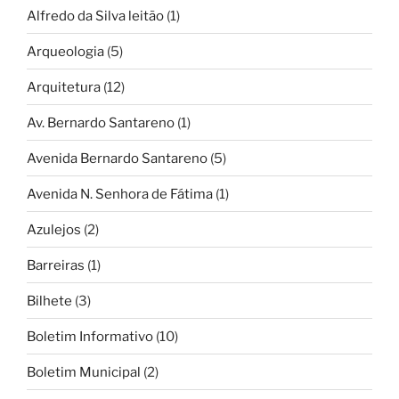
Alfredo da Silva leitão
(1)
Arqueologia
(5)
Arquitetura
(12)
Av. Bernardo Santareno
(1)
Avenida Bernardo Santareno
(5)
Avenida N. Senhora de Fátima
(1)
Azulejos
(2)
Barreiras
(1)
Bilhete
(3)
Boletim Informativo
(10)
Boletim Municipal
(2)