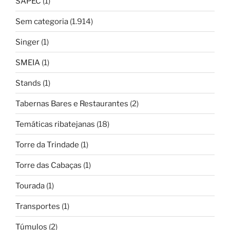
SAPEC
(1)
Sem categoria
(1.914)
Singer
(1)
SMEIA
(1)
Stands
(1)
Tabernas Bares e Restaurantes
(2)
Temáticas ribatejanas
(18)
Torre da Trindade
(1)
Torre das Cabaças
(1)
Tourada
(1)
Transportes
(1)
Túmulos
(2)