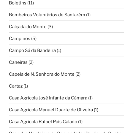
Boletins
(11)
Bombeiros Voluntários de Santarém
(1)
Calçada do Monte
(3)
Campinos
(5)
Campo Sá da Bandeira
(1)
Caneiras
(2)
Capela de N. Senhora do Monte
(2)
Cartaz
(1)
Casa Agrícola José Infante da Câmara
(1)
Casa Agrícola Manuel Duarte de Oliveira
(1)
Casa Agrícola Rafael Pais Calado
(1)