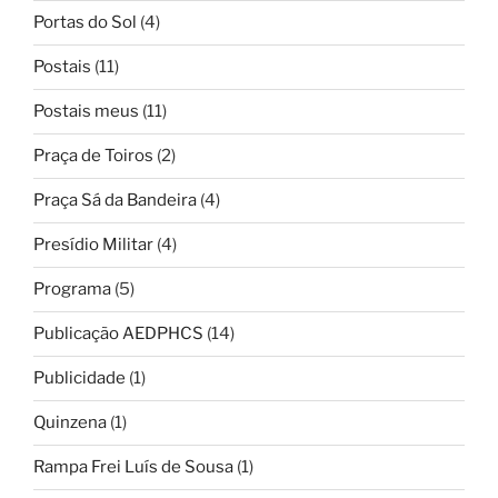
Portas do Sol
(4)
Postais
(11)
Postais meus
(11)
Praça de Toiros
(2)
Praça Sá da Bandeira
(4)
Presídio Militar
(4)
Programa
(5)
Publicação AEDPHCS
(14)
Publicidade
(1)
Quinzena
(1)
Rampa Frei Luís de Sousa
(1)