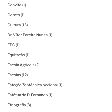
Convite
(1)
Coreto
(1)
Cultura
(13)
Dr. Vítor Pereira Nunes
(1)
EPC
(1)
Equitação
(1)
Escola Agrícola
(2)
Escolas
(12)
Estação Zootécnica Nacional
(1)
Estátua de D. Fernando
(1)
Etnografia
(3)