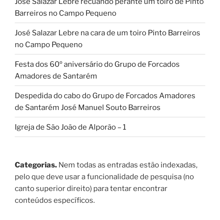
José Salazar Lebre recuando perante um toiro de Pinto
Barreiros no Campo Pequeno
José Salazar Lebre na cara de um toiro Pinto Barreiros
no Campo Pequeno
Festa dos 60º aniversário do Grupo de Forcados
Amadores de Santarém
Despedida do cabo do Grupo de Forcados Amadores
de Santarém José Manuel Souto Barreiros
Igreja de São João de Alporão – 1
Categorias.
Nem todas as entradas estão indexadas,
pelo que deve usar a funcionalidade de pesquisa (no
canto superior direito) para tentar encontrar
conteúdos específicos.