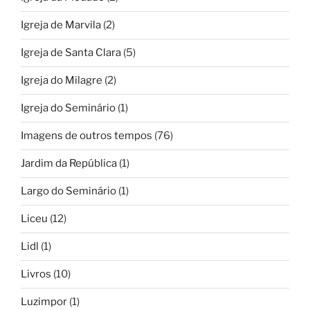
Igreja de Marvila
(2)
Igreja de Santa Clara
(5)
Igreja do Milagre
(2)
Igreja do Seminário
(1)
Imagens de outros tempos
(76)
Jardim da República
(1)
Largo do Seminário
(1)
Liceu
(12)
Lidl
(1)
Livros
(10)
Luzimpor
(1)