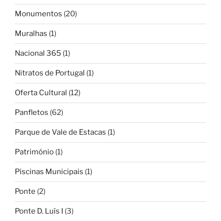
Monumentos
(20)
Muralhas
(1)
Nacional 365
(1)
Nitratos de Portugal
(1)
Oferta Cultural
(12)
Panfletos
(62)
Parque de Vale de Estacas
(1)
Património
(1)
Piscinas Municipais
(1)
Ponte
(2)
Ponte D. Luís I
(3)