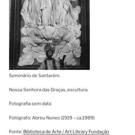
Seminário de Santarém.
Nossa Senhora das Graças, escultura.
Fotografia sem data
Fotógrafo: Abreu Nunes (1919 – ca.1989)
Fonte:
Biblioteca de Arte / Art Library Fundação