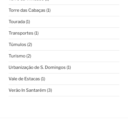
Torre das Cabaças
(1)
Tourada
(1)
Transportes
(1)
Túmulos
(2)
Turismo
(2)
Urbanização de S. Domingos
(1)
Vale de Estacas
(1)
Verão In Santarém
(3)