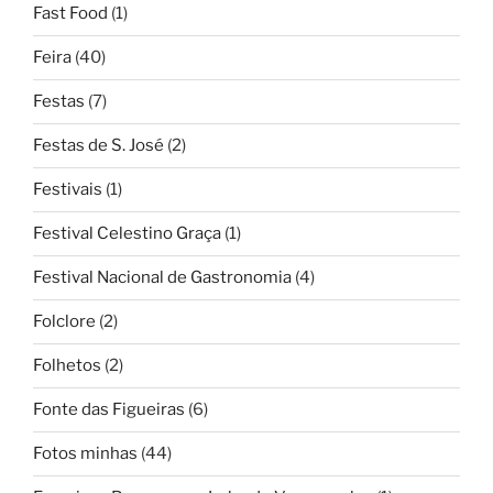
Fast Food
(1)
Feira
(40)
Festas
(7)
Festas de S. José
(2)
Festivais
(1)
Festival Celestino Graça
(1)
Festival Nacional de Gastronomia
(4)
Folclore
(2)
Folhetos
(2)
Fonte das Figueiras
(6)
Fotos minhas
(44)