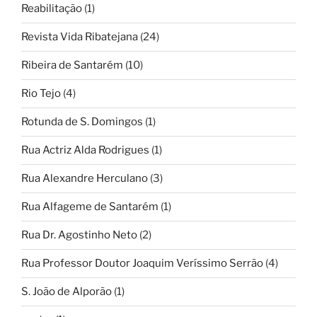
Reabilitação
(1)
Revista Vida Ribatejana
(24)
Ribeira de Santarém
(10)
Rio Tejo
(4)
Rotunda de S. Domingos
(1)
Rua Actriz Alda Rodrigues
(1)
Rua Alexandre Herculano
(3)
Rua Alfageme de Santarém
(1)
Rua Dr. Agostinho Neto
(2)
Rua Professor Doutor Joaquim Veríssimo Serrão
(4)
S. João de Alporão
(1)