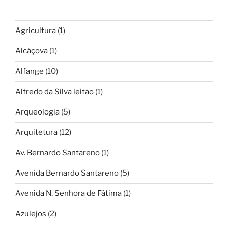
Agricultura
(1)
Alcáçova
(1)
Alfange
(10)
Alfredo da Silva leitão
(1)
Arqueologia
(5)
Arquitetura
(12)
Av. Bernardo Santareno
(1)
Avenida Bernardo Santareno
(5)
Avenida N. Senhora de Fátima
(1)
Azulejos
(2)