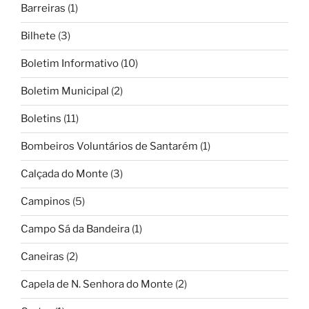
Barreiras
(1)
Bilhete
(3)
Boletim Informativo
(10)
Boletim Municipal
(2)
Boletins
(11)
Bombeiros Voluntários de Santarém
(1)
Calçada do Monte
(3)
Campinos
(5)
Campo Sá da Bandeira
(1)
Caneiras
(2)
Capela de N. Senhora do Monte
(2)