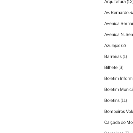
Arquitetura
(12
Av. Bernardo S
Avenida Berna
Avenida N. Sen
Azulejos
(2)
Barreiras
(1)
Bilhete
(3)
Boletim Inform
Boletim Munici
Boletins
(11)
Bombeiros Vol
Calçada do Mo