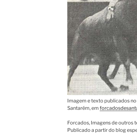
Imagem e texto publicados no
Santarém, em
forcadosdesant
​Forcados, Imagens de outros t
Publicado a partir do blog esp