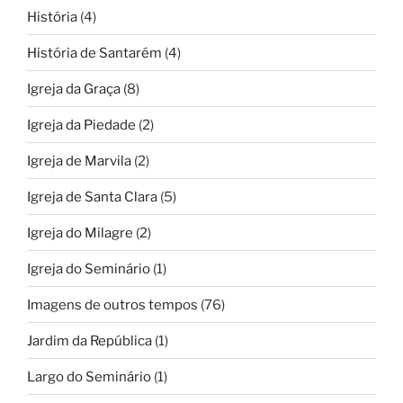
História
(4)
História de Santarém
(4)
Igreja da Graça
(8)
Igreja da Piedade
(2)
Igreja de Marvila
(2)
Igreja de Santa Clara
(5)
Igreja do Milagre
(2)
Igreja do Seminário
(1)
Imagens de outros tempos
(76)
Jardim da República
(1)
Largo do Seminário
(1)