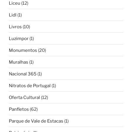
Liceu
(12)
Lidl
(1)
Livros
(10)
Luzimpor
(1)
Monumentos
(20)
Muralhas
(1)
Nacional 365
(1)
Nitratos de Portugal
(1)
Oferta Cultural
(12)
Panfletos
(62)
Parque de Vale de Estacas
(1)