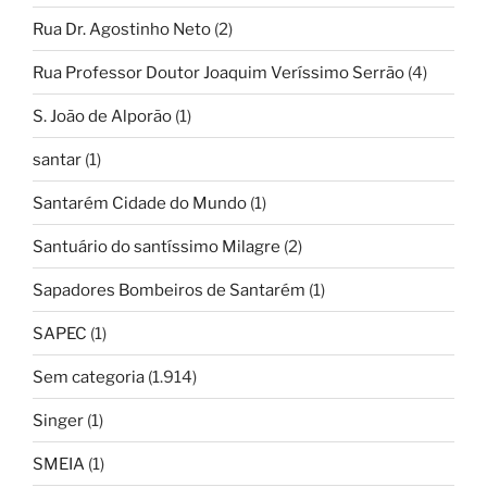
Rua Dr. Agostinho Neto
(2)
Rua Professor Doutor Joaquim Veríssimo Serrão
(4)
S. João de Alporão
(1)
santar
(1)
Santarém Cidade do Mundo
(1)
Santuário do santíssimo Milagre
(2)
Sapadores Bombeiros de Santarém
(1)
SAPEC
(1)
Sem categoria
(1.914)
Singer
(1)
SMEIA
(1)