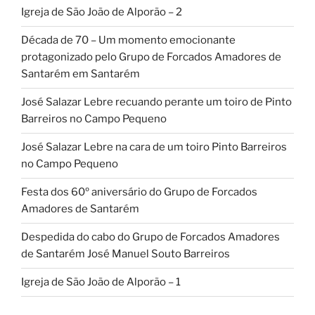
Igreja de São João de Alporão – 2
Década de 70 – Um momento emocionante
protagonizado pelo Grupo de Forcados Amadores de
Santarém em Santarém
José Salazar Lebre recuando perante um toiro de Pinto
Barreiros no Campo Pequeno
José Salazar Lebre na cara de um toiro Pinto Barreiros
no Campo Pequeno
Festa dos 60º aniversário do Grupo de Forcados
Amadores de Santarém
Despedida do cabo do Grupo de Forcados Amadores
de Santarém José Manuel Souto Barreiros
Igreja de São João de Alporão – 1