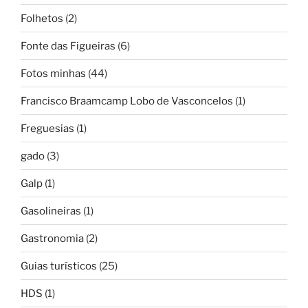
Folhetos
(2)
Fonte das Figueiras
(6)
Fotos minhas
(44)
Francisco Braamcamp Lobo de Vasconcelos
(1)
Freguesias
(1)
gado
(3)
Galp
(1)
Gasolineiras
(1)
Gastronomia
(2)
Guias turísticos
(25)
HDS
(1)