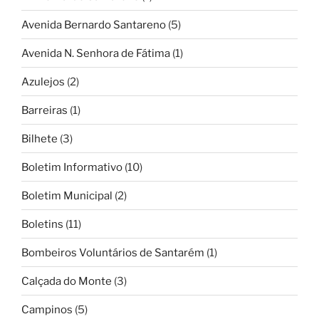
Avenida Bernardo Santareno
(5)
Avenida N. Senhora de Fátima
(1)
Azulejos
(2)
Barreiras
(1)
Bilhete
(3)
Boletim Informativo
(10)
Boletim Municipal
(2)
Boletins
(11)
Bombeiros Voluntários de Santarém
(1)
Calçada do Monte
(3)
Campinos
(5)