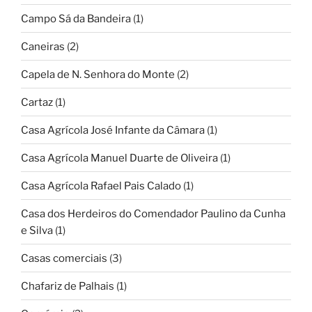
Campo Sá da Bandeira
(1)
Caneiras
(2)
Capela de N. Senhora do Monte
(2)
Cartaz
(1)
Casa Agrícola José Infante da Câmara
(1)
Casa Agrícola Manuel Duarte de Oliveira
(1)
Casa Agrícola Rafael Pais Calado
(1)
Casa dos Herdeiros do Comendador Paulino da Cunha
e Silva
(1)
Casas comerciais
(3)
Chafariz de Palhais
(1)