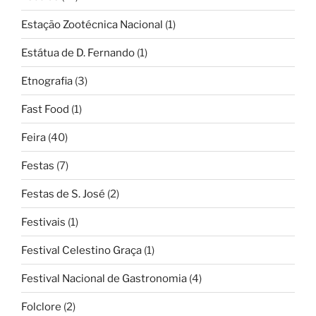
Estação Zootécnica Nacional
(1)
Estátua de D. Fernando
(1)
Etnografia
(3)
Fast Food
(1)
Feira
(40)
Festas
(7)
Festas de S. José
(2)
Festivais
(1)
Festival Celestino Graça
(1)
Festival Nacional de Gastronomia
(4)
Folclore
(2)