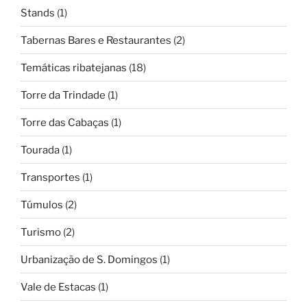
Stands
(1)
Tabernas Bares e Restaurantes
(2)
Temáticas ribatejanas
(18)
Torre da Trindade
(1)
Torre das Cabaças
(1)
Tourada
(1)
Transportes
(1)
Túmulos
(2)
Turismo
(2)
Urbanização de S. Domingos
(1)
Vale de Estacas
(1)