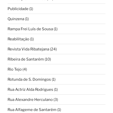
Publicidade
(1)
Quinzena
(1)
Rampa Frei Luís de Sousa
(1)
Reabilitação
(1)
Revista Vida Ribatejana
(24)
Ribeira de Santarém
(10)
Rio Tejo
(4)
Rotunda de S. Domingos
(1)
Rua Actriz Alda Rodrigues
(1)
Rua Alexandre Herculano
(3)
Rua Alfageme de Santarém
(1)