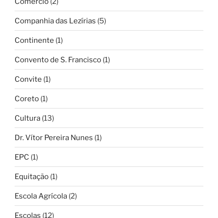
Comércio
(2)
Companhia das Lezírias
(5)
Continente
(1)
Convento de S. Francisco
(1)
Convite
(1)
Coreto
(1)
Cultura
(13)
Dr. Vítor Pereira Nunes
(1)
EPC
(1)
Equitação
(1)
Escola Agrícola
(2)
Escolas
(12)