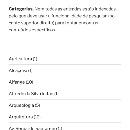
Categorias.
Nem todas as entradas estão indexadas,
pelo que deve usar a funcionalidade de pesquisa (no
canto superior direito) para tentar encontrar
conteúdos específicos.
Agricultura
(1)
Alcáçova
(1)
Alfange
(10)
Alfredo da Silva leitão
(1)
Arqueologia
(5)
Arquitetura
(12)
Av. Bernardo Santareno
(1)